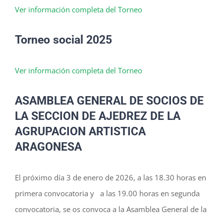
Ver información completa del Torneo
Torneo social 2025
Ver información completa del Torneo
ASAMBLEA GENERAL DE SOCIOS DE
LA SECCION DE AJEDREZ DE LA
AGRUPACION ARTISTICA
ARAGONESA
El próximo día 3 de enero de 2026, a las 18.30 horas en
primera convocatoria y a las 19.00 horas en segunda
convocatoria, se os convoca a la Asamblea General de la