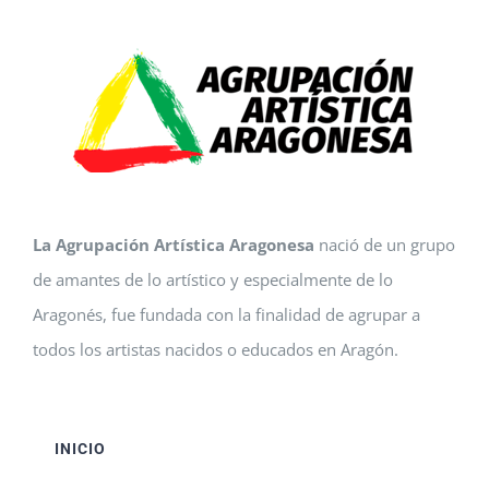
La Agrupación Artística Aragonesa
nació de un grupo
de amantes de lo artístico y especialmente de lo
Aragonés, fue fundada con la finalidad de agrupar a
todos los artistas nacidos o educados en Aragón.
INICIO