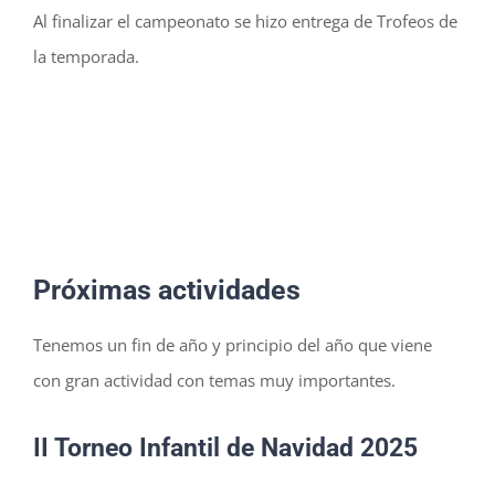
Al finalizar el campeonato se hizo entrega de Trofeos de
la temporada.
Próximas actividades
Tenemos un fin de año y principio del año que viene
con gran actividad con temas muy importantes.
II Torneo Infantil de Navidad 2025