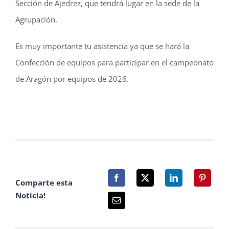
Sección de Ajedrez, que tendrá lugar en la sede de la
Agrupación.
Es muy importante tu asistencia ya que se hará la
Confección de equipos para participar en el campeonato
de Aragón por equipos de 2026.
Comparte esta
Noticia!