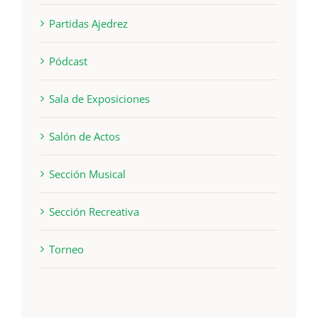
Partidas Ajedrez
Pódcast
Sala de Exposiciones
Salón de Actos
Sección Musical
Sección Recreativa
Torneo