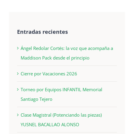
Entradas recientes
Ángel Redolar Cortés: la voz que acompaña a
Maddison Pack desde el principio
Cierre por Vacaciones 2026
Torneo por Equipos INFANTIL Memorial
Santiago Tejero
Clase Magistral (Potenciando las piezas)
YUSNEL BACALLAO ALONSO