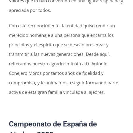
Valores que lo han convertido en una figura respetada y
apreciada por todos.
Con este reconocimiento, la entidad quiso rendir un
merecido homenaje a una persona que encarna los
principios y el espíritu que se desean preservar y
transmitir a las nuevas generaciones. Desde aquí,
reiteramos nuestro agradecimiento a D. Antonio
Conejero Moros por tantos años de fidelidad y
compromiso, y le animamos a seguir formando parte
activa de esta gran familia vinculada al ajedrez.
Campeonato de España de