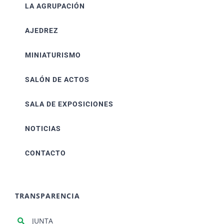
LA AGRUPACIÓN
AJEDREZ
MINIATURISMO
SALÓN DE ACTOS
SALA DE EXPOSICIONES
NOTICIAS
CONTACTO
TRANSPARENCIA
JUNTA