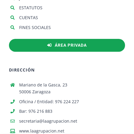
ESTATUTOS
CUENTAS
FINES SOCIALES
ÁREA PRIVADA
DIRECCIÓN
Mariano de la Gasca, 23
50006 Zaragoza
Oficina / Entidad: 976 224 227
Bar: 976 216 883
secretaria@laagrupacion.net
www.laagrupacion.net