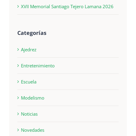
XVII Memorial Santiago Tejero Lamana 2026
Categorías
Ajedrez
Entretenimiento
Escuela
Modelismo
Noticias
Novedades