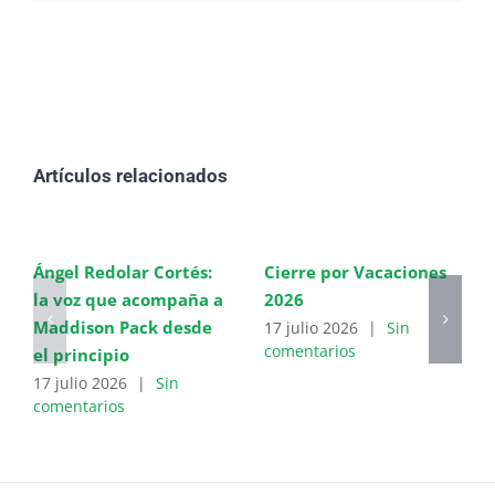
Artículos relacionados
Ángel Redolar Cortés:
Cierre por Vacaciones
la voz que acompaña a
2026
Maddison Pack desde
17 julio 2026
|
Sin
comentarios
el principio
17 julio 2026
|
Sin
comentarios