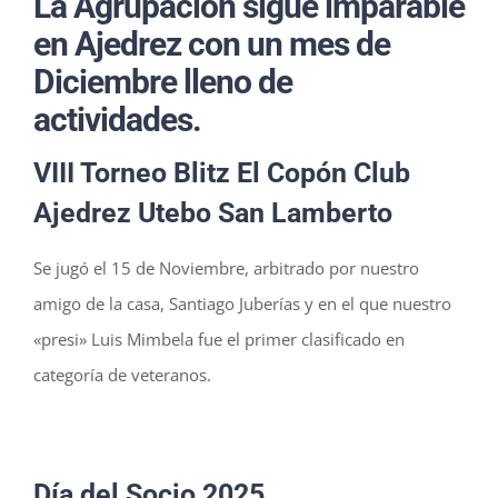
La Agrupación sigue imparable
en Ajedrez con un mes de
Diciembre lleno de
actividades.
VIII Torneo Blitz El Copón Club
Ajedrez Utebo San Lamberto
Se jugó el 15 de Noviembre, arbitrado por nuestro
amigo de la casa, Santiago Juberías y en el que nuestro
«presi» Luis Mimbela fue el primer clasificado en
categoría de veteranos.
Día del Socio 2025