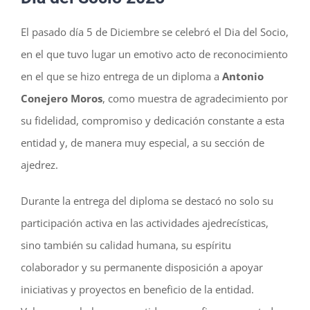
El pasado día 5 de Diciembre se celebró el Dia del Socio,
en el que tuvo lugar un emotivo acto de reconocimiento
en el que se hizo entrega de un diploma a
Antonio
Conejero Moros
, como muestra de agradecimiento por
su fidelidad, compromiso y dedicación constante a esta
entidad y, de manera muy especial, a su sección de
ajedrez.
Durante la entrega del diploma se destacó no solo su
participación activa en las actividades ajedrecísticas,
sino también su calidad humana, su espíritu
colaborador y su permanente disposición a apoyar
iniciativas y proyectos en beneficio de la entidad.