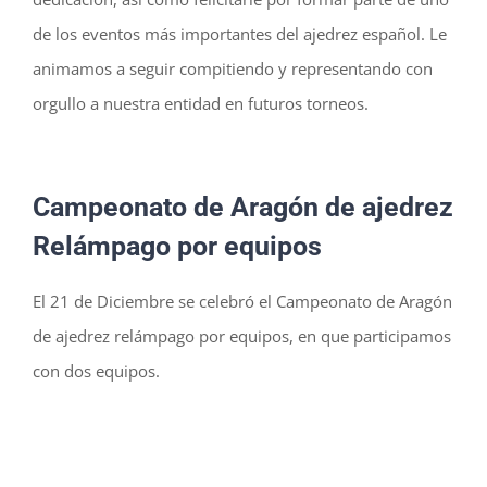
de los eventos más importantes del ajedrez español. Le
animamos a seguir compitiendo y representando con
orgullo a nuestra entidad en futuros torneos.
Campeonato de Aragón de ajedrez
Relámpago por equipos
El 21 de Diciembre se celebró el Campeonato de Aragón
de ajedrez relámpago por equipos, en que participamos
con dos equipos.