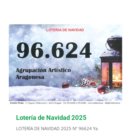
Lotería de Navidad 2025
LOTERÍA DE NAVIDAD 2025 Nº 96624 Ya