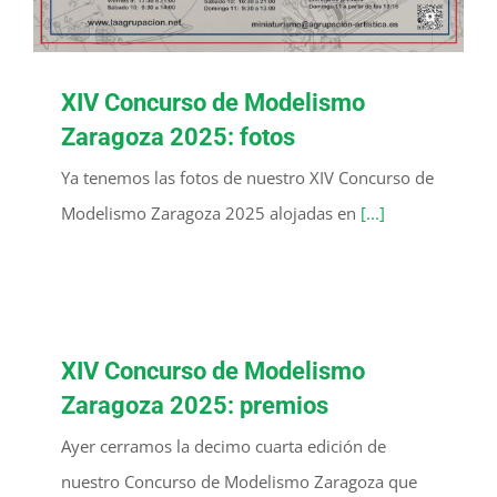
XIV Concurso de Modelismo
Zaragoza 2025: fotos
Ya tenemos las fotos de nuestro XIV Concurso de
Modelismo Zaragoza 2025 alojadas en
[...]
XIV Concurso de Modelismo
Zaragoza 2025: premios
Ayer cerramos la decimo cuarta edición de
nuestro Concurso de Modelismo Zaragoza que