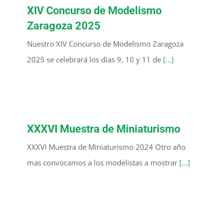
XIV Concurso de Modelismo
Zaragoza 2025
Nuestro XIV Concurso de Modelismo Zaragoza
2025 se celebrará los días 9, 10 y 11 de
[...]
XXXVI Muestra de Miniaturismo
XXXVI Muestra de Miniaturismo 2024 Otro año
mas convocamos a los modelistas a mostrar
[...]