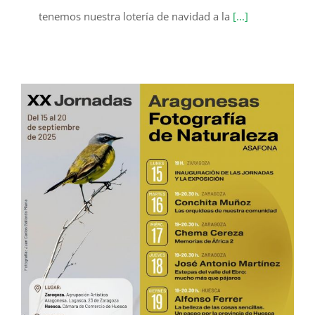
tenemos nuestra lotería de navidad a la
[...]