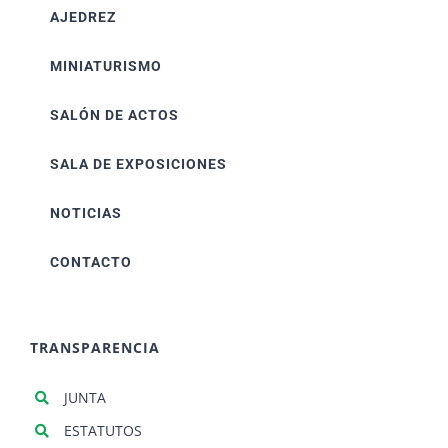
AJEDREZ
MINIATURISMO
SALÓN DE ACTOS
SALA DE EXPOSICIONES
NOTICIAS
CONTACTO
TRANSPARENCIA
JUNTA
ESTATUTOS