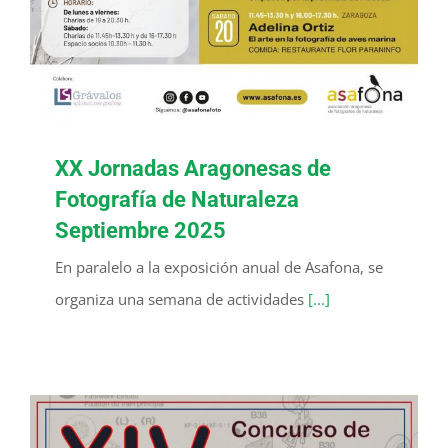
XX Jornadas Aragonesas de
Fotografía de Naturaleza
Septiembre 2025
En paralelo a la exposición anual de Asafona, se
organiza una semana de actividades
[...]