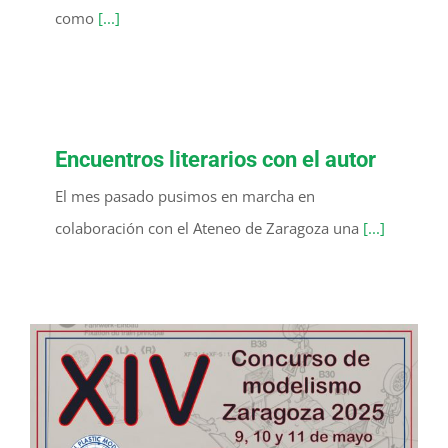
como
[...]
Encuentros literarios con el autor
El mes pasado pusimos en marcha en
colaboración con el Ateneo de Zaragoza una
[...]