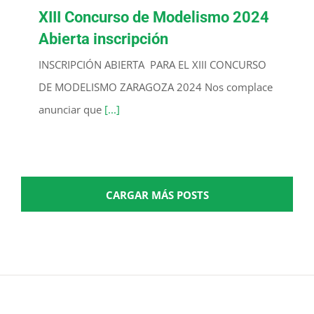
XIII Concurso de Modelismo 2024
Abierta inscripción
INSCRIPCIÓN ABIERTA PARA EL XIII CONCURSO
DE MODELISMO ZARAGOZA 2024 Nos complace
anunciar que
[...]
CARGAR MÁS POSTS