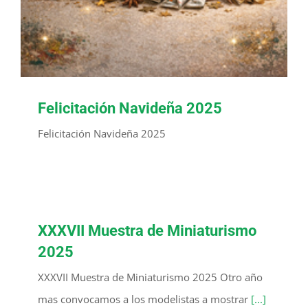
Felicitación Navideña 2025
Felicitación Navideña 2025
XXXVII Muestra de Miniaturismo
2025
XXXVII Muestra de Miniaturismo 2025 Otro año
mas convocamos a los modelistas a mostrar
[...]