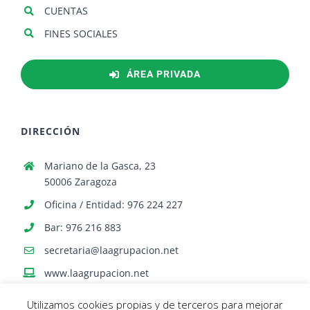
CUENTAS
FINES SOCIALES
ÁREA PRIVADA
DIRECCIÓN
Mariano de la Gasca, 23
50006 Zaragoza
Oficina / Entidad: 976 224 227
Bar: 976 216 883
secretaria@laagrupacion.net
www.laagrupacion.net
Utilizamos cookies propias y de terceros para mejorar