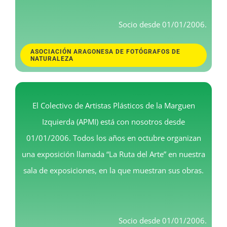
Socio desde 01/01/2006.
ASOCIACIÓN ARAGONESA DE FOTÓGRAFOS DE
NATURALEZA
El Colectivo de Artistas Plásticos de la Marguen
Izquierda (APMI) está con nosotros desde
01/01/2006. Todos los años en octubre organizan
una exposición llamada “La Ruta del Arte” en nuestra
sala de exposiciones, en la que muestran sus obras.
Socio desde 01/01/2006.