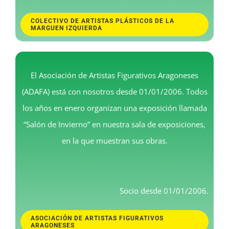
COLECTIVO DE ARTISTAS PLÁSTICOS DE LA
MARGUEN IZQUIERDA
El Asociación de Artistas Figurativos Aragoneses
(ADAFA) está con nosotros desde 01/01/2006. Todos
los años en enero organizan una exposición llamada
“Salón de Invierno” en nuestra sala de exposiciones,
en la que muestran sus obras.
Socio desde 01/01/2006.
ASOCIACIÓN DE ARTISTAS FIGURATIVOS
ARAGONESES