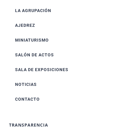
LA AGRUPACIÓN
AJEDREZ
MINIATURISMO
SALÓN DE ACTOS
SALA DE EXPOSICIONES
NOTICIAS
CONTACTO
TRANSPARENCIA