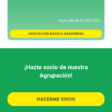
Socio desde 01/09/2021.
ASOCIACIÓN MÁGICA ARAGONESA
¡Hazte socio de nuestra
Agrupación!
HACERME SOCIO