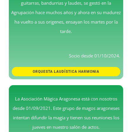
guitarras, bandurrias y laudes, se gestó en la
Agrupación hace muchos años y ahora en su madurez
ha vuelto a sus orígenes, ensayan los martes por la
tarde.
Socio desde 01/10/2024.
ORQUESTA LAUDÍSTICA HARMONIA
La Asociación Mágica Aragonesa está con nosotros
desde 01/09/2021. Este grupo de magos aragoneses
intentan difundir la magia y tienen sus reuniones los
jueves en nuestro salón de actos.