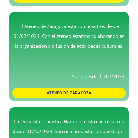
El Ateneo de Zaragoza está con nosotros desde
01/07/2024. Con el Ateneo estamos colaborando en
la organización y difusión de actividades culturales.
Socio desde 01/07/2024.
ATENEO DE ZARAGOZA
La Orquesta Laudística Harmonía está con nosotros
desde 01/10/2024. Son una orquesta compuesta por