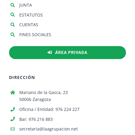
JUNTA
ESTATUTOS
CUENTAS
FINES SOCIALES
ÁREA PRIVADA
DIRECCIÓN
Mariano de la Gasca, 23
50006 Zaragoza
Oficina / Entidad: 976 224 227
Bar: 976 216 883
secretaria@laagrupacion.net