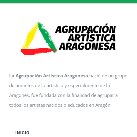
La Agrupación Artística Aragonesa
nació de un grupo
de amantes de lo artístico y especialmente de lo
Aragonés, fue fundada con la finalidad de agrupar a
todos los artistas nacidos o educados en Aragón.
INICIO