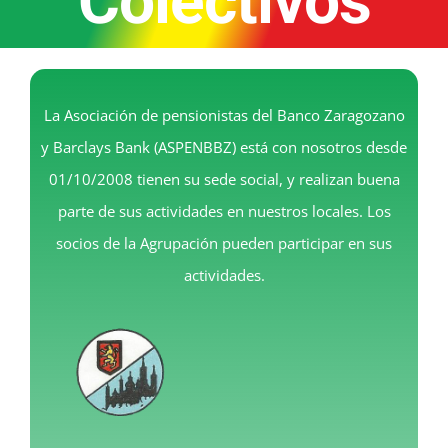
Colectivos
La Asociación de pensionistas del Banco Zaragozano
y Barclays Bank (ASPENBBZ) está con nosotros desde
01/10/2008 tienen su sede social, y realizan buena
parte de sus actividades en nuestros locales. Los
socios de la Agrupación pueden participar en sus
actividades.