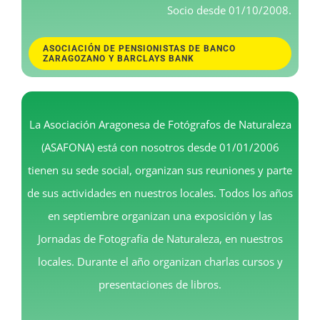
Socio desde 01/10/2008.
ASOCIACIÓN DE PENSIONISTAS DE BANCO
ZARAGOZANO Y BARCLAYS BANK
La Asociación Aragonesa de Fotógrafos de Naturaleza
(ASAFONA) está con nosotros desde 01/01/2006
tienen su sede social, organizan sus reuniones y parte
de sus actividades en nuestros locales. Todos los años
en septiembre organizan una exposición y las
Jornadas de Fotografía de Naturaleza, en nuestros
locales. Durante el año organizan charlas cursos y
presentaciones de libros.