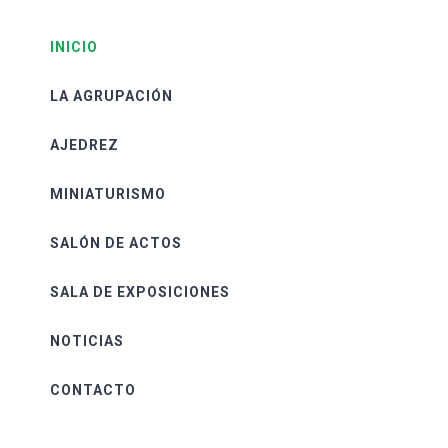
INICIO
LA AGRUPACIÓN
AJEDREZ
MINIATURISMO
SALÓN DE ACTOS
SALA DE EXPOSICIONES
NOTICIAS
CONTACTO