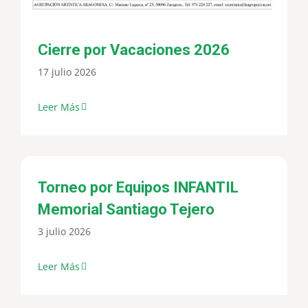
Cierre por Vacaciones 2026
17 julio 2026
Leer Más
Torneo por Equipos INFANTIL
Memorial Santiago Tejero
3 julio 2026
Leer Más