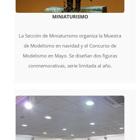
MINIATURISMO
La Sección de Miniaturismo organiza la Muestra
de Modelismo en navidad y el Concurso de
Modelismo en Mayo. Se diseñan dos figuras
conmemorativas, serie limitada al año.