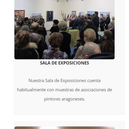
SALA DE EXPOSICIONES
Nuestra Sala de Exposiciones cuenta
habitualmente con muestras de asociaciones de
pintores aragoneses.