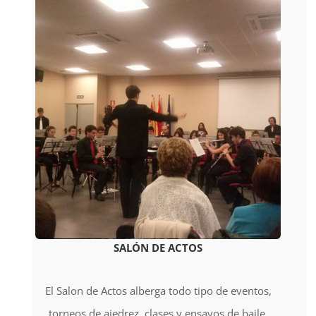
SALÓN DE ACTOS
El Salon de Actos alberga todo tipo de eventos,
torneos de ajedrez, clases y ensayos de baile,