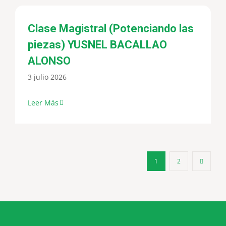
Clase Magistral (Potenciando las
piezas) YUSNEL BACALLAO
ALONSO
3 julio 2026
Leer Más
1
2