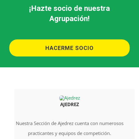
¡Hazte socio de nuestra
Agrupación!
HACERME SOCIO
AJEDREZ
Nuestra Sección de Ajedrez cuenta con numerosos
practicantes y equipos de competición.