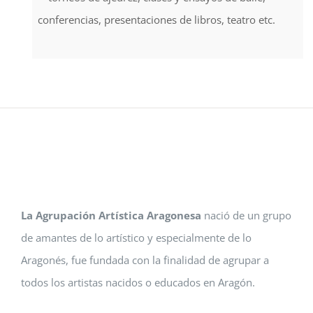
conferencias, presentaciones de libros, teatro etc.
La Agrupación Artística Aragonesa
nació de un grupo
de amantes de lo artístico y especialmente de lo
Aragonés, fue fundada con la finalidad de agrupar a
todos los artistas nacidos o educados en Aragón.