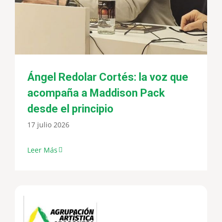
Ángel Redolar Cortés: la voz que
acompaña a Maddison Pack
desde el principio
17 julio 2026
Leer Más