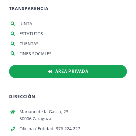
TRANSPARENCIA
JUNTA
ESTATUTOS
CUENTAS
FINES SOCIALES
ÁREA PRIVADA
DIRECCIÓN
Mariano de la Gasca, 23
50006 Zaragoza
Oficina / Entidad: 976 224 227