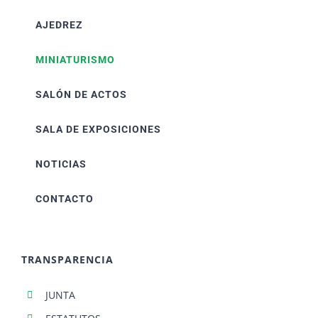
AJEDREZ
MINIATURISMO
SALÓN DE ACTOS
SALA DE EXPOSICIONES
NOTICIAS
CONTACTO
TRANSPARENCIA
JUNTA