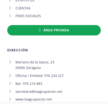
ESTATUTOS
CUENTAS
FINES SOCIALES
ÁREA PRIVADA
DIRECCIÓN
Mariano de la Gasca, 23
50006 Zaragoza
Oficina / Entidad: 976 224 227
Bar: 976 216 883
secretaria@laagrupacion.net
www.laagrupacion.net