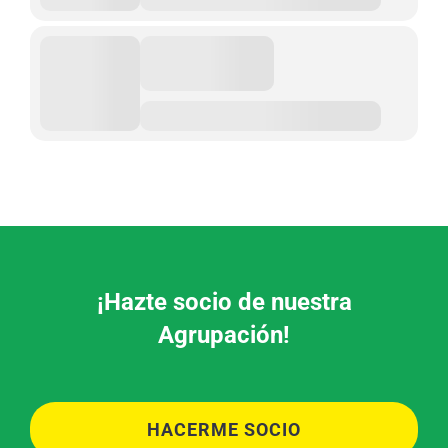
¡Hazte socio de nuestra
Agrupación!
HACERME SOCIO