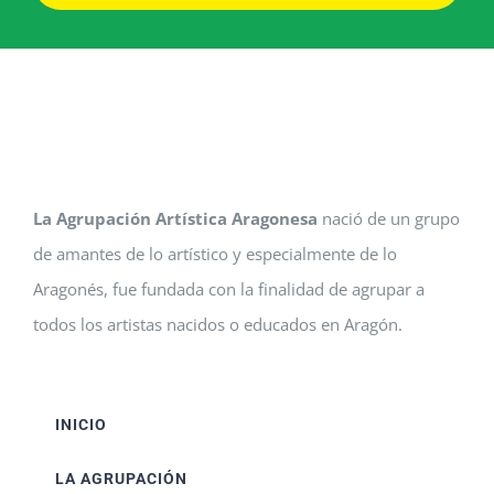
La Agrupación Artística Aragonesa
nació de un grupo
de amantes de lo artístico y especialmente de lo
Aragonés, fue fundada con la finalidad de agrupar a
todos los artistas nacidos o educados en Aragón.
INICIO
LA AGRUPACIÓN