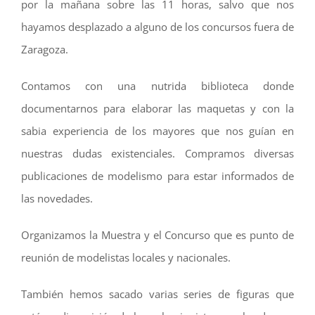
por la mañana sobre las 11 horas, salvo que nos
hayamos desplazado a alguno de los concursos fuera de
Zaragoza.
Contamos con una nutrida biblioteca donde
documentarnos para elaborar las maquetas y con la
sabia experiencia de los mayores que nos guían en
nuestras dudas existenciales. Compramos diversas
publicaciones de modelismo para estar informados de
las novedades.
Organizamos la Muestra y el Concurso que es punto de
reunión de modelistas locales y nacionales.
También hemos sacado varias series de figuras que