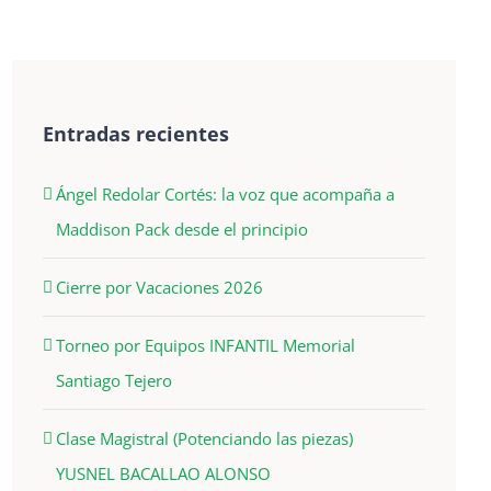
Entradas recientes
Ángel Redolar Cortés: la voz que acompaña a
Maddison Pack desde el principio
Cierre por Vacaciones 2026
Torneo por Equipos INFANTIL Memorial
Santiago Tejero
Clase Magistral (Potenciando las piezas)
YUSNEL BACALLAO ALONSO