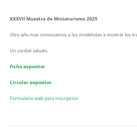
XXXVII Muestra de Miniaturismo 2025
Otro año mas convocamos a los modelistas a mostrar los tra
Un cordial saludo,
Ficha expositor
Circular expositor
Formulario web para inscripción