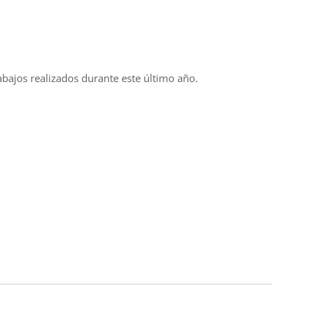
bajos realizados durante este último año.