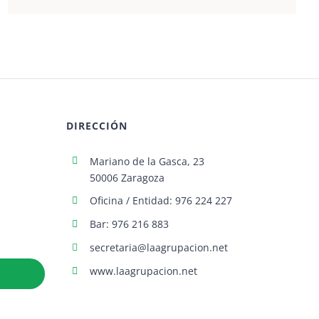
DIRECCIÓN
Mariano de la Gasca, 23
50006 Zaragoza
Oficina / Entidad: 976 224 227
Bar: 976 216 883
secretaria@laagrupacion.net
www.laagrupacion.net