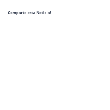
Comparte esta Noticia!