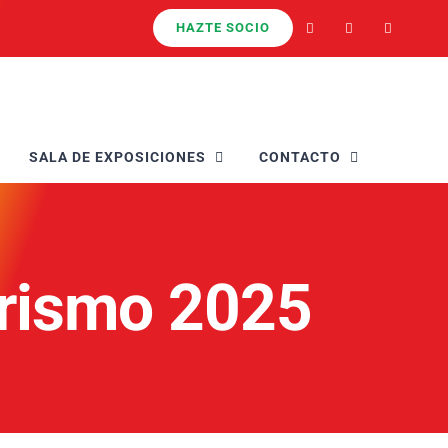
HAZTE SOCIO
SALA DE EXPOSICIONES
CONTACTO
urismo 2025