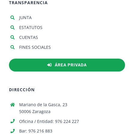
TRANSPARENCIA
JUNTA
ESTATUTOS
CUENTAS
FINES SOCIALES
ÁREA PRIVADA
DIRECCIÓN
Mariano de la Gasca, 23
50006 Zaragoza
Oficina / Entidad: 976 224 227
Bar: 976 216 883