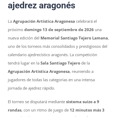
ajedrez aragonés
La
Agrupación Artística Aragonesa
celebrará el
próximo
domingo 13 de septiembre de 2026
una
nueva edición del
Memorial Santiago Tejero Lamana
,
uno de los torneos más consolidados y prestigiosos del
calendario ajedrecístico aragonés. La competición
tendrá lugar en la
Sala Santiago Tejero
de la
Agrupación Artística Aragonesa
, reuniendo a
jugadores de todas las categorías en una intensa
jornada de ajedrez rápido.
El torneo se disputará mediante
sistema suizo a 9
rondas
, con un ritmo de juego de
12 minutos más 3