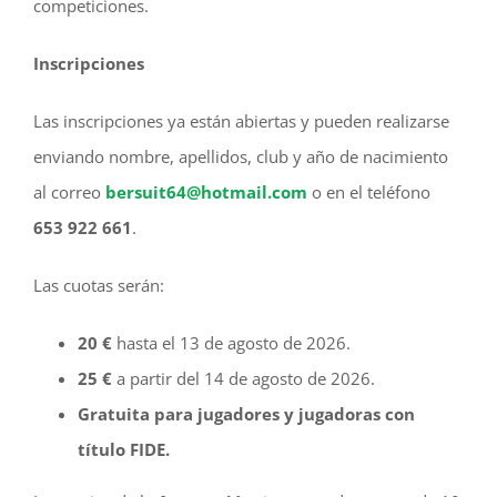
competiciones.
Inscripciones
Las inscripciones ya están abiertas y pueden realizarse
enviando nombre, apellidos, club y año de nacimiento
al correo
bersuit64@hotmail.com
o en el teléfono
653 922 661
.
Las cuotas serán:
20 €
hasta el 13 de agosto de 2026.
25 €
a partir del 14 de agosto de 2026.
Gratuita para jugadores y jugadoras con
título FIDE.