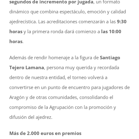
segundos de incremento por jugada
, un formato
dinámico que combina espectáculo, emoción y calidad
ajedrecística. Las acreditaciones comenzarán a las
9:30
horas
y la primera ronda dará comienzo a
las 10:00
horas
.
Además de rendir homenaje a la figura de
Santiago
Tejero Lamana
, persona muy querida y recordada
dentro de nuestra entidad, el torneo volverá a
convertirse en un punto de encuentro para jugadores de
Aragón y de otras comunidades, consolidando el
compromiso de la Agrupación con la promoción y
difusión del ajedrez.
Más de 2.000 euros en premios