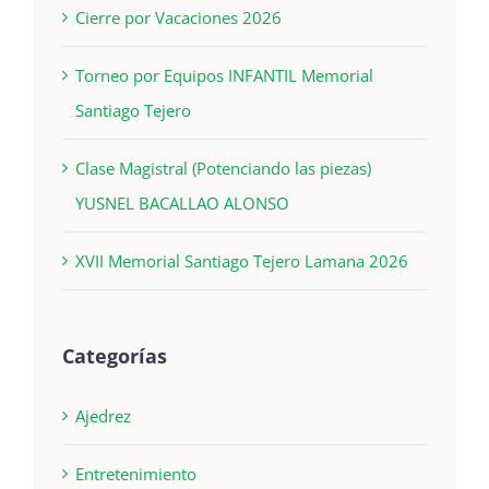
Cierre por Vacaciones 2026
Torneo por Equipos INFANTIL Memorial
Santiago Tejero
Clase Magistral (Potenciando las piezas)
YUSNEL BACALLAO ALONSO
XVII Memorial Santiago Tejero Lamana 2026
Categorías
Ajedrez
Entretenimiento