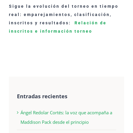
Sigue la evolución del torneo en tiempo
real: emparejamientos, clasificación,
inscritos y resultados:
Relación de
inscritos e información torneo
Entradas recientes
Ángel Redolar Cortés: la voz que acompaña a
Maddison Pack desde el principio