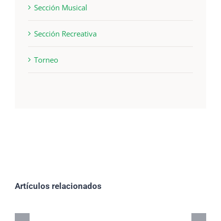
Sección Musical
Sección Recreativa
Torneo
Artículos relacionados