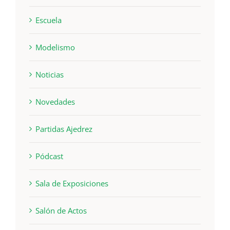
Escuela
Modelismo
Noticias
Novedades
Partidas Ajedrez
Pódcast
Sala de Exposiciones
Salón de Actos