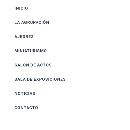
INICIO
LA AGRUPACIÓN
AJEDREZ
MINIATURISMO
SALÓN DE ACTOS
SALA DE EXPOSICIONES
NOTICIAS
CONTACTO