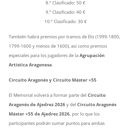
8.º Clasificado: 50 €
9.º Clasificado: 40 €
10.º Clasificado: 30 €
También habrá premios por tramos de Elo (1999-1800,
1799-1600 y menos de 1600), así como premios
especiales para los jugadores de la
Agrupación
Artística Aragonesa
.
Circuito Aragonés y Circuito Máster +55
El Memorial volverá a formar parte del
Circuito
Aragonés de Ajedrez 2026
y del
Circuito Aragonés
Máster +55 de Ajedrez 2026
, por lo que los
participantes podrán sumar puntos para ambas