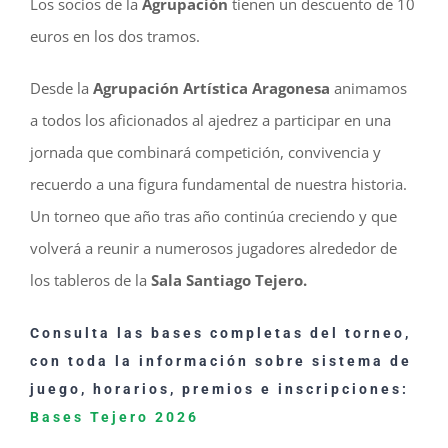
Los socios de la
Agrupación
tienen un descuento de 10
euros en los dos tramos.
Desde la
Agrupación Artística Aragonesa
animamos
a todos los aficionados al ajedrez a participar en una
jornada que combinará competición, convivencia y
recuerdo a una figura fundamental de nuestra historia.
Un torneo que año tras año continúa creciendo y que
volverá a reunir a numerosos jugadores alrededor de
los tableros de la
Sala Santiago Tejero.
Consulta las bases completas del torneo,
con toda la información sobre sistema de
juego, horarios, premios e inscripciones:
Bases Tejero 2026