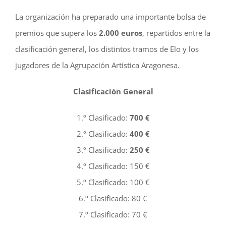
La organización ha preparado una importante bolsa de
premios que supera los
2.000 euros
, repartidos entre la
clasificación general, los distintos tramos de Elo y los
jugadores de la Agrupación Artística Aragonesa.
Clasificación General
1.º Clasificado:
700 €
2.º Clasificado:
400 €
3.º Clasificado:
250 €
4.º Clasificado: 150 €
5.º Clasificado: 100 €
6.º Clasificado: 80 €
7.º Clasificado: 70 €