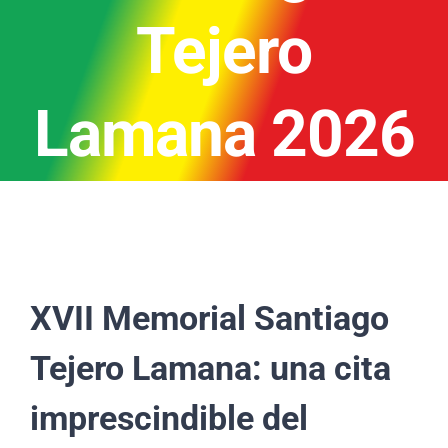
Tejero
Lamana 2026
XVII Memorial Santiago
Tejero Lamana: una cita
imprescindible del