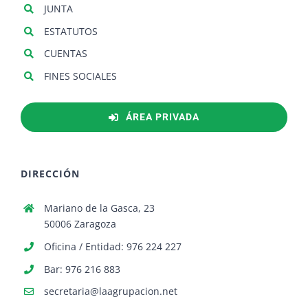
JUNTA
ESTATUTOS
CUENTAS
FINES SOCIALES
ÁREA PRIVADA
DIRECCIÓN
Mariano de la Gasca, 23
50006 Zaragoza
Oficina / Entidad: 976 224 227
Bar: 976 216 883
secretaria@laagrupacion.net