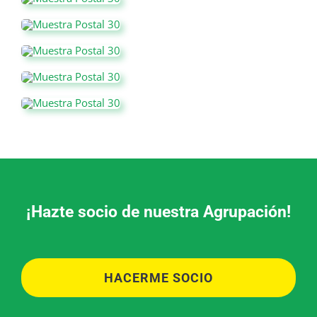
¡Hazte socio de nuestra Agrupación!
HACERME SOCIO