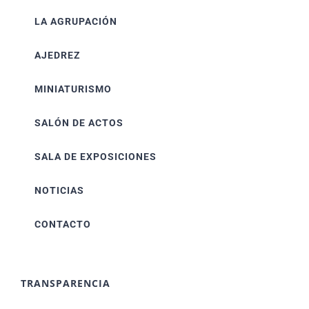
LA AGRUPACIÓN
AJEDREZ
MINIATURISMO
SALÓN DE ACTOS
SALA DE EXPOSICIONES
NOTICIAS
CONTACTO
TRANSPARENCIA