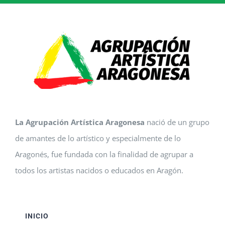
La Agrupación Artística Aragonesa
nació de un grupo
de amantes de lo artístico y especialmente de lo
Aragonés, fue fundada con la finalidad de agrupar a
todos los artistas nacidos o educados en Aragón.
INICIO