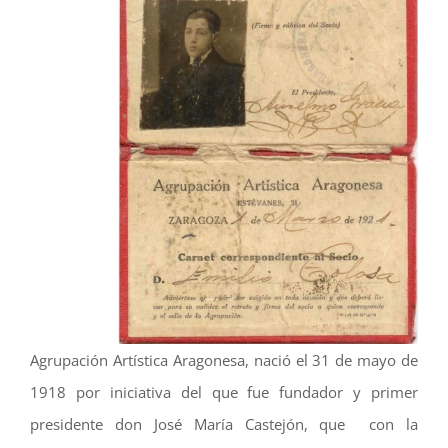
Agrupación Artística Aragonesa, nació el 31 de mayo de
1918 por iniciativa del que fue fundador y primer
presidente don José María Castejón, que con la