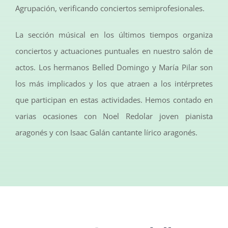
Agrupación, verificando conciertos semiprofesionales.
La sección músical en los últimos tiempos organiza
conciertos y actuaciones puntuales en nuestro salón de
actos. Los hermanos Belled Domingo y María Pilar son
los más implicados y los que atraen a los intérpretes
que participan en estas actividades. Hemos contado en
varias ocasiones con Noel Redolar joven pianista
aragonés y con Isaac Galán cantante lírico aragonés.