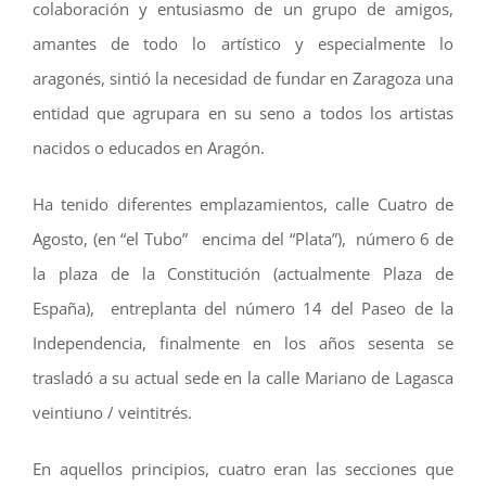
colaboración y entusiasmo de un grupo de amigos,
amantes de todo lo artístico y especialmente lo
aragonés, sintió la necesidad de fundar en Zaragoza una
entidad que agrupara en su seno a todos los artistas
nacidos o educados en Aragón.
Ha tenido diferentes emplazamientos, calle Cuatro de
Agosto, (en “el Tubo” encima del “Plata”), número 6 de
la plaza de la Constitución (actualmente Plaza de
España), entreplanta del número 14 del Paseo de la
Independencia, finalmente en los años sesenta se
trasladó a su actual sede en la calle Mariano de Lagasca
veintiuno / veintitrés.
En aquellos principios, cuatro eran las secciones que