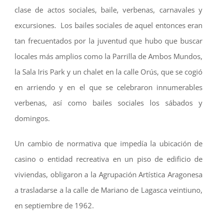
clase de actos sociales, baile, verbenas, carnavales y
excursiones. Los bailes sociales de aquel entonces eran
tan frecuentados por la juventud que hubo que buscar
locales más amplios como la Parrilla de Ambos Mundos,
la Sala Iris Park y un chalet en la calle Orús, que se cogió
en arriendo y en el que se celebraron innumerables
verbenas, así como bailes sociales los sábados y
domingos.
Un cambio de normativa que impedía la ubicación de
casino o entidad recreativa en un piso de edificio de
viviendas, obligaron a la Agrupación Artística Aragonesa
a trasladarse a la calle de Mariano de Lagasca veintiuno,
en septiembre de 1962.