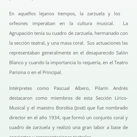
En aquellos lejanos tiempos, la zarzuela y los
orfeones imperaban en la cultura musical. La
Agrupación tenía su cuadro de zarzuela, hermanado con
la sección teatral, y una masa coral. Sus actuaciones las
representaban generalmente en el desaparecido Salón
Blanco y cuando la importancia lo requería, en el Teatro
Parisina o en el Principal.
Intérpretes como Pascual Albero, Pilarín Andrés
destacaron como miembros de esta Sección Lírico-
Musical y el maestro Borobia (José) que fue nombrado
director en el año 1934, que formó un conjunto coral y
cuadro de zarzuela y realizó una gran labor a base de
conciertos y representaciones teatrales.