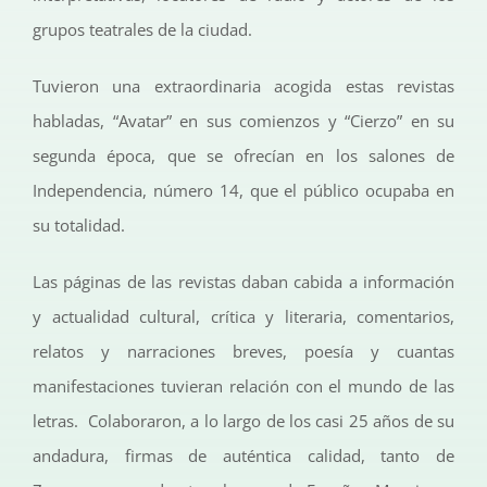
grupos teatrales de la ciudad.
Tuvieron una extraordinaria acogida estas revistas
habladas, “Avatar” en sus comienzos y “Cierzo” en su
segunda época, que se ofrecían en los salones de
Independencia, número 14, que el público ocupaba en
su totalidad.
Las páginas de las revistas daban cabida a información
y actualidad cultural, crítica y literaria, comentarios,
relatos y narraciones breves, poesía y cuantas
manifestaciones tuvieran relación con el mundo de las
letras. Colaboraron, a lo largo de los casi 25 años de su
andadura, firmas de auténtica calidad, tanto de