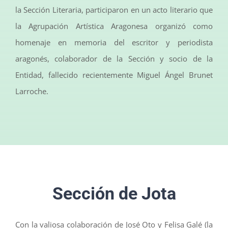
la Sección Literaria, participaron en un acto literario que
la Agrupación Artística Aragonesa organizó como
homenaje en memoria del escritor y periodista
aragonés, colaborador de la Sección y socio de la
Entidad, fallecido recientemente Miguel Ángel Brunet
Larroche.
Sección de Jota
Con la valiosa colaboración de José Oto y Felisa Galé (la