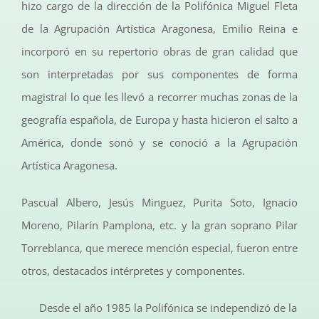
hizo cargo de la dirección de la Polifónica Miguel Fleta
de la Agrupación Artística Aragonesa, Emilio Reina e
incorporó en su repertorio obras de gran calidad que
son interpretadas por sus componentes de forma
magistral lo que les llevó a recorrer muchas zonas de la
geografía española, de Europa y hasta hicieron el salto a
América, donde sonó y se conoció a la Agrupación
Artística Aragonesa.
Pascual Albero, Jesús Minguez, Purita Soto, Ignacio
Moreno, Pilarín Pamplona, etc. y la gran soprano Pilar
Torreblanca, que merece mención especial, fueron entre
otros, destacados intérpretes y componentes.
Desde el año 1985 la Polifónica se independizó de la