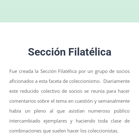
Sección Filatélica
Fue creada la Sección Filatélica por un grupo de socios
aficionados a esta faceta de coleccionismo. Diariamente
este reducido colectivo de socios se reunía para hacer
comentarios sobre el tema en cuestión y semanalmente
había un pleno al que asistían numeroso público
intercambiado ejemplares y haciendo toda clase de
combinaciones que suelen hacer los coleccionistas.