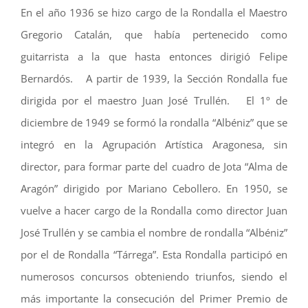
En el año 1936 se hizo cargo de la Rondalla el Maestro
Gregorio Catalán, que había pertenecido como
guitarrista a la que hasta entonces dirigió Felipe
Bernardós. A partir de 1939, la Sección Rondalla fue
dirigida por el maestro Juan José Trullén. El 1º de
diciembre de 1949 se formó la rondalla “Albéniz” que se
integró en la Agrupación Artística Aragonesa, sin
director, para formar parte del cuadro de Jota “Alma de
Aragón” dirigido por Mariano Cebollero. En 1950, se
vuelve a hacer cargo de la Rondalla como director Juan
José Trullén y se cambia el nombre de rondalla “Albéniz”
por el de Rondalla “Tárrega”. Esta Rondalla participó en
numerosos concursos obteniendo triunfos, siendo el
más importante la consecución del Primer Premio de