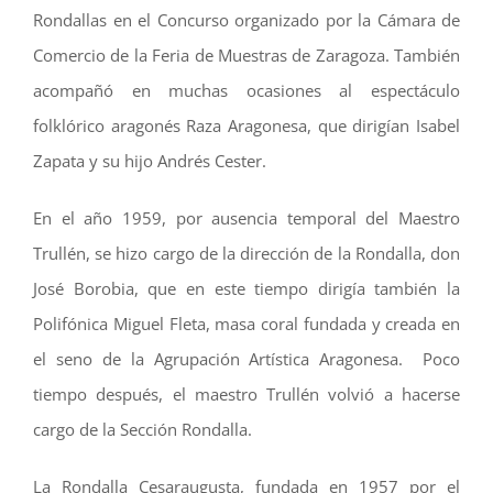
Rondallas en el Concurso organizado por la Cámara de
Comercio de la Feria de Muestras de Zaragoza. También
acompañó en muchas ocasiones al espectáculo
folklórico aragonés Raza Aragonesa, que dirigían Isabel
Zapata y su hijo Andrés Cester.
En el año 1959, por ausencia temporal del Maestro
Trullén, se hizo cargo de la dirección de la Rondalla, don
José Borobia, que en este tiempo dirigía también la
Polifónica Miguel Fleta, masa coral fundada y creada en
el seno de la Agrupación Artística Aragonesa. Poco
tiempo después, el maestro Trullén volvió a hacerse
cargo de la Sección Rondalla.
La Rondalla Cesaraugusta, fundada en 1957 por el