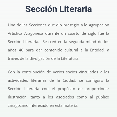
Sección Literaria
Una de las Secciones que dio prestigio a la Agrupación
Artística Aragonesa durante un cuarto de siglo fue la
Sección Literaria. Se creó en la segunda mitad de los
años 40 para dar contenido cultural a la Entidad, a
través de la divulgación de la Literatura.
Con la contribución de varios socios vinculados a las
actividades literarias de la Ciudad, se configuró la
Sección Literaria con el propósito de proporcionar
ilustración, tanto a los asociados como al público
zaragozano interesado en esta materia.