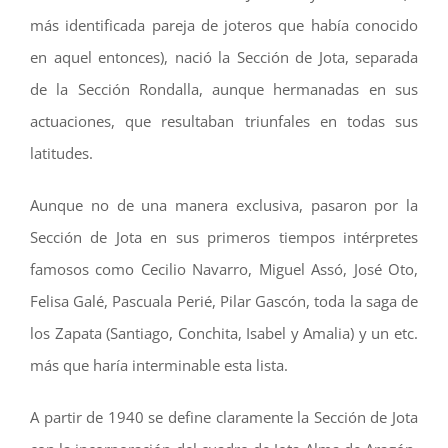
más identificada pareja de joteros que había conocido
en aquel entonces), nació la Sección de Jota, separada
de la Sección Rondalla, aunque hermanadas en sus
actuaciones, que resultaban triunfales en todas sus
latitudes.
Aunque no de una manera exclusiva, pasaron por la
Sección de Jota en sus primeros tiempos intérpretes
famosos como Cecilio Navarro, Miguel Assó, José Oto,
Felisa Galé, Pascuala Perié, Pilar Gascón, toda la saga de
los Zapata (Santiago, Conchita, Isabel y Amalia) y un etc.
más que haría interminable esta lista.
A partir de 1940 se define claramente la Sección de Jota