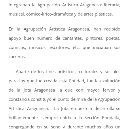
integraban la Agrupación Artística Aragonesa: literaria,
musical, cómico-lírico-dramática y de artes plásticas.
En la Agrupación Artística Aragonesa, han recibido
apoyo buen número de cantantes, pintores, poetas,
cómicos, músicos, escritores, etc. que iniciaban sus
carreras.
Aparte de los fines artísticos, culturales y sociales
para los que fue creada esta Entidad, fue la exaltación
de la Jota Aragonesa la que con mayor fervor y
constancia constituyó el punto de mira de la Agrupación
Artística Aragonesa. La Jota empezó a desarrollarse
brillantemente, siempre unida a la Sección Rondalla,
congregando en su seno y durante muchos años un