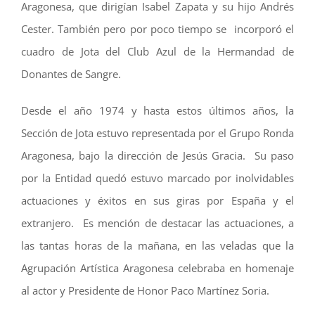
Aragonesa, que dirigían Isabel Zapata y su hijo Andrés
Cester. También pero por poco tiempo se incorporó el
cuadro de Jota del Club Azul de la Hermandad de
Donantes de Sangre.
Desde el año 1974 y hasta estos últimos años, la
Sección de Jota estuvo representada por el Grupo Ronda
Aragonesa, bajo la dirección de Jesús Gracia. Su paso
por la Entidad quedó estuvo marcado por inolvidables
actuaciones y éxitos en sus giras por España y el
extranjero. Es mención de destacar las actuaciones, a
las tantas horas de la mañana, en las veladas que la
Agrupación Artística Aragonesa celebraba en homenaje
al actor y Presidente de Honor Paco Martínez Soria.