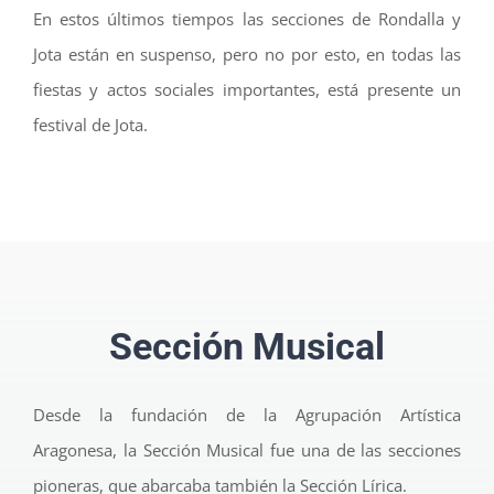
En estos últimos tiempos las secciones de Rondalla y
Jota están en suspenso, pero no por esto, en todas las
fiestas y actos sociales importantes, está presente un
festival de Jota.
Sección Musical
Desde la fundación de la Agrupación Artística
Aragonesa, la Sección Musical fue una de las secciones
pioneras, que abarcaba también la Sección Lírica.