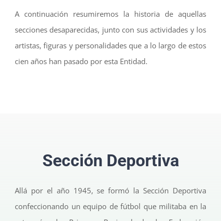
A continuación resumiremos la historia de aquellas
secciones desaparecidas, junto con sus actividades y los
artistas, figuras y personalidades que a lo largo de estos
cien años han pasado por esta Entidad.
Sección Deportiva
Allá por el año 1945, se formó la Sección Deportiva
confeccionando un equipo de fútbol que militaba en la