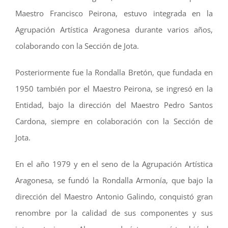
Maestro Francisco Peirona, estuvo integrada en la
Agrupación Artística Aragonesa durante varios años,
colaborando con la Sección de Jota.
Posteriormente fue la Rondalla Bretón, que fundada en
1950 también por el Maestro Peirona, se ingresó en la
Entidad, bajo la dirección del Maestro Pedro Santos
Cardona, siempre en colaboración con la Sección de
Jota.
En el año 1979 y en el seno de la Agrupación Artística
Aragonesa, se fundó la Rondalla Armonía, que bajo la
dirección del Maestro Antonio Galindo, conquistó gran
renombre por la calidad de sus componentes y sus