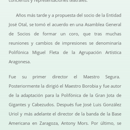
Años más tarde y a propuesta del socio de la Entidad
José Otal, se tomó el acuerdo en una Asamblea General
de Socios de formar un coro, que tras muchas
reuniones y cambios de impresiones se denominaría
Polifónica Miguel Fleta de la Agrupación Artística
Aragonesa.
Fue su primer director el Maestro Segura.
Posteriormente la dirigió el Maestro Borobia y fue autor
de la adaptación para la Polifónica de la Gran Jota de
Gigantes y Cabezudos. Después fue José Luis González
Uriol y más adelante el director de la banda de la Base
Americana en Zaragoza, Antony Mors. Por último, se