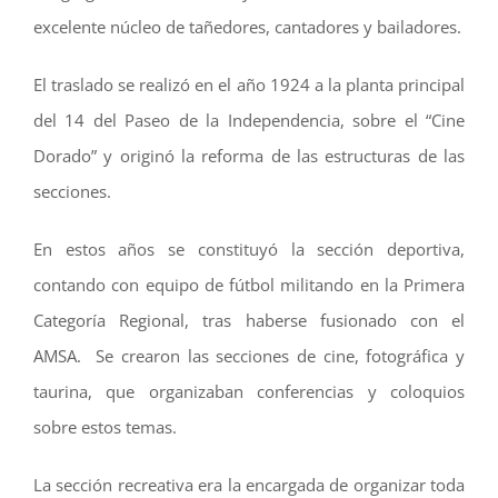
excelente núcleo de tañedores, cantadores y bailadores.
El traslado se realizó en el año 1924 a la planta principal
del 14 del Paseo de la Independencia, sobre el “Cine
Dorado” y originó la reforma de las estructuras de las
secciones.
En estos años se constituyó la sección deportiva,
contando con equipo de fútbol militando en la Primera
Categoría Regional, tras haberse fusionado con el
AMSA. Se crearon las secciones de cine, fotográfica y
taurina, que organizaban conferencias y coloquios
sobre estos temas.
La sección recreativa era la encargada de organizar toda