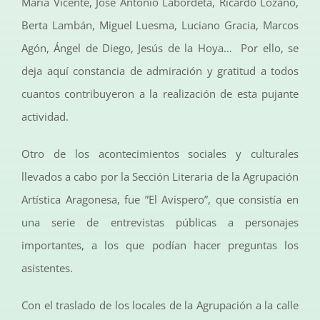
María Vicente, José Antonio Labordeta, Ricardo Lozano,
Berta Lambán, Miguel Luesma, Luciano Gracia, Marcos
Agón, Ángel de Diego, Jesús de la Hoya… Por ello, se
deja aquí constancia de admiración y gratitud a todos
cuantos contribuyeron a la realización de esta pujante
actividad.
Otro de los acontecimientos sociales y culturales
llevados a cabo por la Sección Literaria de la Agrupación
Artística Aragonesa, fue ”El Avispero”, que consistía en
una serie de entrevistas públicas a personajes
importantes, a los que podían hacer preguntas los
asistentes.
Con el traslado de los locales de la Agrupación a la calle