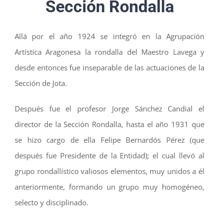
Sección Rondalla
Allá por el año 1924 se integró en la Agrupación
Artística Aragonesa la rondalla del Maestro Lavega y
desde entonces fue inseparable de las actuaciones de la
Sección de Jota.
Después fue el profesor Jorge Sánchez Candial el
director de la Sección Rondalla, hasta el año 1931 que
se hizo cargo de ella Felipe Bernardós Pérez (que
después fue Presidente de la Entidad); el cual llevó al
grupo rondallístico valiosos elementos, muy unidos a él
anteriormente, formando un grupo muy homogéneo,
selecto y disciplinado.