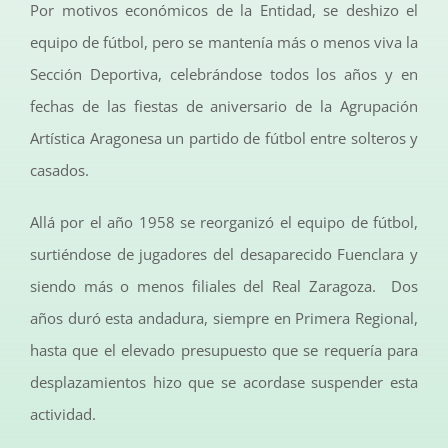
Por motivos económicos de la Entidad, se deshizo el
equipo de fútbol, pero se mantenía más o menos viva la
Sección Deportiva, celebrándose todos los años y en
fechas de las fiestas de aniversario de la Agrupación
Artística Aragonesa un partido de fútbol entre solteros y
casados.
Allá por el año 1958 se reorganizó el equipo de fútbol,
surtiéndose de jugadores del desaparecido Fuenclara y
siendo más o menos filiales del Real Zaragoza. Dos
años duró esta andadura, siempre en Primera Regional,
hasta que el elevado presupuesto que se requería para
desplazamientos hizo que se acordase suspender esta
actividad.