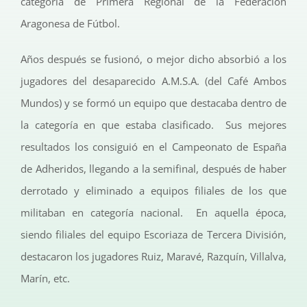
categoría de Primera Regional de la Federación
Aragonesa de Fútbol.
Años después se fusionó, o mejor dicho absorbió a los
jugadores del desaparecido A.M.S.A. (del Café Ambos
Mundos) y se formó un equipo que destacaba dentro de
la categoría en que estaba clasificado. Sus mejores
resultados los consiguió en el Campeonato de España
de Adheridos, llegando a la semifinal, después de haber
derrotado y eliminado a equipos filiales de los que
militaban en categoría nacional. En aquella época,
siendo filiales del equipo Escoriaza de Tercera División,
destacaron los jugadores Ruiz, Maravé, Razquín, Villalva,
Marín, etc.