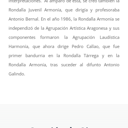
interpretaciones. Al amparo de ésta, se creó también la
Rondalla Juvenil Armonía, que dirigía y profesoraba
Antonio Bernal. En el año 1986, la Rondalla Armonía se
independizó de la Agrupación Artística Aragonesa y sus
componentes formaron la Agrupación Laudística
Harmonía, que ahora dirige Pedro Callao, que fue
primer bandurria en la Rondalla Tárrega y en la
Rondalla Armonía, tras suceder al difunto Antonio
Galindo.