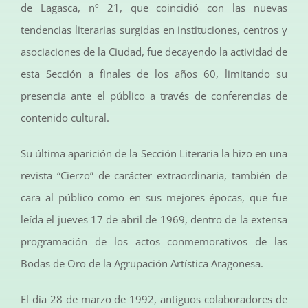
de Lagasca, nº 21, que coincidió con las nuevas
tendencias literarias surgidas en instituciones, centros y
asociaciones de la Ciudad, fue decayendo la actividad de
esta Sección a finales de los años 60, limitando su
presencia ante el público a través de conferencias de
contenido cultural.
Su última aparición de la Sección Literaria la hizo en una
revista “Cierzo” de carácter extraordinaria, también de
cara al público como en sus mejores épocas, que fue
leída el jueves 17 de abril de 1969, dentro de la extensa
programación de los actos conmemorativos de las
Bodas de Oro de la Agrupación Artística Aragonesa.
El día 28 de marzo de 1992, antiguos colaboradores de