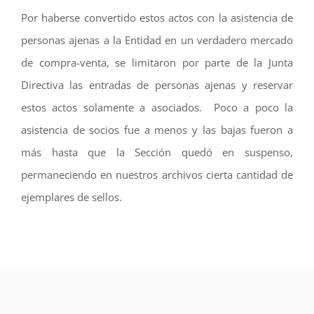
Por haberse convertido estos actos con la asistencia de
personas ajenas a la Entidad en un verdadero mercado
de compra-venta, se limitaron por parte de la Junta
Directiva las entradas de personas ajenas y reservar
estos actos solamente a asociados. Poco a poco la
asistencia de socios fue a menos y las bajas fueron a
más hasta que la Sección quedó en suspenso,
permaneciendo en nuestros archivos cierta cantidad de
ejemplares de sellos.