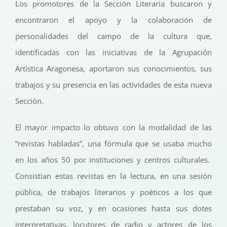
Los promotores de la Sección Literaria buscaron y
encontraron el apoyo y la colaboración de
personalidades del campo de la cultura que,
identificadas con las iniciativas de la Agrupación
Artística Aragonesa, aportaron sus conocimientos, sus
trabajos y su presencia en las actividades de esta nueva
Sección.
El mayor impacto lo obtuvo con la modalidad de las
“revistas habladas”, una fórmula que se usaba mucho
en los años 50 por instituciones y centros culturales.
Consistían estas revistas en la lectura, en una sesión
pública, de trabajos literarios y poéticos a los que
prestaban su voz, y en ocasiones hasta sus dotes
interpretativas, locutores de radio y actores de los