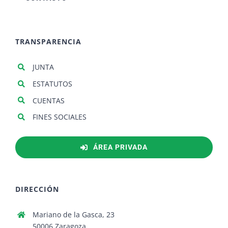
TRANSPARENCIA
JUNTA
ESTATUTOS
CUENTAS
FINES SOCIALES
ÁREA PRIVADA
DIRECCIÓN
Mariano de la Gasca, 23
50006 Zaragoza