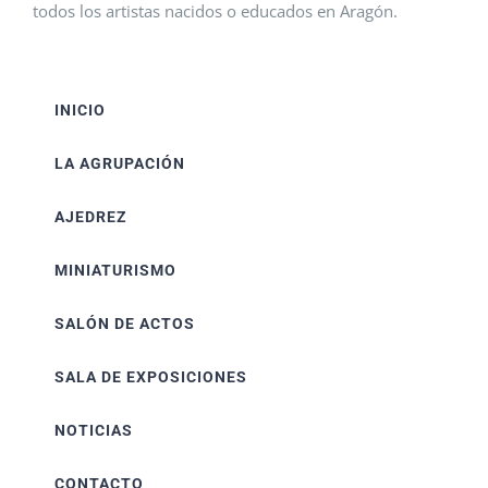
todos los artistas nacidos o educados en Aragón.
INICIO
LA AGRUPACIÓN
AJEDREZ
MINIATURISMO
SALÓN DE ACTOS
SALA DE EXPOSICIONES
NOTICIAS
CONTACTO