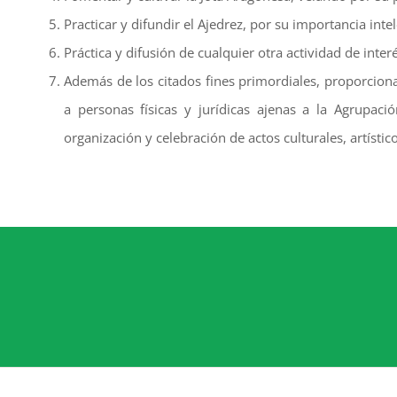
Practicar y difundir el Ajedrez, por su importancia intel
Práctica y difusión de cualquier otra actividad de interés
Además de los citados fines primordiales, proporciona
a personas físicas y jurídicas ajenas a la Agrupac
organización y celebración de actos culturales, artístic