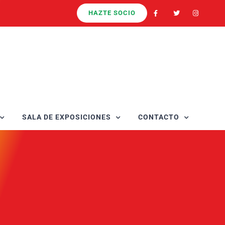
HAZTE SOCIO
SALA DE EXPOSICIONES
CONTACTO