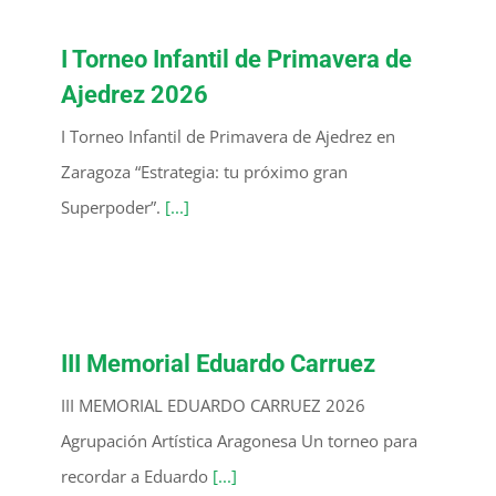
I Torneo Infantil de Primavera de
Ajedrez 2026
I Torneo Infantil de Primavera de Ajedrez en
Zaragoza “Estrategia: tu próximo gran
Superpoder”.
[...]
III Memorial Eduardo Carruez
III MEMORIAL EDUARDO CARRUEZ 2026
Agrupación Artística Aragonesa Un torneo para
recordar a Eduardo
[...]