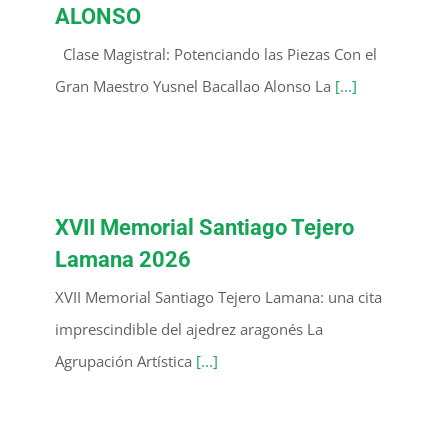
ALONSO
Clase Magistral: Potenciando las Piezas Con el
Gran Maestro Yusnel Bacallao Alonso La
[...]
XVII Memorial Santiago Tejero
Lamana 2026
XVII Memorial Santiago Tejero Lamana: una cita
imprescindible del ajedrez aragonés La
Agrupación Artística
[...]