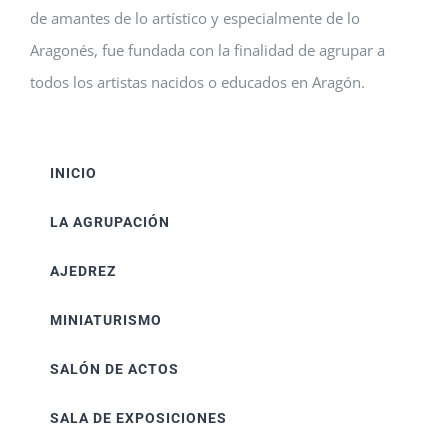
de amantes de lo artístico y especialmente de lo
Aragonés, fue fundada con la finalidad de agrupar a
todos los artistas nacidos o educados en Aragón.
INICIO
LA AGRUPACIÓN
AJEDREZ
MINIATURISMO
SALÓN DE ACTOS
SALA DE EXPOSICIONES