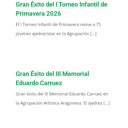
Gran Éxito del I Torneo Infantil de
Primavera 2026
El I Torneo Infantil de Primavera reúne a 75
jóvenes ajedrecistas en la Agrupación
[...]
Gran Éxito del III Memorial
Eduardo Carruez
Gran éxito del III Memorial Eduardo Carruez en
la Agrupación Artística Aragonesa. El ajedrez
[...]