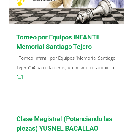
Torneo por Equipos INFANTIL
Memorial Santiago Tejero
Torneo Infantil por Equipos “Memorial Santiago
Tejero” «Cuatro tableros, un mismo corazón» La
[...]
Clase Magistral (Potenciando las
piezas) YUSNEL BACALLAO