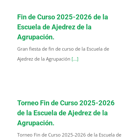
Fin de Curso 2025-2026 de la
Escuela de Ajedrez de la
Agrupación.
Gran fiesta de fin de curso de la Escuela de
Ajedrez de la Agrupación
[...]
Torneo Fin de Curso 2025-2026
de la Escuela de Ajedrez de la
Agrupación.
Torneo Fin de Curso 2025-2026 de la Escuela de