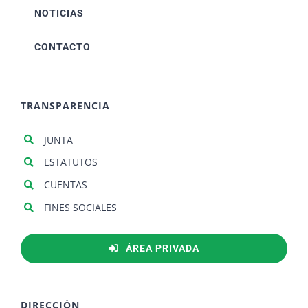
NOTICIAS
CONTACTO
TRANSPARENCIA
JUNTA
ESTATUTOS
CUENTAS
FINES SOCIALES
ÁREA PRIVADA
DIRECCIÓN