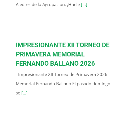
Ajedrez de la Agrupación. ¡Huele
[...]
IMPRESIONANTE XII TORNEO DE
PRIMAVERA MEMORIAL
FERNANDO BALLANO 2026
Impresionante XII Torneo de Primavera 2026
Memorial Fernando Ballano El pasado domingo
se
[...]