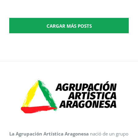
CARGAR MÁS POSTS
La Agrupación Artística Aragonesa
nació de un grupo