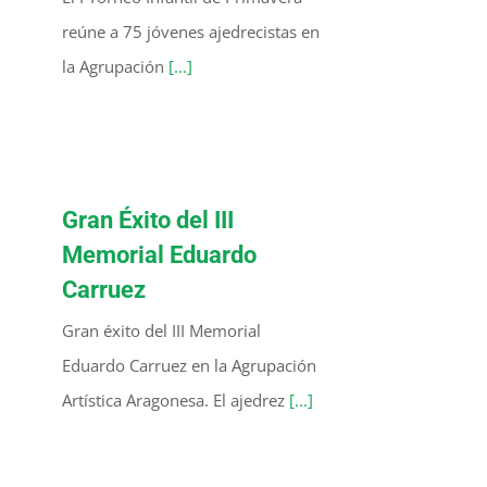
reúne a 75 jóvenes ajedrecistas en
la Agrupación
[...]
Gran Éxito del III
Memorial Eduardo
Carruez
Gran éxito del III Memorial
Eduardo Carruez en la Agrupación
Artística Aragonesa. El ajedrez
[...]