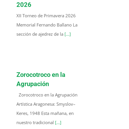
2026
XII Torneo de Primavera 2026
Memorial Fernando Ballano La
sección de ajedrez de la
[...]
Zorocotroco en la
Agrupación
Zorocotroco en la Agrupación
Artística Aragonesa: Smyslov–
Keres, 1948 Esta mañana, en
nuestro tradicional
[...]