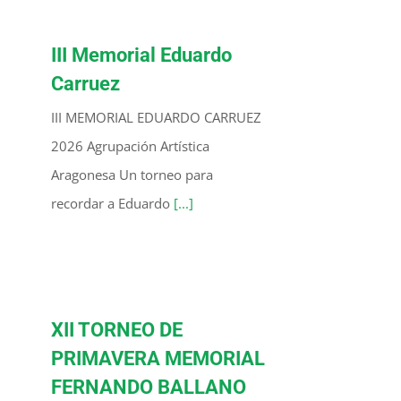
III Memorial Eduardo
Carruez
III MEMORIAL EDUARDO CARRUEZ
2026 Agrupación Artística
Aragonesa Un torneo para
recordar a Eduardo
[...]
XII TORNEO DE
PRIMAVERA MEMORIAL
FERNANDO BALLANO