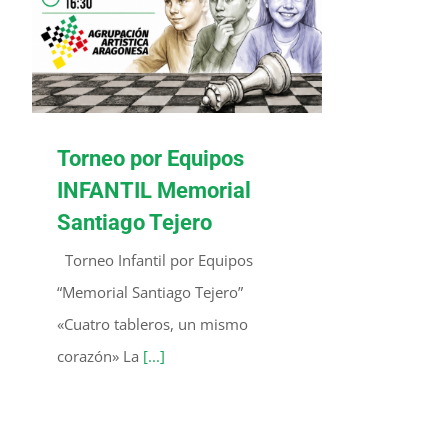
Torneo por Equipos
INFANTIL Memorial
Santiago Tejero
Torneo Infantil por Equipos
“Memorial Santiago Tejero”
«Cuatro tableros, un mismo
corazón» La
[...]