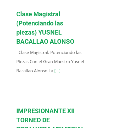
Clase Magistral
(Potenciando las
piezas) YUSNEL
BACALLAO ALONSO
Clase Magistral: Potenciando las
Piezas Con el Gran Maestro Yusnel
Bacallao Alonso La
[...]
IMPRESIONANTE XII
TORNEO DE