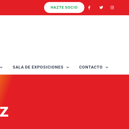
HAZTE SOCIO
SALA DE EXPOSICIONES
CONTACTO
ez