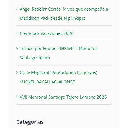
Ángel Redolar Cortés: la voz que acompaña a
Maddison Pack desde el principio
Cierre por Vacaciones 2026
Torneo por Equipos INFANTIL Memorial
Santiago Tejero
Clase Magistral (Potenciando las piezas)
YUSNEL BACALLAO ALONSO
XVII Memorial Santiago Tejero Lamana 2026
Categorías