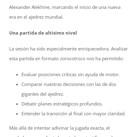
Alexander Alekhine, marcando el inicio de una nueva
era en el ajedrez mundial.
Una partida de altísimo nivel
La sesión ha sido especialmente enriquecedora. Analizar
esta partida en formato zorocotroco nos ha permitido:
Evaluar posiciones críticas sin ayuda de motor.
Comparar nuestras decisiones con las de dos
gigantes del ajedrez.
Debatir planes estratégicos profundos.
Entender la transición al final con mayor claridad.
Más allá de intentar adivinar la jugada exacta, el