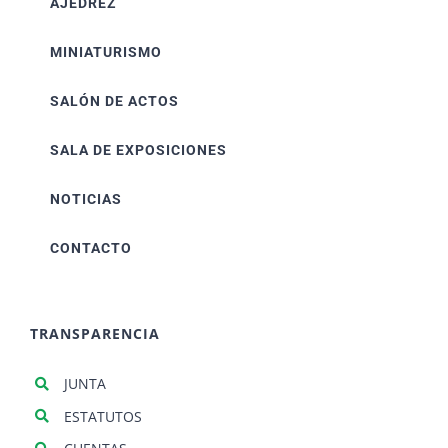
AJEDREZ
MINIATURISMO
SALÓN DE ACTOS
SALA DE EXPOSICIONES
NOTICIAS
CONTACTO
TRANSPARENCIA
JUNTA
ESTATUTOS