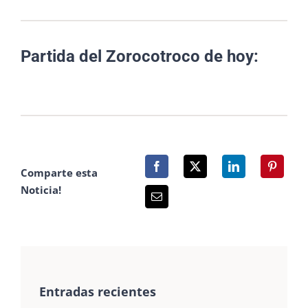
Partida del Zorocotroco de hoy:
Comparte esta
Noticia!
Entradas recientes