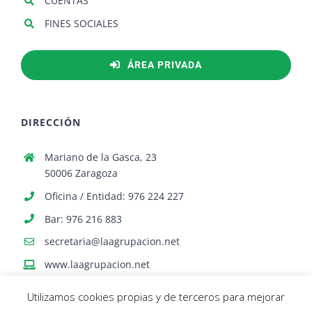
CUENTAS
FINES SOCIALES
ÁREA PRIVADA
DIRECCIÓN
Mariano de la Gasca, 23
50006 Zaragoza
Oficina / Entidad: 976 224 227
Bar: 976 216 883
secretaria@laagrupacion.net
www.laagrupacion.net
Utilizamos cookies propias y de terceros para mejorar