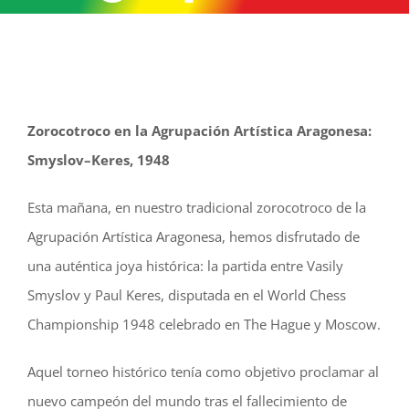
Zorocotroco en la Agrupación Artística Aragonesa:
Smyslov–Keres, 1948
Esta mañana, en nuestro tradicional zorocotroco de la
Agrupación Artística Aragonesa, hemos disfrutado de
una auténtica joya histórica: la partida entre Vasily
Smyslov y Paul Keres, disputada en el World Chess
Championship 1948 celebrado en The Hague y Moscow.
Aquel torneo histórico tenía como objetivo proclamar al
nuevo campeón del mundo tras el fallecimiento de