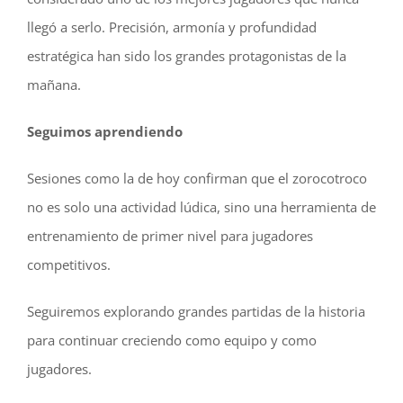
llegó a serlo. Precisión, armonía y profundidad
estratégica han sido los grandes protagonistas de la
mañana.
Seguimos aprendiendo
Sesiones como la de hoy confirman que el zorocotroco
no es solo una actividad lúdica, sino una herramienta de
entrenamiento de primer nivel para jugadores
competitivos.
Seguiremos explorando grandes partidas de la historia
para continuar creciendo como equipo y como
jugadores.