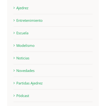
Ajedrez
Entretenimiento
Escuela
Modelismo
Noticias
Novedades
Partidas Ajedrez
Pódcast