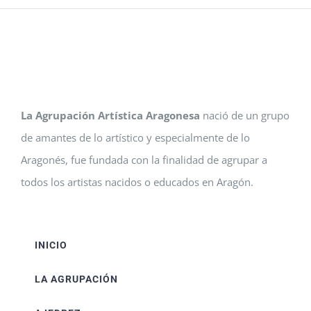
La Agrupación Artística Aragonesa
nació de un grupo
de amantes de lo artístico y especialmente de lo
Aragonés, fue fundada con la finalidad de agrupar a
todos los artistas nacidos o educados en Aragón.
INICIO
LA AGRUPACIÓN