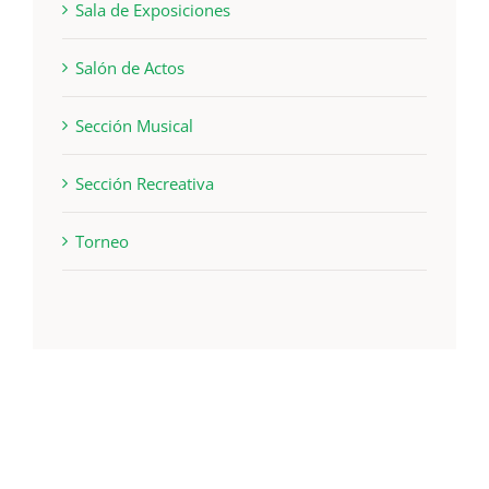
Sala de Exposiciones
Salón de Actos
Sección Musical
Sección Recreativa
Torneo