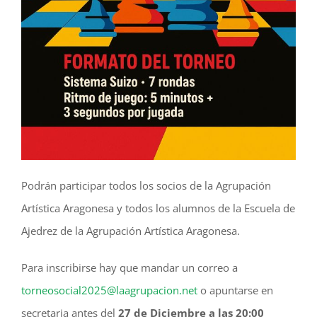
Podrán participar todos los socios de la Agrupación
Artística Aragonesa y todos los alumnos de la Escuela de
Ajedrez de la Agrupación Artística Aragonesa.
Para inscribirse hay que mandar un correo a
torneosocial2025@laagrupacion.net
o apuntarse en
secretaria antes del
27 de Diciembre a las 20:00