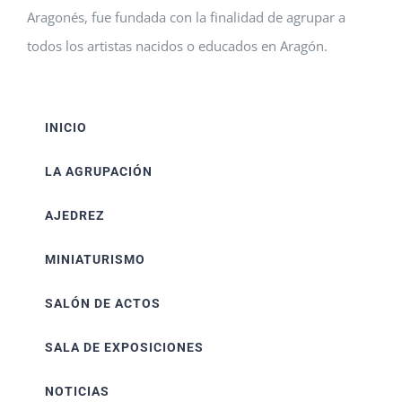
Aragonés, fue fundada con la finalidad de agrupar a
todos los artistas nacidos o educados en Aragón.
INICIO
LA AGRUPACIÓN
AJEDREZ
MINIATURISMO
SALÓN DE ACTOS
SALA DE EXPOSICIONES
NOTICIAS