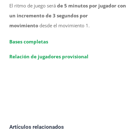
El ritmo de juego será
de 5 minutos por jugador con
un incremento de 3
segundos por
movimiento
desde el movimiento 1.
Bases completas
Relación de jugadores provisional
Artículos relacionados