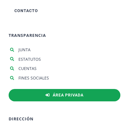
CONTACTO
TRANSPARENCIA
JUNTA
ESTATUTOS
CUENTAS
FINES SOCIALES
ÁREA PRIVADA
DIRECCIÓN