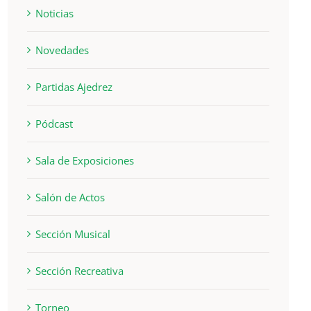
Noticias
Novedades
Partidas Ajedrez
Pódcast
Sala de Exposiciones
Salón de Actos
Sección Musical
Sección Recreativa
Torneo