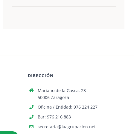
DIRECCIÓN
Mariano de la Gasca, 23
50006 Zaragoza
Oficina / Entidad: 976 224 227
Bar: 976 216 883
secretaria@laagrupacion.net