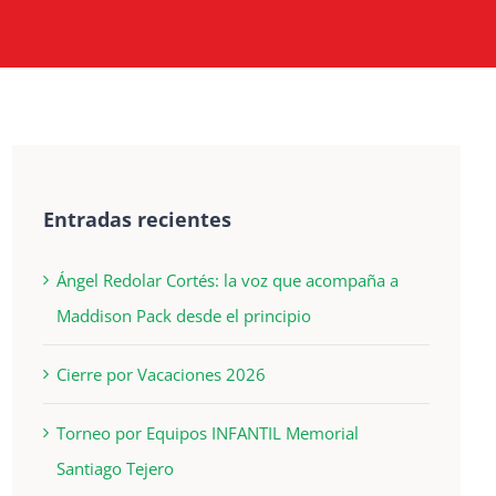
Entradas recientes
Ángel Redolar Cortés: la voz que acompaña a
Maddison Pack desde el principio
Cierre por Vacaciones 2026
Torneo por Equipos INFANTIL Memorial
Santiago Tejero