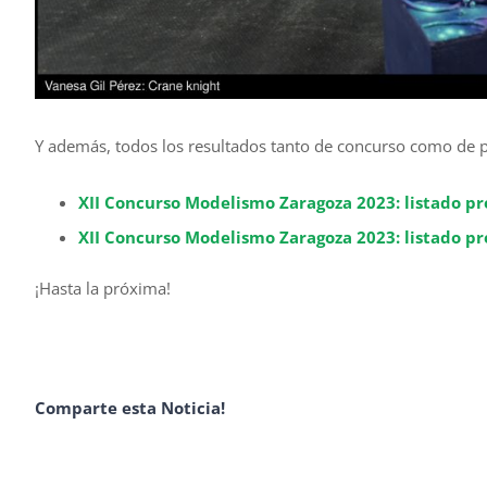
Y además, todos los resultados tanto de concurso como de p
XII Concurso Modelismo Zaragoza 2023: listado p
XII Concurso Modelismo Zaragoza 2023: listado pr
¡Hasta la próxima!
Comparte esta Noticia!