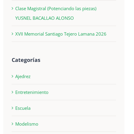
Clase Magistral (Potenciando las piezas)
YUSNEL BACALLAO ALONSO
XVII Memorial Santiago Tejero Lamana 2026
Categorías
Ajedrez
Entretenimiento
Escuela
Modelismo