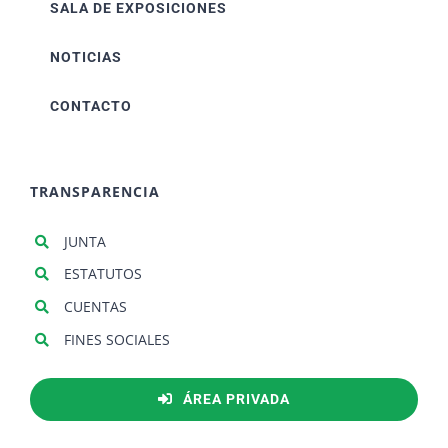
SALA DE EXPOSICIONES
NOTICIAS
CONTACTO
TRANSPARENCIA
JUNTA
ESTATUTOS
CUENTAS
FINES SOCIALES
ÁREA PRIVADA