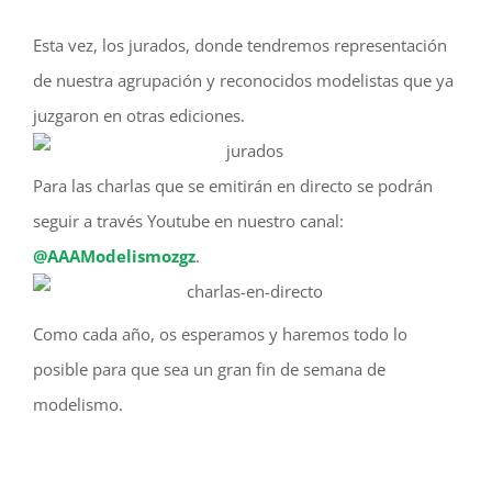
Esta vez, los jurados, donde tendremos representación
de nuestra agrupación y reconocidos modelistas que ya
juzgaron en otras ediciones.
Para las charlas que se emitirán en directo se podrán
seguir a través Youtube en nuestro canal:
@AAAModelismozgz
.
Como cada año, os esperamos y haremos todo lo
posible para que sea un gran fin de semana de
modelismo.