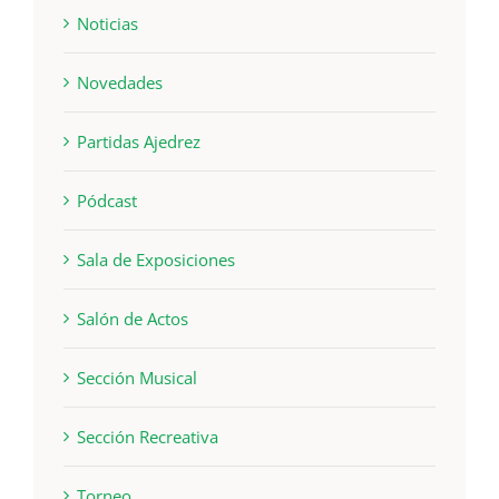
Noticias
Novedades
Partidas Ajedrez
Pódcast
Sala de Exposiciones
Salón de Actos
Sección Musical
Sección Recreativa
Torneo