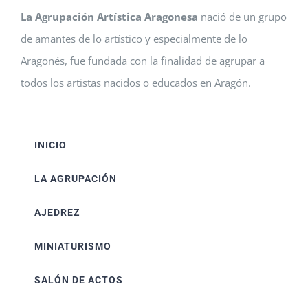
La Agrupación Artística Aragonesa
nació de un grupo
de amantes de lo artístico y especialmente de lo
Aragonés, fue fundada con la finalidad de agrupar a
todos los artistas nacidos o educados en Aragón.
INICIO
LA AGRUPACIÓN
AJEDREZ
MINIATURISMO
SALÓN DE ACTOS