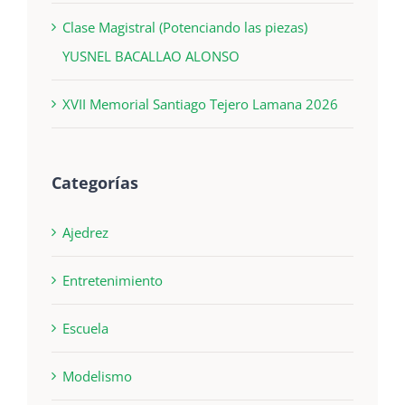
Clase Magistral (Potenciando las piezas)
YUSNEL BACALLAO ALONSO
XVII Memorial Santiago Tejero Lamana 2026
Categorías
Ajedrez
Entretenimiento
Escuela
Modelismo