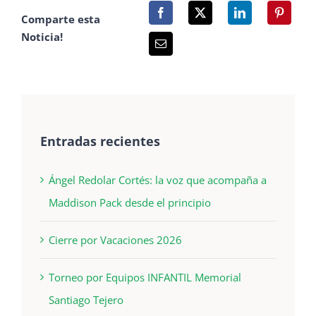
Comparte esta
Noticia!
Entradas recientes
Ángel Redolar Cortés: la voz que acompaña a
Maddison Pack desde el principio
Cierre por Vacaciones 2026
Torneo por Equipos INFANTIL Memorial
Santiago Tejero