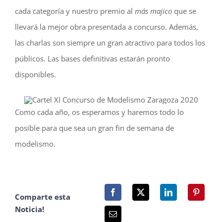
cada categoría y nuestro premio al
más majico
que se
llevará la mejor obra presentada a concurso. Además,
las charlas son siempre un gran atractivo para todos los
públicos. Las bases definitivas estarán pronto
disponibles.
Como cada año, os esperamos y haremos todo lo
posible para que sea un gran fin de semana de
modelismo.
Comparte esta
Noticia!