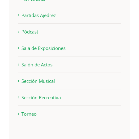
Partidas Ajedrez
Pódcast
Sala de Exposiciones
Salón de Actos
Sección Musical
Sección Recreativa
Torneo