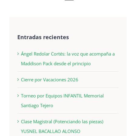
Entradas recientes
Ángel Redolar Cortés: la voz que acompaña a
Maddison Pack desde el principio
Cierre por Vacaciones 2026
Torneo por Equipos INFANTIL Memorial
Santiago Tejero
Clase Magistral (Potenciando las piezas)
YUSNEL BACALLAO ALONSO