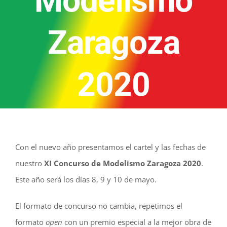
Modelismo
Zaragoza
2020
Con el nuevo año presentamos el cartel y las fechas de
nuestro
XI Concurso de Modelismo Zaragoza 2020
.
Este año será los días 8, 9 y 10 de mayo.
El formato de concurso no cambia, repetimos el
formato
open
con un premio especial a la mejor obra de