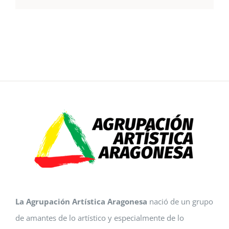
La Agrupación Artística Aragonesa
nació de un grupo
de amantes de lo artístico y especialmente de lo