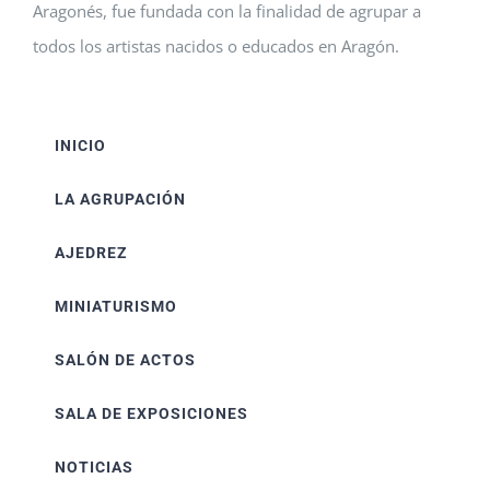
Aragonés, fue fundada con la finalidad de agrupar a
todos los artistas nacidos o educados en Aragón.
INICIO
LA AGRUPACIÓN
AJEDREZ
MINIATURISMO
SALÓN DE ACTOS
SALA DE EXPOSICIONES
NOTICIAS