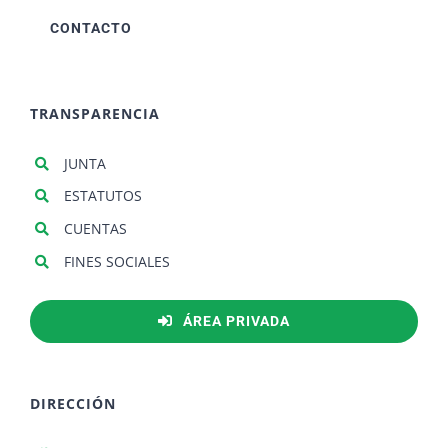
CONTACTO
TRANSPARENCIA
JUNTA
ESTATUTOS
CUENTAS
FINES SOCIALES
ÁREA PRIVADA
DIRECCIÓN