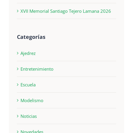
XVII Memorial Santiago Tejero Lamana 2026
Categorías
Ajedrez
Entretenimiento
Escuela
Modelismo
Noticias
Novedades