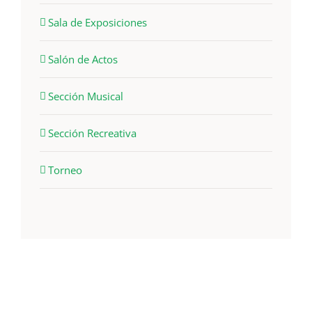
Sala de Exposiciones
Salón de Actos
Sección Musical
Sección Recreativa
Torneo