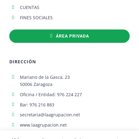
CUENTAS
FINES SOCIALES
ÁREA PRIVADA
DIRECCIÓN
Mariano de la Gasca, 23
50006 Zaragoza
Oficina / Entidad: 976 224 227
Bar: 976 216 883
secretaria@laagrupacion.net
www.laagrupacion.net