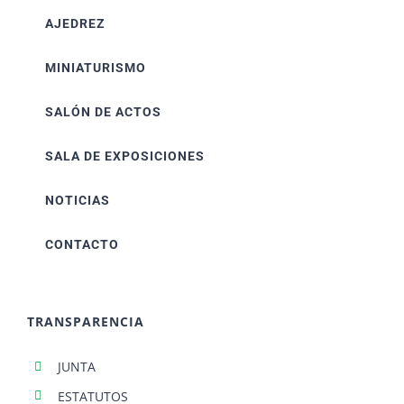
AJEDREZ
MINIATURISMO
SALÓN DE ACTOS
SALA DE EXPOSICIONES
NOTICIAS
CONTACTO
TRANSPARENCIA
JUNTA
ESTATUTOS