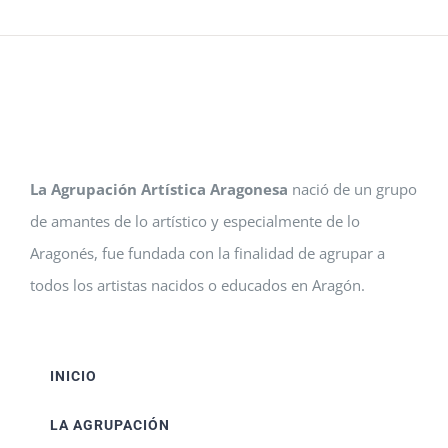
La Agrupación Artística Aragonesa
nació de un grupo
de amantes de lo artístico y especialmente de lo
Aragonés, fue fundada con la finalidad de agrupar a
todos los artistas nacidos o educados en Aragón.
INICIO
LA AGRUPACIÓN