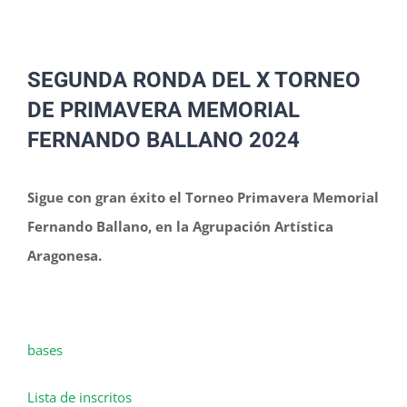
SEGUNDA RONDA DEL X TORNEO
DE PRIMAVERA MEMORIAL
FERNANDO BALLANO 2024
Sigue con gran éxito el Torneo Primavera Memorial
Fernando Ballano, en la Agrupación Artística
Aragonesa.
bases
Lista de inscritos