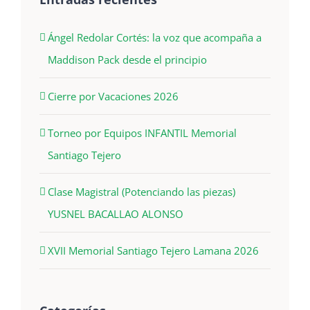
Ángel Redolar Cortés: la voz que acompaña a
Maddison Pack desde el principio
Cierre por Vacaciones 2026
Torneo por Equipos INFANTIL Memorial
Santiago Tejero
Clase Magistral (Potenciando las piezas)
YUSNEL BACALLAO ALONSO
XVII Memorial Santiago Tejero Lamana 2026