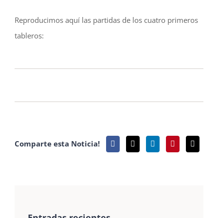
Reproducimos aquí las partidas de los cuatro primeros
tableros:
Comparte esta Noticia!
Entradas recientes