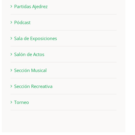
Partidas Ajedrez
Pódcast
Sala de Exposiciones
Salón de Actos
Sección Musical
Sección Recreativa
Torneo