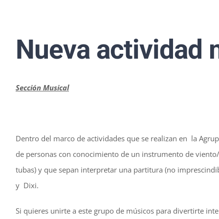
Nueva actividad 
Sección Musical
Dentro del marco de actividades que se realizan en la Agru
de personas con conocimiento de un instrumento de viento/
tubas) y que sepan interpretar una partitura (no imprescindib
y Dixi.
Si quieres unirte a este grupo de músicos para divertirte in