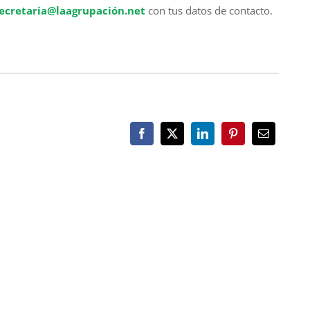
ecretaria@laagrupación.net
con tus datos de contacto.