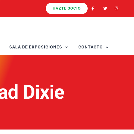
HAZTE SOCIO
SALA DE EXPOSICIONES
CONTACTO
ad Dixie