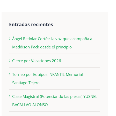
Entradas recientes
Ángel Redolar Cortés: la voz que acompaña a
Maddison Pack desde el principio
Cierre por Vacaciones 2026
Torneo por Equipos INFANTIL Memorial
Santiago Tejero
Clase Magistral (Potenciando las piezas) YUSNEL
BACALLAO ALONSO