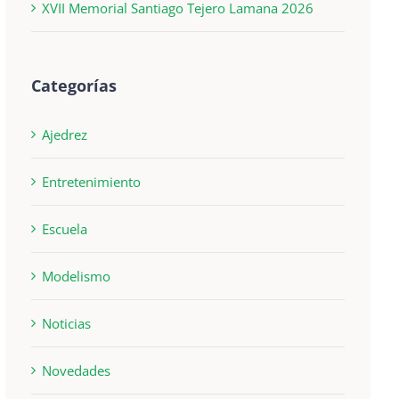
XVII Memorial Santiago Tejero Lamana 2026
Categorías
Ajedrez
Entretenimiento
Escuela
Modelismo
Noticias
Novedades