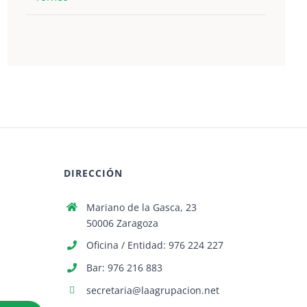
DIRECCIÓN
Mariano de la Gasca, 23
50006 Zaragoza
Oficina / Entidad: 976 224 227
Bar: 976 216 883
secretaria@laagrupacion.net