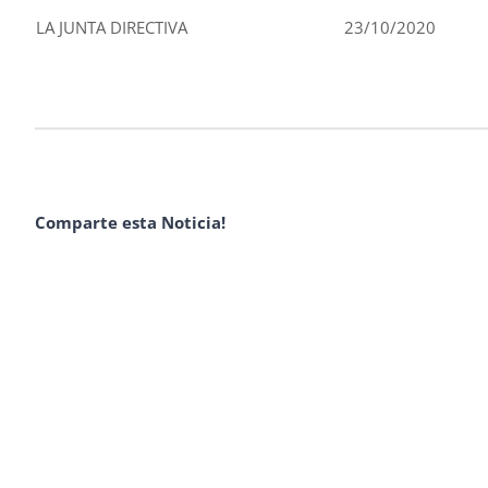
LA JUNTA DIRECTIVA 23/10/2020
Comparte esta Noticia!