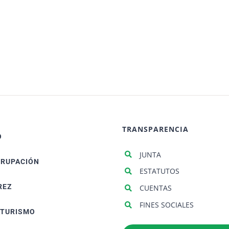
TRANSPARENCIA
O
JUNTA
GRUPACIÓN
ESTATUTOS
REZ
CUENTAS
FINES SOCIALES
ATURISMO