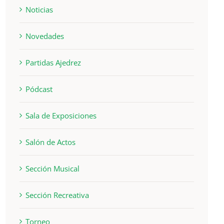
Noticias
Novedades
Partidas Ajedrez
Pódcast
Sala de Exposiciones
Salón de Actos
Sección Musical
Sección Recreativa
Torneo