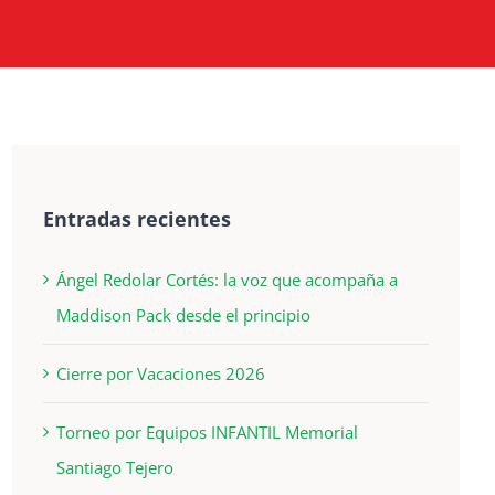
Entradas recientes
Ángel Redolar Cortés: la voz que acompaña a
Maddison Pack desde el principio
Cierre por Vacaciones 2026
Torneo por Equipos INFANTIL Memorial
Santiago Tejero