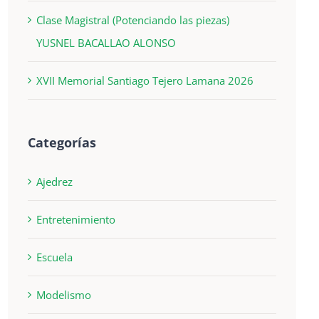
Clase Magistral (Potenciando las piezas)
YUSNEL BACALLAO ALONSO
XVII Memorial Santiago Tejero Lamana 2026
Categorías
Ajedrez
Entretenimiento
Escuela
Modelismo