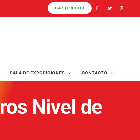
HAZTE SOCIO
SALA DE EXPOSICIONES
CONTACTO
ros Nivel de