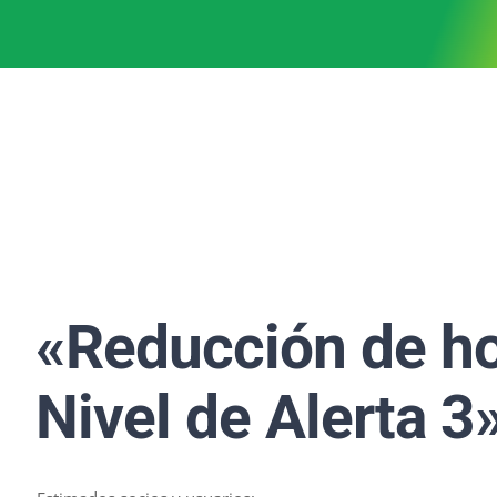
«Reducción de ho
Nivel de Alerta 3