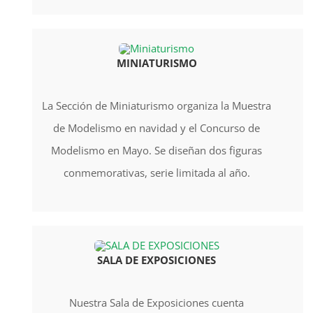
MINIATURISMO
La Sección de Miniaturismo organiza la Muestra
de Modelismo en navidad y el Concurso de
Modelismo en Mayo. Se diseñan dos figuras
conmemorativas, serie limitada al año.
SALA DE EXPOSICIONES
Nuestra Sala de Exposiciones cuenta