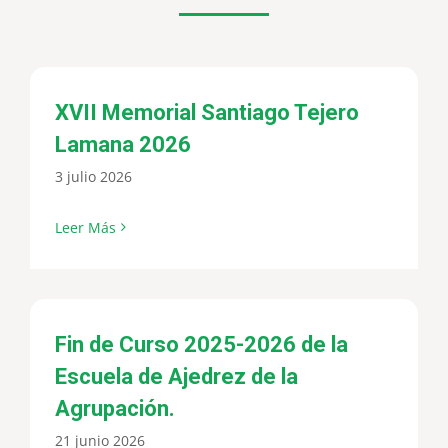
XVII Memorial Santiago Tejero
Lamana 2026
3 julio 2026
Leer Más
Fin de Curso 2025-2026 de la
Escuela de Ajedrez de la
Agrupación.
21 junio 2026