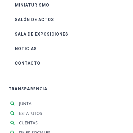
MINIATURISMO
SALÓN DE ACTOS
SALA DE EXPOSICIONES
NOTICIAS
CONTACTO
TRANSPARENCIA
JUNTA
ESTATUTOS
CUENTAS
FINES SOCIALES