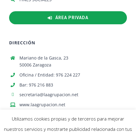
ÁREA PRIVADA
DIRECCIÓN
Mariano de la Gasca, 23
50006 Zaragoza
Oficina / Entidad: 976 224 227
Bar: 976 216 883
secretaria@laagrupacion.net
www.laagrupacion.net
Utilizamos cookies propias y de terceros para mejorar
nuestros servicios y mostrarte publicidad relacionada con tus