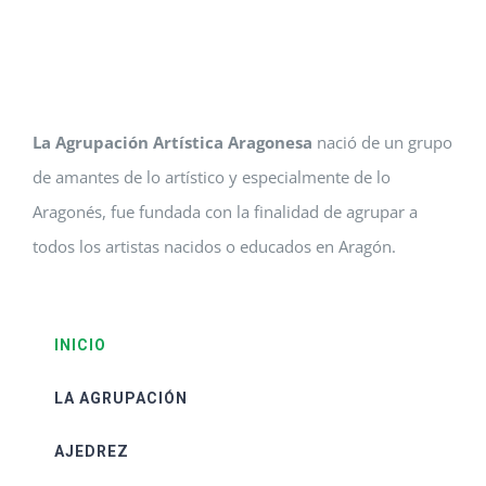
La Agrupación Artística Aragonesa
nació de un grupo
de amantes de lo artístico y especialmente de lo
Aragonés, fue fundada con la finalidad de agrupar a
todos los artistas nacidos o educados en Aragón.
INICIO
LA AGRUPACIÓN
AJEDREZ