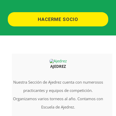
HACERME SOCIO
AJEDREZ
Nuestra Sección de Ajedrez cuenta con numerosos
practicantes y equipos de competición.
Organizamos varios torneos al año. Contamos con
Escuela de Ajedrez.