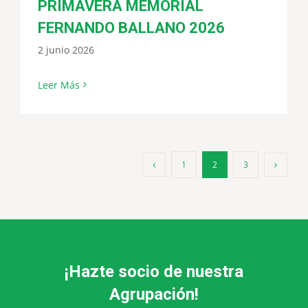
PRIMAVERA MEMORIAL
FERNANDO BALLANO 2026
2 junio 2026
Leer Más
1
2
3
¡Hazte socio de nuestra
Agrupación!