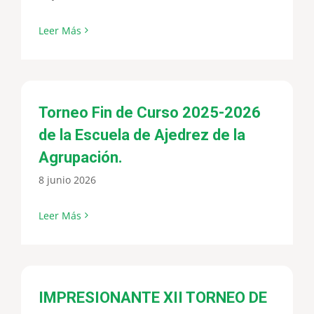
Leer Más
Torneo Fin de Curso 2025-2026
de la Escuela de Ajedrez de la
Agrupación.
8 junio 2026
Leer Más
IMPRESIONANTE XII TORNEO DE