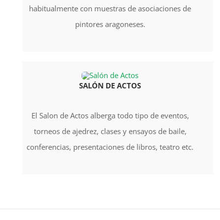
habitualmente con muestras de asociaciones de
pintores aragoneses.
SALÓN DE ACTOS
El Salon de Actos alberga todo tipo de eventos,
torneos de ajedrez, clases y ensayos de baile,
conferencias, presentaciones de libros, teatro etc.