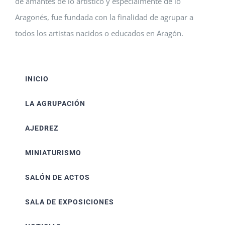
de amantes de lo artístico y especialmente de lo
Aragonés, fue fundada con la finalidad de agrupar a
todos los artistas nacidos o educados en Aragón.
INICIO
LA AGRUPACIÓN
AJEDREZ
MINIATURISMO
SALÓN DE ACTOS
SALA DE EXPOSICIONES