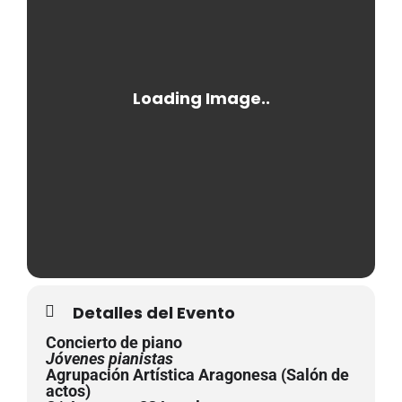
Detalles del Evento
Concierto de piano
Jóvenes pianistas
Agrupación Artística Aragonesa (Salón de
actos)