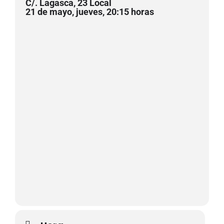
C/. Lagasca, 23 Local
21 de mayo, jueves, 20:15 horas