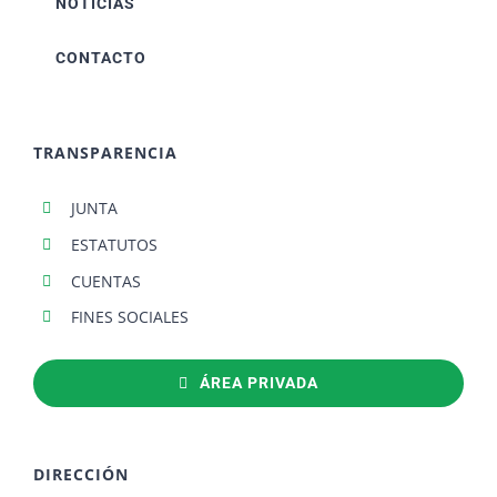
NOTICIAS
CONTACTO
TRANSPARENCIA
JUNTA
ESTATUTOS
CUENTAS
FINES SOCIALES
ÁREA PRIVADA
DIRECCIÓN