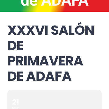
de ADAFA
XXXVI SALÓN
DE
PRIMAVERA
DE ADAFA
21
MAY