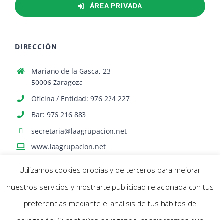
ÁREA PRIVADA
DIRECCIÓN
Mariano de la Gasca, 23
50006 Zaragoza
Oficina / Entidad: 976 224 227
Bar: 976 216 883
secretaria@laagrupacion.net
www.laagrupacion.net
Utilizamos cookies propias y de terceros para mejorar
nuestros servicios y mostrarte publicidad relacionada con tus
preferencias mediante el análisis de tus hábitos de