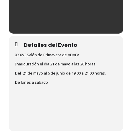
Detalles del Evento
XXXVI Salón de Primavera de ADAFA
Inauguración el día 21 de mayo a las 20 horas
Del 21 de mayo al 6 de junio de 19:00 a 21:00 horas.
De lunes a sábado