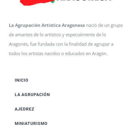
La Agrupación Artística Aragonesa
nació de un grupo
de amantes de lo artístico y especialmente de lo
Aragonés, fue fundada con la finalidad de agrupar a
todos los artistas nacidos o educados en Aragón.
INICIO
LA AGRUPACIÓN
AJEDREZ
MINIATURISMO