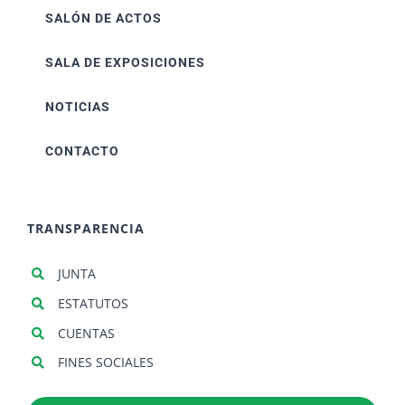
SALÓN DE ACTOS
SALA DE EXPOSICIONES
NOTICIAS
CONTACTO
TRANSPARENCIA
JUNTA
ESTATUTOS
CUENTAS
FINES SOCIALES