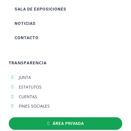
SALA DE EXPOSICIONES
NOTICIAS
CONTACTO
TRANSPARENCIA
JUNTA
ESTATUTOS
CUENTAS
FINES SOCIALES
ÁREA PRIVADA