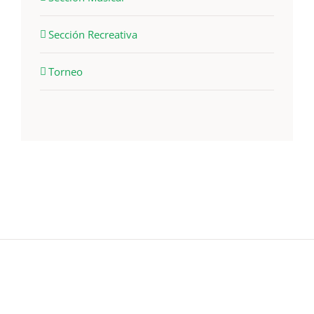
Sección Recreativa
Torneo