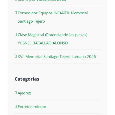
Torneo por Equipos INFANTIL Memorial
Santiago Tejero
Clase Magistral (Potenciando las piezas)
YUSNEL BACALLAO ALONSO
XVII Memorial Santiago Tejero Lamana 2026
Categorías
Ajedrez
Entretenimiento