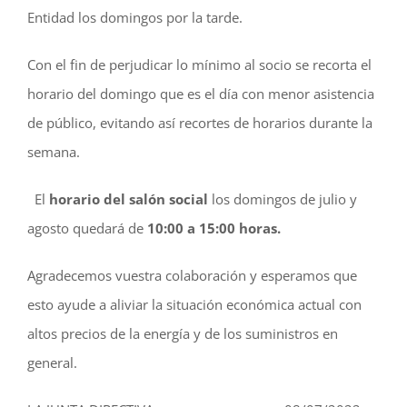
Entidad los domingos por la tarde.
Con el fin de perjudicar lo mínimo al socio se recorta el
horario del domingo que es el día con menor asistencia
de público, evitando así recortes de horarios durante la
semana.
El
horario del salón social
los domingos de julio y
agosto quedará de
10:00 a 15:00 horas.
Agradecemos vuestra colaboración y esperamos que
esto ayude a aliviar la situación económica actual con
altos precios de la energía y de los suministros en
general.