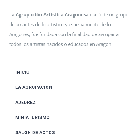
La Agrupación Artística Aragonesa
nació de un grupo
de amantes de lo artístico y especialmente de lo
Aragonés, fue fundada con la finalidad de agrupar a
todos los artistas nacidos o educados en Aragón.
INICIO
LA AGRUPACIÓN
AJEDREZ
MINIATURISMO
SALÓN DE ACTOS