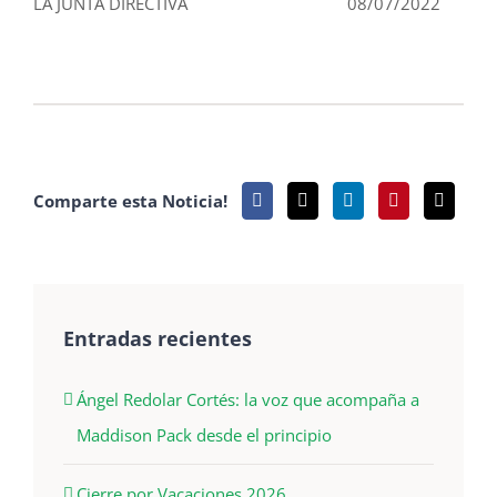
LA JUNTA DIRECTIVA 08/07/2022
Comparte esta Noticia!
Entradas recientes
Ángel Redolar Cortés: la voz que acompaña a
Maddison Pack desde el principio
Cierre por Vacaciones 2026