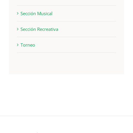
Sección Musical
Sección Recreativa
Torneo