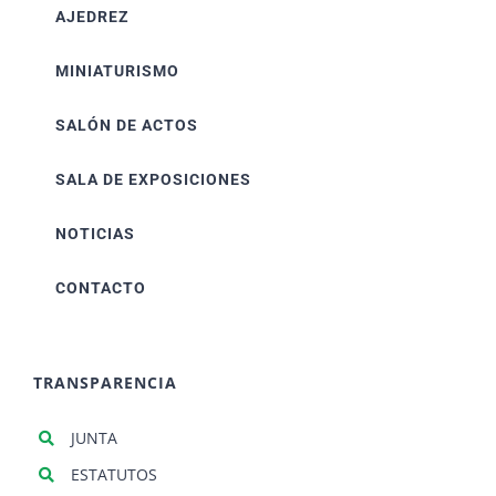
AJEDREZ
MINIATURISMO
SALÓN DE ACTOS
SALA DE EXPOSICIONES
NOTICIAS
CONTACTO
TRANSPARENCIA
JUNTA
ESTATUTOS