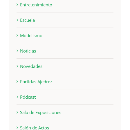
Entretenimiento
Escuela
Modelismo
Noticias
Novedades
Partidas Ajedrez
Pódcast
Sala de Exposiciones
Salón de Actos