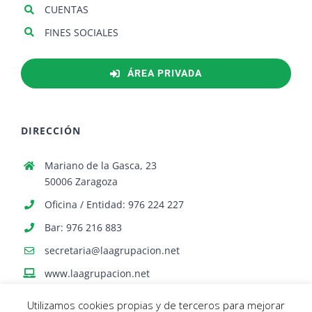
CUENTAS
FINES SOCIALES
ÁREA PRIVADA
DIRECCIÓN
Mariano de la Gasca, 23
50006 Zaragoza
Oficina / Entidad: 976 224 227
Bar: 976 216 883
secretaria@laagrupacion.net
www.laagrupacion.net
Utilizamos cookies propias y de terceros para mejorar