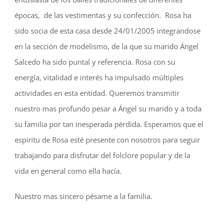
épocas, de las vestimentas y su confección. Rosa ha
sido socia de esta casa desde 24/01/2005 integrandose
en la sección de modelismo, de la que su marido Ángel
Salcedo ha sido puntal y referencia. Rosa con su
energía, vitalidad e interés ha impulsado múltiples
actividades en esta entidad. Queremos transmitir
nuestro mas profundo pesar a Ángel su marido y a toda
su familia por tan inesperada pérdida. Esperamos que el
espiritu de Rosa esté presente con nosotros para seguir
trabajando para disfrutar del folclore popular y de la
vida en general como ella hacía.
Nuestro mas sincero pésame a la familia.