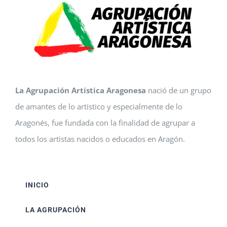
La Agrupación Artística Aragonesa
nació de un grupo
de amantes de lo artístico y especialmente de lo
Aragonés, fue fundada con la finalidad de agrupar a
todos los artistas nacidos o educados en Aragón.
INICIO
LA AGRUPACIÓN