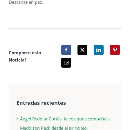
Descanse en paz.
Comparte esta
Noticia!
Entradas recientes
Ángel Redolar Cortés: la voz que acompaña a
Maddison Pack desde el principio