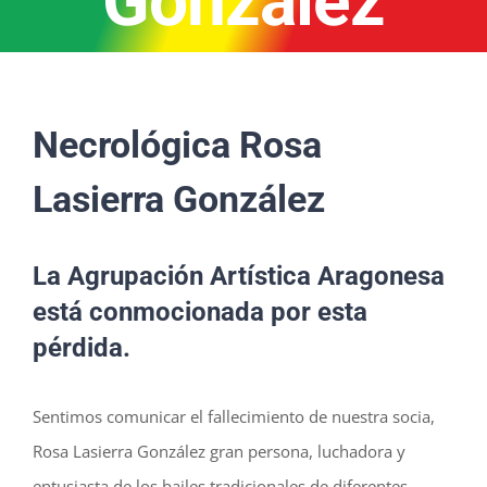
González
Necrológica Rosa
Lasierra González
La Agrupación Artística Aragonesa
está conmocionada por esta
pérdida.
Sentimos comunicar el fallecimiento de nuestra socia,
Rosa Lasierra González gran persona, luchadora y
entusiasta de los bailes tradicionales de diferentes