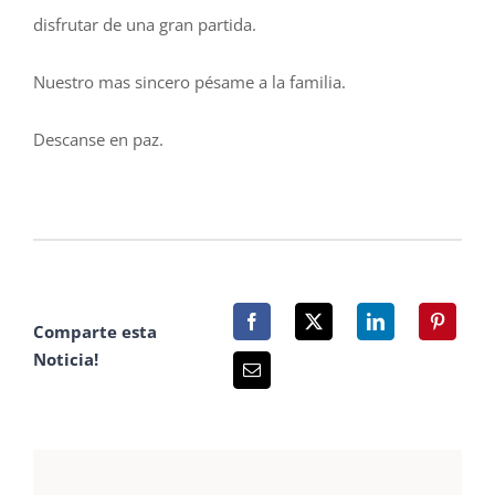
disfrutar de una gran partida.
Nuestro mas sincero pésame a la familia.
Descanse en paz.
Comparte esta
Noticia!