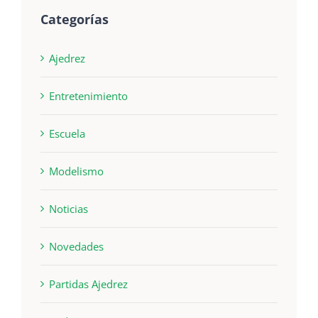
Categorías
Ajedrez
Entretenimiento
Escuela
Modelismo
Noticias
Novedades
Partidas Ajedrez