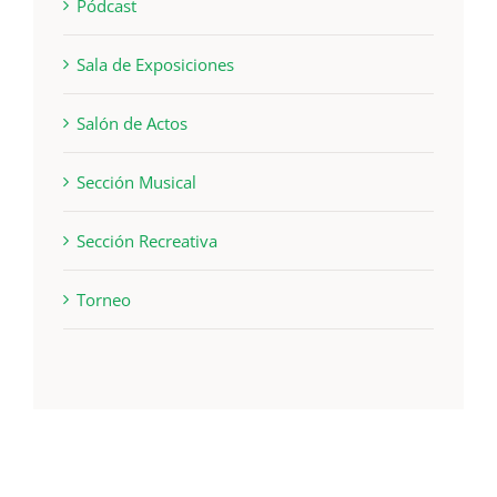
Pódcast
Sala de Exposiciones
Salón de Actos
Sección Musical
Sección Recreativa
Torneo