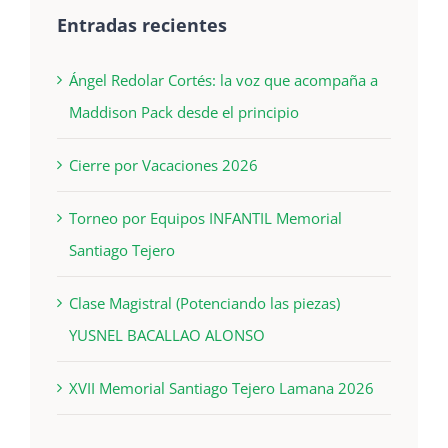
Entradas recientes
Ángel Redolar Cortés: la voz que acompaña a
Maddison Pack desde el principio
Cierre por Vacaciones 2026
Torneo por Equipos INFANTIL Memorial
Santiago Tejero
Clase Magistral (Potenciando las piezas)
YUSNEL BACALLAO ALONSO
XVII Memorial Santiago Tejero Lamana 2026