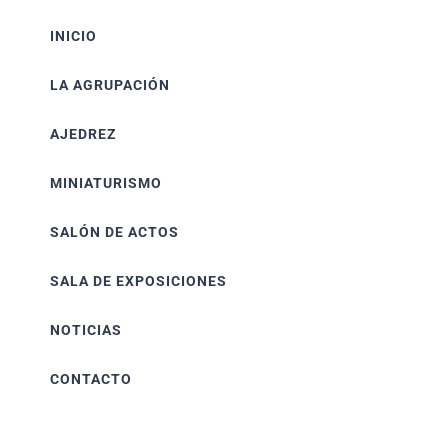
INICIO
LA AGRUPACIÓN
AJEDREZ
MINIATURISMO
SALÓN DE ACTOS
SALA DE EXPOSICIONES
NOTICIAS
CONTACTO