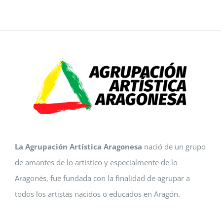
La Agrupación Artística Aragonesa
nació de un grupo
de amantes de lo artístico y especialmente de lo
Aragonés, fue fundada con la finalidad de agrupar a
todos los artistas nacidos o educados en Aragón.