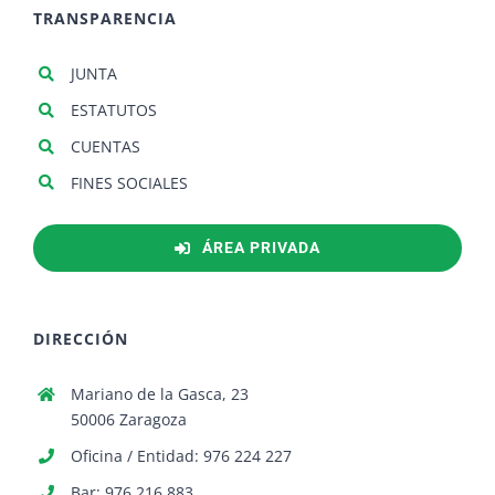
TRANSPARENCIA
JUNTA
ESTATUTOS
CUENTAS
FINES SOCIALES
ÁREA PRIVADA
DIRECCIÓN
Mariano de la Gasca, 23
50006 Zaragoza
Oficina / Entidad: 976 224 227
Bar: 976 216 883