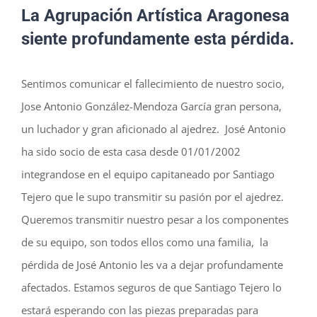
La Agrupación Artística Aragonesa
siente profundamente esta pérdida.
Sentimos comunicar el fallecimiento de nuestro socio,
Jose Antonio González-Mendoza García gran persona,
un luchador y gran aficionado al ajedrez. José Antonio
ha sido socio de esta casa desde 01/01/2002
integrandose en el equipo capitaneado por Santiago
Tejero que le supo transmitir su pasión por el ajedrez.
Queremos transmitir nuestro pesar a los componentes
de su equipo, son todos ellos como una familia, la
pérdida de José Antonio les va a dejar profundamente
afectados. Estamos seguros de que Santiago Tejero lo
estará esperando con las piezas preparadas para