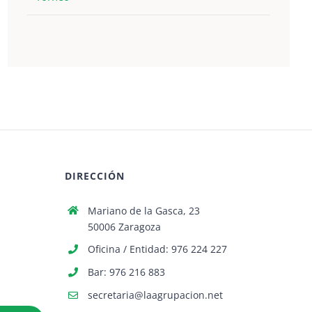
DIRECCIÓN
Mariano de la Gasca, 23
50006 Zaragoza
Oficina / Entidad: 976 224 227
Bar: 976 216 883
secretaria@laagrupacion.net