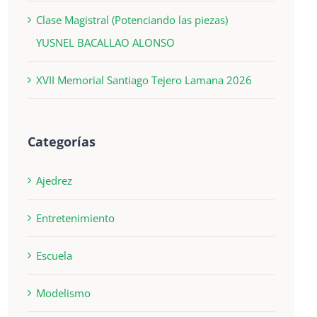
Clase Magistral (Potenciando las piezas)
YUSNEL BACALLAO ALONSO
XVII Memorial Santiago Tejero Lamana 2026
Categorías
Ajedrez
Entretenimiento
Escuela
Modelismo