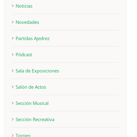
Noticias
Novedades
Partidas Ajedrez
Pódcast
Sala de Exposiciones
Salón de Actos
Sección Musical
Sección Recreativa
Torneo