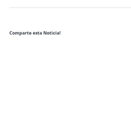
Comparte esta Noticia!