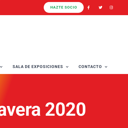
HAZTE SOCIO
SALA DE EXPOSICIONES
CONTACTO
avera 2020