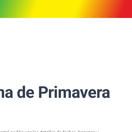
na de Primavera