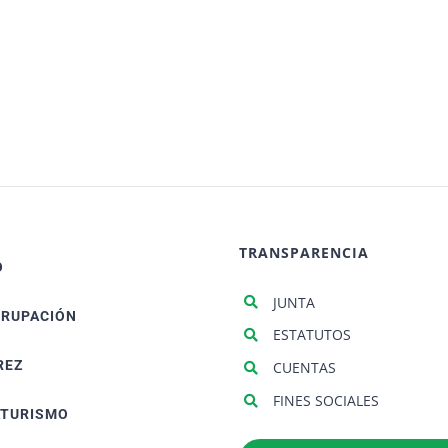
TRANSPARENCIA
O
JUNTA
GRUPACIÓN
ESTATUTOS
REZ
CUENTAS
FINES SOCIALES
ATURISMO