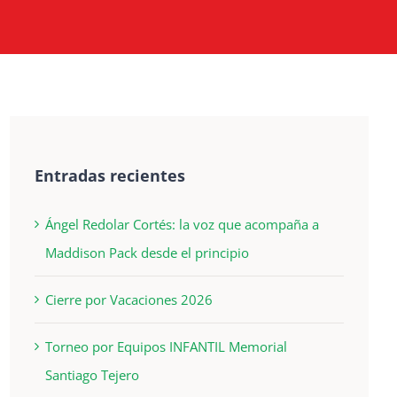
Entradas recientes
Ángel Redolar Cortés: la voz que acompaña a
Maddison Pack desde el principio
Cierre por Vacaciones 2026
Torneo por Equipos INFANTIL Memorial
Santiago Tejero