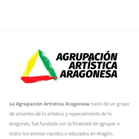
La Agrupación Artística Aragonesa
nació de un grupo
de amantes de lo artístico y especialmente de lo
Aragonés, fue fundada con la finalidad de agrupar a
todos los artistas nacidos o educados en Aragón.