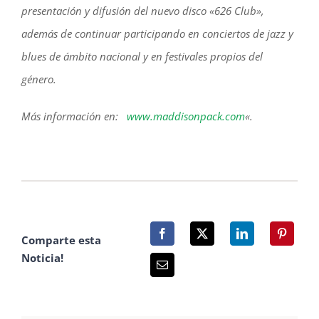
presentación y difusión del nuevo disco «626 Club»,
además de continuar participando en conciertos de jazz y
blues de ámbito nacional y en festivales propios del
género.
Más información en:
www.maddisonpack.com
«.
Comparte esta
Noticia!