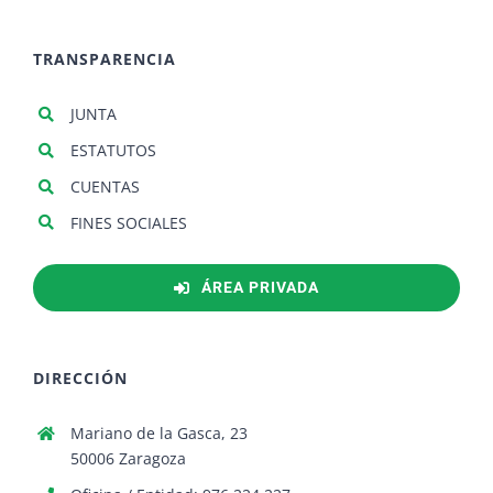
TRANSPARENCIA
JUNTA
ESTATUTOS
CUENTAS
FINES SOCIALES
ÁREA PRIVADA
DIRECCIÓN
Mariano de la Gasca, 23
50006 Zaragoza