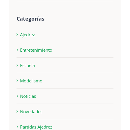
Categorías
Ajedrez
Entretenimiento
Escuela
Modelismo
Noticias
Novedades
Partidas Ajedrez