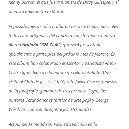
Kenny Barron, el que fuera pianista de Dizzy Gillespie, y el
pianista italiano Dado Moroni:
El pasado mes de julio grabaron los siete temas musicales,
todos ellos originales del cuarteto, que forman su nuevo
álbum
titulado “626 Club”
, que será presentado
oficialmente a principios del próximo mes de febrero. En
este álbum han colaborado el escritor y periodista Antón
Castro (que dedica a la banda un relato titulado “Una
visita al Club de Jazz”), el fotógrafo Javier Cruces (maestro
de la fotografía, ganador de tres premios Goya), los
pintores Cesar Sánchez (pintor de arte pop) y George
Ward, así como el dibujante Javi Hernández.
Actualmente Maddison Pack está volcado en la