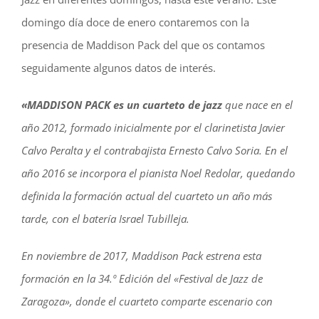
domingo día doce de enero contaremos con la
presencia de Maddison Pack del que os contamos
seguidamente algunos datos de interés.
«MADDISON PACK es un cuarteto de jazz
que nace en el
año 2012, formado inicialmente por el clarinetista Javier
Calvo Peralta y el contrabajista Ernesto Calvo Soria. En el
año 2016 se incorpora el pianista Noel Redolar, quedando
definida la formación actual del cuarteto un año más
tarde, con el batería Israel Tubilleja.
En noviembre de 2017, Maddison Pack estrena esta
formación en la 34.º Edición del «Festival de Jazz de
Zaragoza», donde el cuarteto comparte escenario con