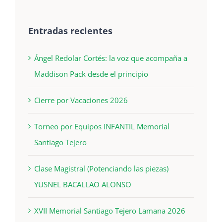
Entradas recientes
Ángel Redolar Cortés: la voz que acompaña a
Maddison Pack desde el principio
Cierre por Vacaciones 2026
Torneo por Equipos INFANTIL Memorial
Santiago Tejero
Clase Magistral (Potenciando las piezas)
YUSNEL BACALLAO ALONSO
XVII Memorial Santiago Tejero Lamana 2026