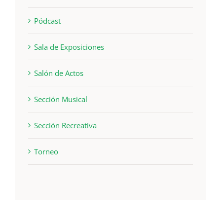
Pódcast
Sala de Exposiciones
Salón de Actos
Sección Musical
Sección Recreativa
Torneo