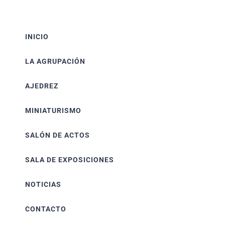
INICIO
LA AGRUPACIÓN
AJEDREZ
MINIATURISMO
SALÓN DE ACTOS
SALA DE EXPOSICIONES
NOTICIAS
CONTACTO