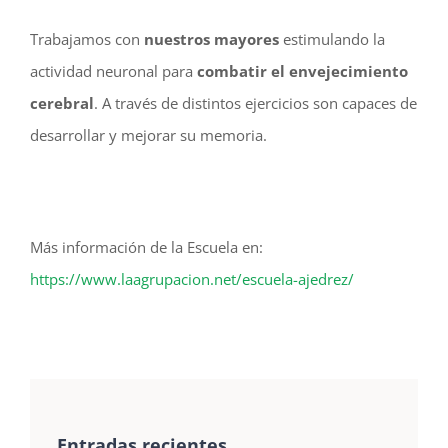
Trabajamos con
nuestros mayores
estimulando la
actividad neuronal para
combatir el envejecimiento
cerebral
. A través de distintos ejercicios son capaces de
desarrollar y mejorar su memoria.
Más información de la Escuela en:
https://www.laagrupacion.net/escuela-ajedrez/
Entradas recientes