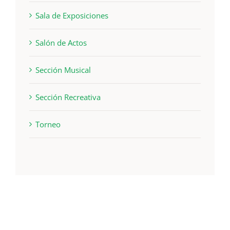
Sala de Exposiciones
Salón de Actos
Sección Musical
Sección Recreativa
Torneo