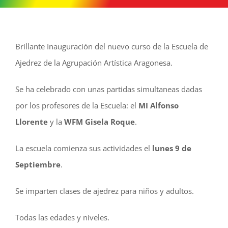
Brillante Inauguración del nuevo curso de la Escuela de
Ajedrez de la Agrupación Artística Aragonesa.
Se ha celebrado con unas partidas simultaneas dadas
por los profesores de la Escuela: el
MI Alfonso
Llorente
y la
WFM Gisela Roque
.
La escuela comienza sus actividades el
lunes 9 de
Septiembre
.
Se imparten clases de ajedrez para niños y adultos.
Todas las edades y niveles.