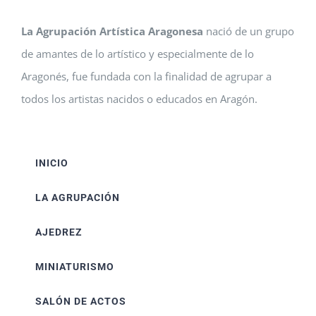
La Agrupación Artística Aragonesa
nació de un grupo
de amantes de lo artístico y especialmente de lo
Aragonés, fue fundada con la finalidad de agrupar a
todos los artistas nacidos o educados en Aragón.
INICIO
LA AGRUPACIÓN
AJEDREZ
MINIATURISMO
SALÓN DE ACTOS