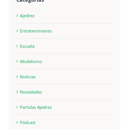
Ajedrez
Entretenimiento
Escuela
Modelismo
Noticias
Novedades
Partidas Ajedrez
Pódcast