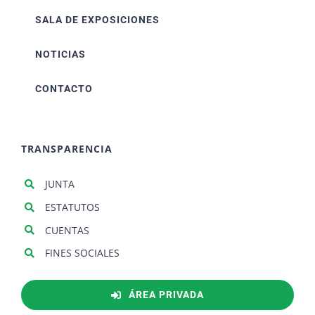
SALA DE EXPOSICIONES
NOTICIAS
CONTACTO
TRANSPARENCIA
JUNTA
ESTATUTOS
CUENTAS
FINES SOCIALES
ÁREA PRIVADA