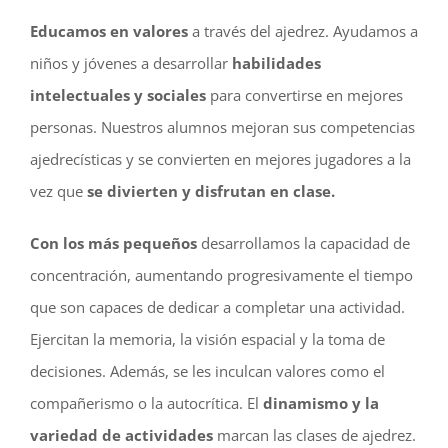
Educamos en valores
a través del ajedrez. Ayudamos a
niños y jóvenes a desarrollar
habilidades
intelectuales y sociales
para convertirse en mejores
personas. Nuestros alumnos mejoran sus competencias
ajedrecísticas y se convierten en mejores jugadores a la
vez que
se divierten y disfrutan en clase.
Con los más pequeños
desarrollamos la capacidad de
concentración, aumentando progresivamente el tiempo
que son capaces de dedicar a completar una actividad.
Ejercitan la memoria, la visión espacial y la toma de
decisiones. Además, se les inculcan valores como el
compañerismo o la autocrítica. El
dinamismo y la
variedad de actividades
marcan las clases de ajedrez.