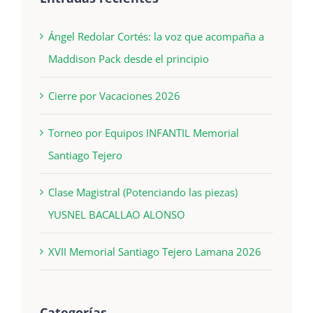
Ángel Redolar Cortés: la voz que acompaña a
Maddison Pack desde el principio
Cierre por Vacaciones 2026
Torneo por Equipos INFANTIL Memorial
Santiago Tejero
Clase Magistral (Potenciando las piezas)
YUSNEL BACALLAO ALONSO
XVII Memorial Santiago Tejero Lamana 2026
Categorías