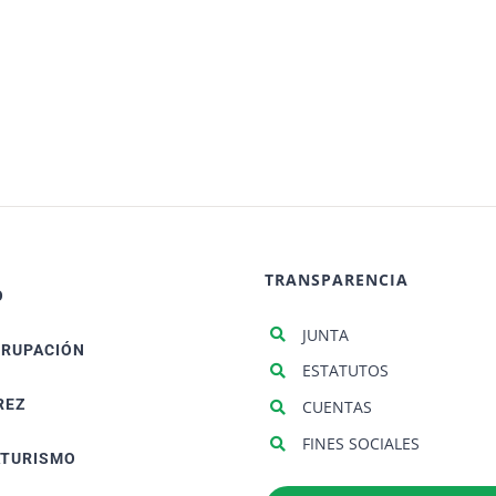
TRANSPARENCIA
O
JUNTA
GRUPACIÓN
ESTATUTOS
REZ
CUENTAS
FINES SOCIALES
ATURISMO