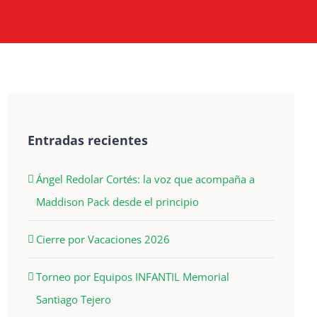
Entradas recientes
Ángel Redolar Cortés: la voz que acompaña a
Maddison Pack desde el principio
Cierre por Vacaciones 2026
Torneo por Equipos INFANTIL Memorial
Santiago Tejero