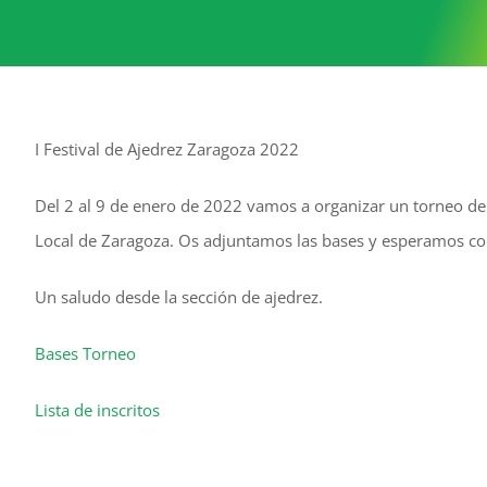
I Festival de Ajedrez Zaragoza 2022
Del 2 al 9 de enero de 2022 vamos a organizar un torneo de
Local de Zaragoza. Os adjuntamos las bases y esperamos con
Un saludo desde la sección de ajedrez.
Bases Torneo
Lista de inscritos