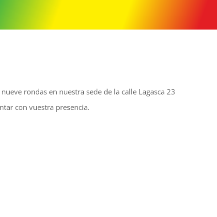
 nueve rondas en nuestra sede de la calle Lagasca 23
tar con vuestra presencia.