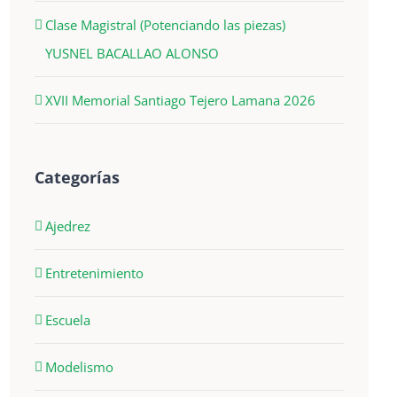
Clase Magistral (Potenciando las piezas)
YUSNEL BACALLAO ALONSO
XVII Memorial Santiago Tejero Lamana 2026
Categorías
Ajedrez
Entretenimiento
Escuela
Modelismo