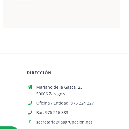
DIRECCIÓN
Mariano de la Gasca, 23
50006 Zaragoza
Oficina / Entidad: 976 224 227
Bar: 976 216 883
secretaria@laagrupacion.net