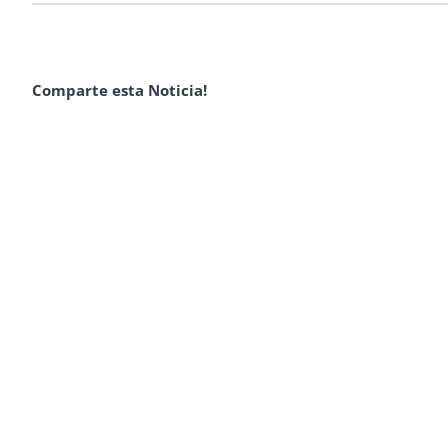
Comparte esta Noticia!