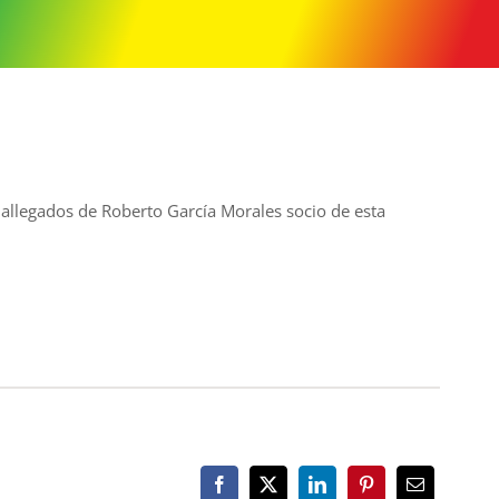
 allegados de Roberto García Morales socio de esta