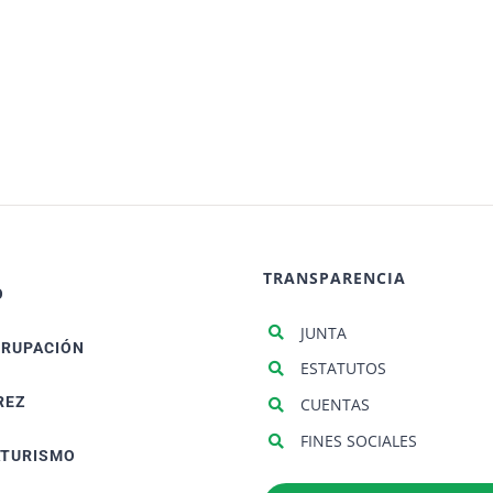
TRANSPARENCIA
O
JUNTA
GRUPACIÓN
ESTATUTOS
REZ
CUENTAS
FINES SOCIALES
ATURISMO