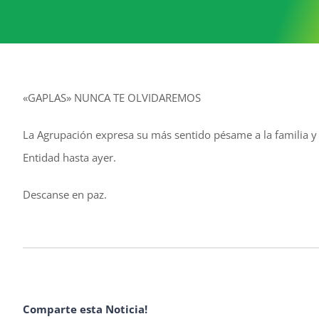
«GAPLAS» NUNCA TE OLVIDAREMOS
La Agrupación expresa su más sentido pésame a la familia y
Entidad hasta ayer.
Descanse en paz.
Comparte esta Noticia!