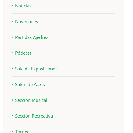
Noticias
Novedades
Partidas Ajedrez
Pódcast
Sala de Exposiciones
Salón de Actos
Sección Musical
Sección Recreativa
Torneo