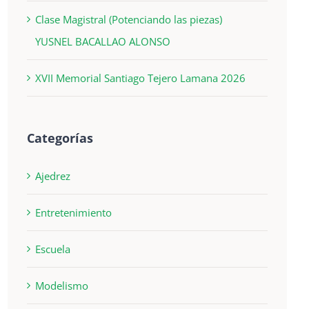
Clase Magistral (Potenciando las piezas)
YUSNEL BACALLAO ALONSO
XVII Memorial Santiago Tejero Lamana 2026
Categorías
Ajedrez
Entretenimiento
Escuela
Modelismo