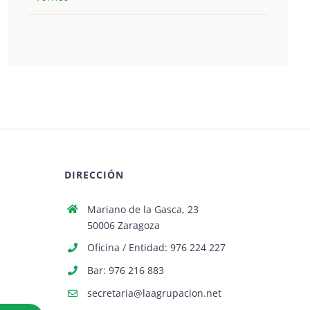
DIRECCIÓN
Mariano de la Gasca, 23
50006 Zaragoza
Oficina / Entidad: 976 224 227
Bar: 976 216 883
secretaria@laagrupacion.net