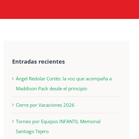
Entradas recientes
Ángel Redolar Cortés: la voz que acompaña a
Maddison Pack desde el principio
Cierre por Vacaciones 2026
Torneo por Equipos INFANTIL Memorial
Santiago Tejero