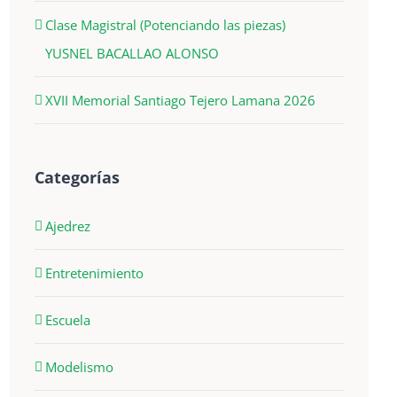
Clase Magistral (Potenciando las piezas)
YUSNEL BACALLAO ALONSO
XVII Memorial Santiago Tejero Lamana 2026
Categorías
Ajedrez
Entretenimiento
Escuela
Modelismo