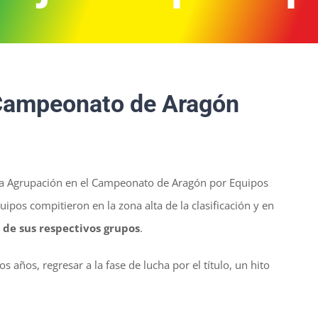
l Campeonato de Aragón
la Agrupación en el Campeonato de Aragón por Equipos
pos compitieron en la zona alta de la clasificación y en
 de sus respectivos grupos
.
años, regresar a la fase de lucha por el título, un hito