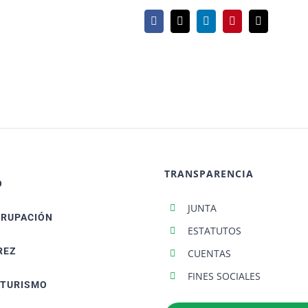
TRANSPARENCIA
O
JUNTA
GRUPACIÓN
ESTATUTOS
REZ
CUENTAS
FINES SOCIALES
ATURISMO