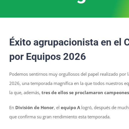
Éxito agrupacionista en e
por Equipos 2026
Podemos sentirnos muy orgullosos del papel realizado por 
2026, una temporada magnífica en la que todos nuestros equi
la que, además,
tres de ellos se proclamaron campeones
En
División de Honor
, el
equipo A
logró, después de muchos 
que confirma su gran rendimiento esta temporada.