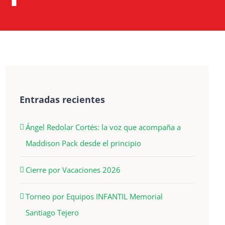
Entradas recientes
Ángel Redolar Cortés: la voz que acompaña a
Maddison Pack desde el principio
Cierre por Vacaciones 2026
Torneo por Equipos INFANTIL Memorial
Santiago Tejero