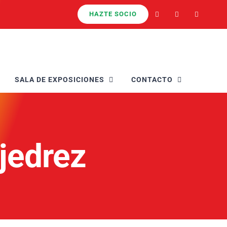
HAZTE SOCIO
SALA DE EXPOSICIONES
CONTACTO
Ajedrez