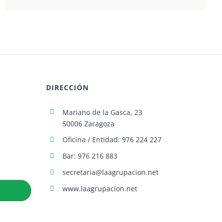
DIRECCIÓN
Mariano de la Gasca, 23
50006 Zaragoza
Oficina / Entidad: 976 224 227
Bar: 976 216 883
secretaria@laagrupacion.net
www.laagrupacion.net