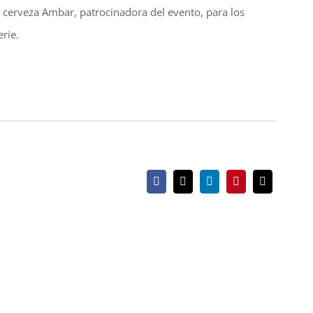
 cerveza Ambar, patrocinadora del evento, para los
rie.