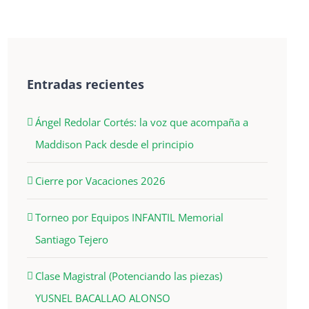
Entradas recientes
Ángel Redolar Cortés: la voz que acompaña a
Maddison Pack desde el principio
Cierre por Vacaciones 2026
Torneo por Equipos INFANTIL Memorial
Santiago Tejero
Clase Magistral (Potenciando las piezas)
YUSNEL BACALLAO ALONSO