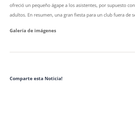
ofreció un pequeño ágape a los asistentes, por supuesto con
adultos. En resumen, una gran fiesta para un club fuera de se
Galería de imágenes
Comparte esta Noticia!