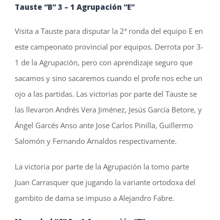
Tauste “B” 3 – 1
Agrupación “E”
Visita a Tauste para disputar la 2ª ronda del equipo E en
este campeonato provincial por equipos. Derrota por 3-
1 de la Agrupación, pero con aprendizaje seguro que
sacamos y sino sacaremos cuando el profe nos eche un
ojo a las partidas. Las victorias por parte del Tauste se
las llevaron Andrés Vera Jiménez, Jesús García Betore, y
Ángel Garcés Anso ante Jose Carlos Pinilla, Guillermo
Salomón y Fernando Arnaldos respectivamente.
La victoria por parte de la Agrupación la tomo parte
Juan Carrasquer que jugando la variante ortodoxa del
gambito de dama se impuso a Alejandro Fabre.