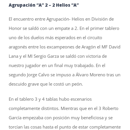
Agrupación “A”
2 – 2 Helios “A”
El encuentro entre Agrupación- Helios en División de
Honor se saldó con un empate a 2. En el primer tablero
uno de los duelos más esperados en el circuito
aragonés entre los excampeones de Aragón el MF David
Lana y el MI Sergio Garza se saldó con victoria de
nuestro jugador en un final muy trabajado. En el
segundo Jorge Calvo se impuso a Álvaro Moreno tras un
descuido grave que le costó un peón.
En el tablero 3 y 4 tablas hubo escenarios
completamente distintos. Mientras que en el 3 Roberto
García empezaba con posición muy beneficiosa y se
torcían las cosas hasta el punto de estar completamente