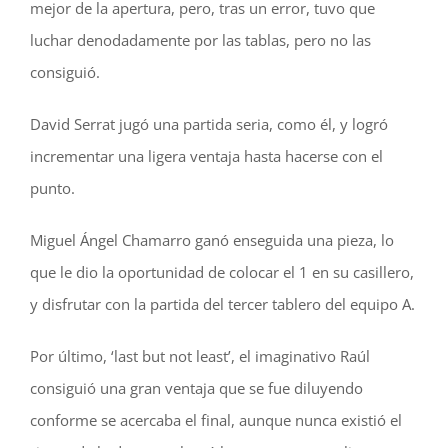
mejor de la apertura, pero, tras un error, tuvo que
luchar denodadamente por las tablas, pero no las
consiguió.
David Serrat jugó una partida seria, como él, y logró
incrementar una ligera ventaja hasta hacerse con el
punto.
Miguel Ángel Chamarro ganó enseguida una pieza, lo
que le dio la oportunidad de colocar el 1 en su casillero,
y disfrutar con la partida del tercer tablero del equipo A.
Por último, ‘last but not least’, el imaginativo Raúl
consiguió una gran ventaja que se fue diluyendo
conforme se acercaba el final, aunque nunca existió el