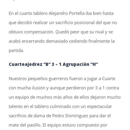
En el cuarto tablero Alejandro Portella iba bien hasta
que decidió realizar un sacrificio posicional del que no
obtuvo compensación. Quedó peor que su rival y se
acabó encerrando demasiado cediendo finalmente la
partida.
Cuarteajedrez “B” 3 – 1
Agrupación “H”
Nuestros pequeños guerreros fueron a jugar a Cuarte
con mucha ilusión y aunque perdieron por 3 a 1 contra
un equipo de muchos más años de ellos dejaron mucho
talento en el tablero culminado con un espectacular
sacrificio de dama de Pedro Domínguez para dar el
mate del pasillo. El equipo estuvo compuesto por