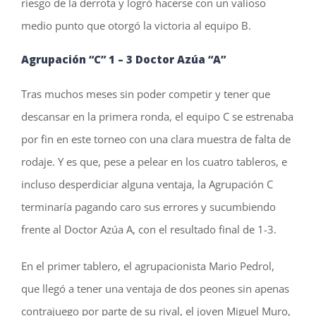
riesgo de la derrota y logró hacerse con un valioso
medio punto que otorgó la victoria al equipo B.
Agrupación “C” 1 – 3 Doctor Azúa “A”
Tras muchos meses sin poder competir y tener que
descansar en la primera ronda, el equipo C se estrenaba
por fin en este torneo con una clara muestra de falta de
rodaje. Y es que, pese a pelear en los cuatro tableros, e
incluso desperdiciar alguna ventaja, la Agrupación C
terminaría pagando caro sus errores y sucumbiendo
frente al Doctor Azúa A, con el resultado final de 1-3.
En el primer tablero, el agrupacionista Mario Pedrol,
que llegó a tener una ventaja de dos peones sin apenas
contrajuego por parte de su rival, el joven Miguel Muro,