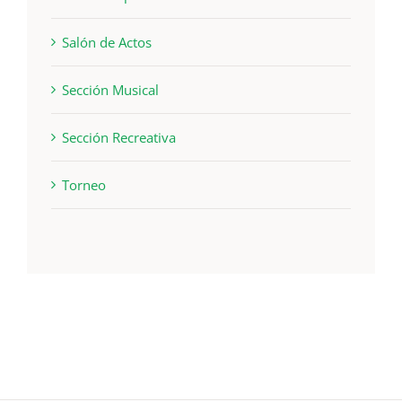
Salón de Actos
Sección Musical
Sección Recreativa
Torneo