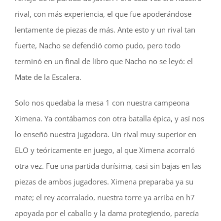
rival, con más experiencia, el que fue apoderándose
lentamente de piezas de más. Ante esto y un rival tan
fuerte, Nacho se defendió como pudo, pero todo
terminó en un final de libro que Nacho no se leyó: el
Mate de la Escalera.
Solo nos quedaba la mesa 1 con nuestra campeona
Ximena. Ya contábamos con otra batalla épica, y así nos
lo enseñó nuestra jugadora. Un rival muy superior en
ELO y teóricamente en juego, al que Ximena acorraló
otra vez. Fue una partida durísima, casi sin bajas en las
piezas de ambos jugadores. Ximena preparaba ya su
mate; el rey acorralado, nuestra torre ya arriba en h7
apoyada por el caballo y la dama protegiendo, parecía