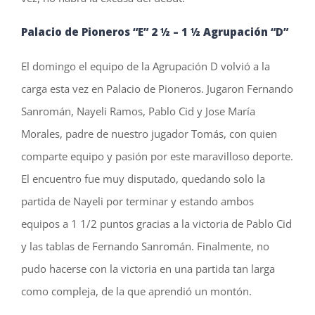
Palacio de Pioneros “E” 2 ½ – 1 ½
Agrupación “D”
El domingo el equipo de la Agrupación D volvió a la
carga esta vez en Palacio de Pioneros. Jugaron Fernando
Sanromán, Nayeli Ramos, Pablo Cid y Jose María
Morales, padre de nuestro jugador Tomás, con quien
comparte equipo y pasión por este maravilloso deporte.
El encuentro fue muy disputado, quedando solo la
partida de Nayeli por terminar y estando ambos
equipos a 1 1/2 puntos gracias a la victoria de Pablo Cid
y las tablas de Fernando Sanromán. Finalmente, no
pudo hacerse con la victoria en una partida tan larga
como compleja, de la que aprendió un montón.