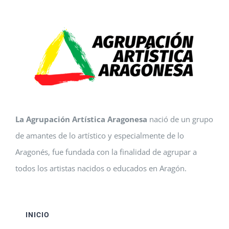
La Agrupación Artística Aragonesa
nació de un grupo
de amantes de lo artístico y especialmente de lo
Aragonés, fue fundada con la finalidad de agrupar a
todos los artistas nacidos o educados en Aragón.
INICIO