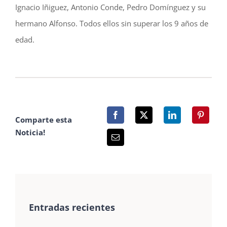
Ignacio Iñiguez, Antonio Conde, Pedro Domínguez y su
hermano Alfonso. Todos ellos sin superar los 9 años de
edad.
Comparte esta
Noticia!
Entradas recientes