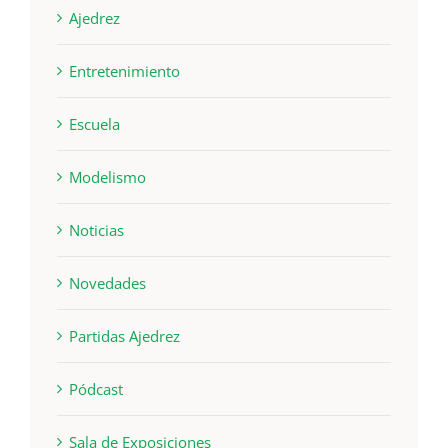
Ajedrez
Entretenimiento
Escuela
Modelismo
Noticias
Novedades
Partidas Ajedrez
Pódcast
Sala de Exposiciones