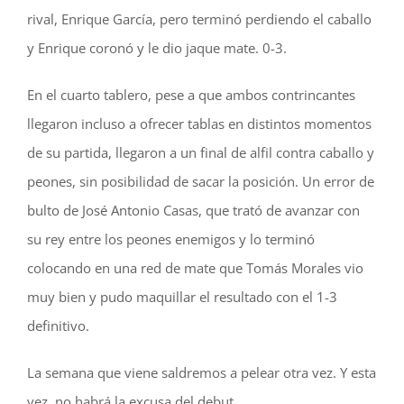
rival, Enrique García, pero terminó perdiendo el caballo
y Enrique coronó y le dio jaque mate. 0-3.
En el cuarto tablero, pese a que ambos contrincantes
llegaron incluso a ofrecer tablas en distintos momentos
de su partida, llegaron a un final de alfil contra caballo y
peones, sin posibilidad de sacar la posición. Un error de
bulto de José Antonio Casas, que trató de avanzar con
su rey entre los peones enemigos y lo terminó
colocando en una red de mate que Tomás Morales vio
muy bien y pudo maquillar el resultado con el 1-3
definitivo.
La semana que viene saldremos a pelear otra vez. Y esta
vez, no habrá la excusa del debut.