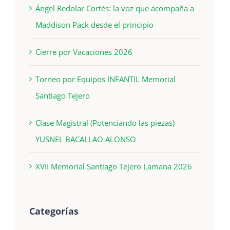
Ángel Redolar Cortés: la voz que acompaña a
Maddison Pack desde el principio
Cierre por Vacaciones 2026
Torneo por Equipos INFANTIL Memorial
Santiago Tejero
Clase Magistral (Potenciando las piezas)
YUSNEL BACALLAO ALONSO
XVII Memorial Santiago Tejero Lamana 2026
Categorías