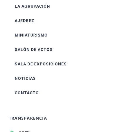
LA AGRUPACIÓN
AJEDREZ
MINIATURISMO
SALÓN DE ACTOS
SALA DE EXPOSICIONES
NOTICIAS
CONTACTO
TRANSPARENCIA