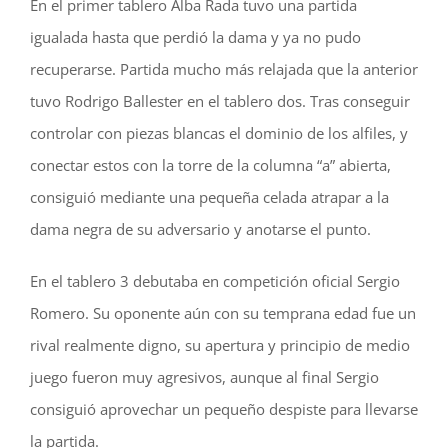
En el primer tablero Alba Rada tuvo una partida
igualada hasta que perdió la dama y ya no pudo
recuperarse. Partida mucho más relajada que la anterior
tuvo Rodrigo Ballester en el tablero dos. Tras conseguir
controlar con piezas blancas el dominio de los alfiles, y
conectar estos con la torre de la columna “a” abierta,
consiguió mediante una pequeña celada atrapar a la
dama negra de su adversario y anotarse el punto.
En el tablero 3 debutaba en competición oficial Sergio
Romero. Su oponente aún con su temprana edad fue un
rival realmente digno, su apertura y principio de medio
juego fueron muy agresivos, aunque al final Sergio
consiguió aprovechar un pequeño despiste para llevarse
la partida.