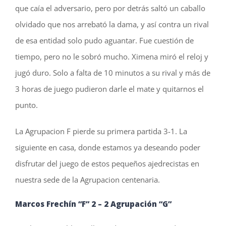
que caía el adversario, pero por detrás saltó un caballo
olvidado que nos arrebató la dama, y así contra un rival
de esa entidad solo pudo aguantar. Fue cuestión de
tiempo, pero no le sobró mucho. Ximena miró el reloj y
jugó duro. Solo a falta de 10 minutos a su rival y más de
3 horas de juego pudieron darle el mate y quitarnos el
punto.
La Agrupacion F pierde su primera partida 3-1. La
siguiente en casa, donde estamos ya deseando poder
disfrutar del juego de estos pequeños ajedrecistas en
nuestra sede de la Agrupacion centenaria.
Marcos Frechín “F” 2
–
2
Agrupación “G”