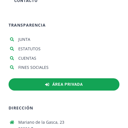
CONTACTO
TRANSPARENCIA
JUNTA
ESTATUTOS
CUENTAS
FINES SOCIALES
ÁREA PRIVADA
DIRECCIÓN
Mariano de la Gasca, 23