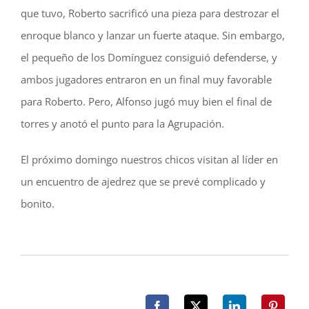
que tuvo, Roberto sacrificó una pieza para destrozar el
enroque blanco y lanzar un fuerte ataque. Sin embargo,
el pequeño de los Domínguez consiguió defenderse, y
ambos jugadores entraron en un final muy favorable
para Roberto. Pero, Alfonso jugó muy bien el final de
torres y anotó el punto para la Agrupación.
El próximo domingo nuestros chicos visitan al líder en
un encuentro de ajedrez que se prevé complicado y
bonito.