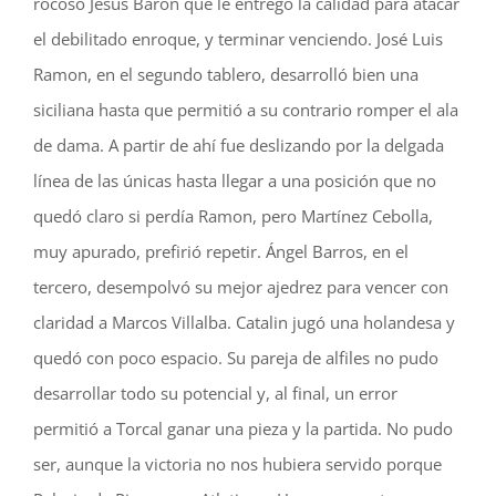
rocoso Jesús Baron que le entregó la calidad para atacar
el debilitado enroque, y terminar venciendo. José Luis
Ramon, en el segundo tablero, desarrolló bien una
siciliana hasta que permitió a su contrario romper el ala
de dama. A partir de ahí fue deslizando por la delgada
línea de las únicas hasta llegar a una posición que no
quedó claro si perdía Ramon, pero Martínez Cebolla,
muy apurado, prefirió repetir. Ángel Barros, en el
tercero, desempolvó su mejor ajedrez para vencer con
claridad a Marcos Villalba. Catalin jugó una holandesa y
quedó con poco espacio. Su pareja de alfiles no pudo
desarrollar todo su potencial y, al final, un error
permitió a Torcal ganar una pieza y la partida. No pudo
ser, aunque la victoria no nos hubiera servido porque