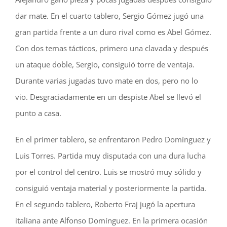
dar mate. En el cuarto tablero, Sergio Gómez jugó una
gran partida frente a un duro rival como es Abel Gómez.
Con dos temas tácticos, primero una clavada y después
un ataque doble, Sergio, consiguió torre de ventaja.
Durante varias jugadas tuvo mate en dos, pero no lo
vio. Desgraciadamente en un despiste Abel se llevó el
punto a casa.
En el primer tablero, se enfrentaron Pedro Domínguez y
Luis Torres. Partida muy disputada con una dura lucha
por el control del centro. Luis se mostró muy sólido y
consiguió ventaja material y posteriormente la partida.
En el segundo tablero, Roberto Fraj jugó la apertura
italiana ante Alfonso Domínguez. En la primera ocasión