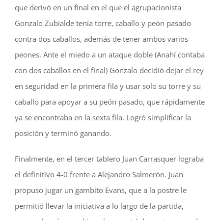
que derivó en un final en el que el agrupacionista
Gonzalo Zubialde tenía torre, caballo y peón pasado
contra dos caballos, además de tener ambos varios
peones. Ante el miedo a un ataque doble (Anahí contaba
con dos caballos en el final) Gonzalo decidió dejar el rey
en seguridad en la primera fila y usar solo su torre y su
caballo para apoyar a su peón pasado, que rápidamente
ya se encontraba en la sexta fila. Logró simplificar la
posición y terminó ganando.
Finalmente, en el tercer tablero Juan Carrasquer lograba
el definitivo 4-0 frente a Alejandro Salmerón. Juan
propuso jugar un gambito Evans, que a la postre le
permitió llevar la iniciativa a lo largo de la partida,