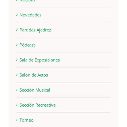
Novedades
Partidas Ajedrez
Pódcast
Sala de Exposiciones
Salón de Actos
Sección Musical
Sección Recreativa
Torneo