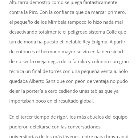
Altuzarra demostró como se juega fantásticamente
contra la Pirc. Con la confianza que da marcar primero,
el pequeño de los Mimbela tampoco lo hizo nada mal
desactivando totalmente el peligroso sistema Colle que
tan de moda ha puesto el inefable Rey Enigma. A partir
de entonces el hermano mayor se vio en la necesidad
de no ser la oveja negra de la familia y culminó con gran
técnica un final de torres con una pequeña ventaja. Sólo
quedaba Alberto Sanz que con peón de ventaja no pudo
dejar la portería a cero cediendo unas tablas que ya
importaban poco en el resultado global.
En el tercer tiempo de rigor, los más abuelos del equipo
pudieron deleitarse con las conversaciones
universitarias de los más jóvenes, entre papa brava aquí