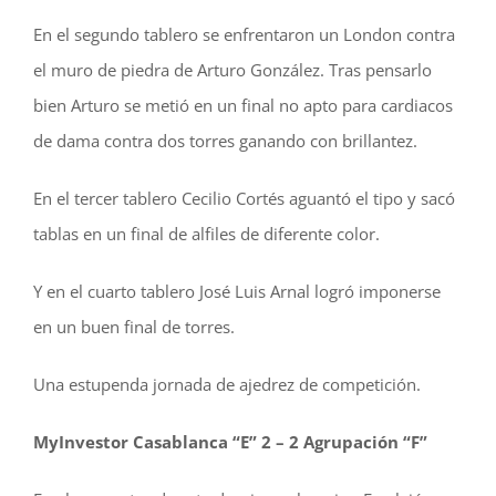
En el segundo tablero se enfrentaron un London contra
el muro de piedra de Arturo González. Tras pensarlo
bien Arturo se metió en un final no apto para cardiacos
de dama contra dos torres ganando con brillantez.
En el tercer tablero Cecilio Cortés aguantó el tipo y sacó
tablas en un final de alfiles de diferente color.
Y en el cuarto tablero José Luis Arnal logró imponerse
en un buen final de torres.
Una estupenda jornada de ajedrez de competición.
MyInvestor Casablanca “E” 2 – 2 Agrupación “F”