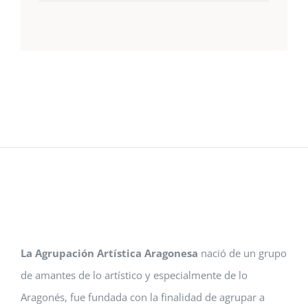
La Agrupación Artística Aragonesa
nació de un grupo
de amantes de lo artístico y especialmente de lo
Aragonés, fue fundada con la finalidad de agrupar a