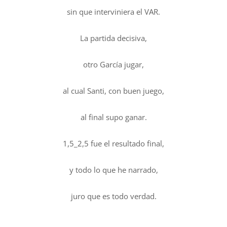
sin que interviniera el VAR.
La partida decisiva,
otro García jugar,
al cual Santi, con buen juego,
al final supo ganar.
1,5_2,5 fue el resultado final,
y todo lo que he narrado,
juro que es todo verdad.