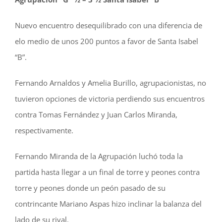
Nuevo encuentro desequilibrado con una diferencia de
elo medio de unos 200 puntos a favor de Santa Isabel
“B”.
Fernando Arnaldos y Amelia Burillo, agrupacionistas, no
tuvieron opciones de victoria perdiendo sus encuentros
contra Tomas Fernández y Juan Carlos Miranda,
respectivamente.
Fernando Miranda de la Agrupación luchó toda la
partida hasta llegar a un final de torre y peones contra
torre y peones donde un peón pasado de su
contrincante Mariano Aspas hizo inclinar la balanza del
lado de su rival.