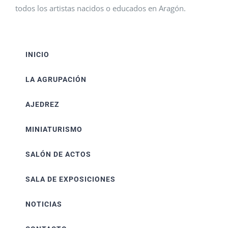
todos los artistas nacidos o educados en Aragón.
INICIO
LA AGRUPACIÓN
AJEDREZ
MINIATURISMO
SALÓN DE ACTOS
SALA DE EXPOSICIONES
NOTICIAS