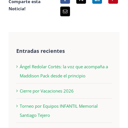
Comparte esta
Noticia!
Entradas recientes
Ángel Redolar Cortés: la voz que acompaña a
Maddison Pack desde el principio
Cierre por Vacaciones 2026
Torneo por Equipos INFANTIL Memorial
Santiago Tejero