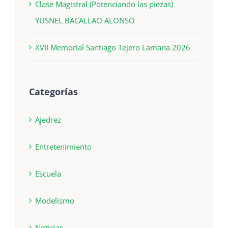
Clase Magistral (Potenciando las piezas)
YUSNEL BACALLAO ALONSO
XVII Memorial Santiago Tejero Lamana 2026
Categorías
Ajedrez
Entretenimiento
Escuela
Modelismo
Noticias