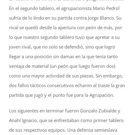
En el segundo tablero, el agrupacionista Mario Pedrol
sufría de lo lindo en su partida contra Jorge Blanco. Su
rival se quedó desde la apertura con peón de más, por
lo que nuestro segundo tablero tuvo que apretar a su
joven rival, que no solo se defendió, sino que logró
llegar a una posición sin damas en la que tenía tanto
ventaja de material (un peón que luego fueron dos)
como una mayor actividad de sus piezas. Sin embargo,
dos fallos tácticos consecutivos echaron al traste la gran
partida que jugó y el punto fue para la Agrupación.
Los siguientes en terminar fueron Gonzalo Zubialde y
Anahí Ignacio, que se enfrentaban como primer tablero
de sus respectivos equipos. Una defensa semieslava