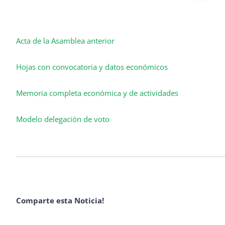
Acta de la Asamblea anterior
Hojas con convocatoria y datos económicos
Memoria completa económica y de actividades
Modelo delegación de voto
Comparte esta Noticia!