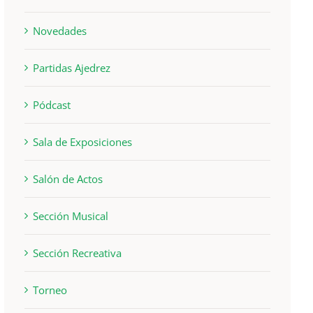
Novedades
Partidas Ajedrez
Pódcast
Sala de Exposiciones
Salón de Actos
Sección Musical
Sección Recreativa
Torneo