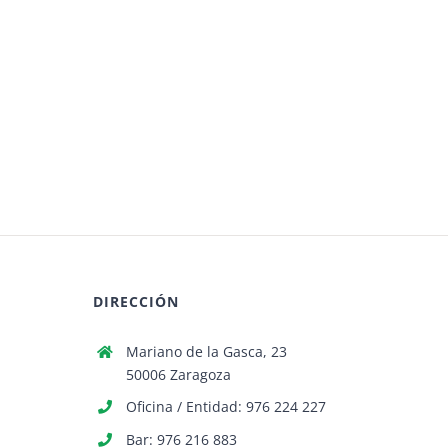
DIRECCIÓN
Mariano de la Gasca, 23
50006 Zaragoza
Oficina / Entidad: 976 224 227
Bar: 976 216 883