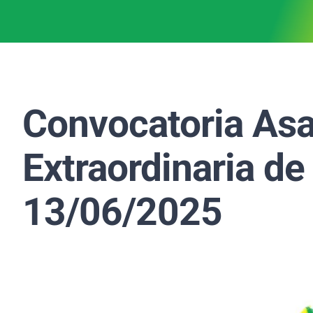
Convocatoria As
Extraordinaria de
13/06/2025