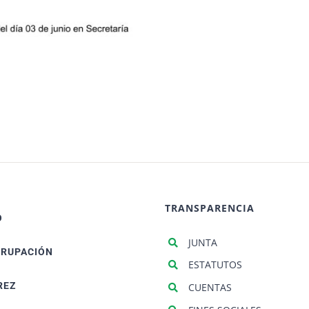
TRANSPARENCIA
O
JUNTA
GRUPACIÓN
ESTATUTOS
REZ
CUENTAS