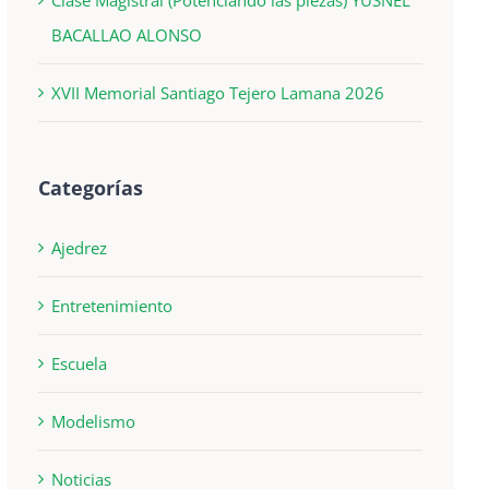
BACALLAO ALONSO
XVII Memorial Santiago Tejero Lamana 2026
Categorías
Ajedrez
Entretenimiento
Escuela
Modelismo
Noticias