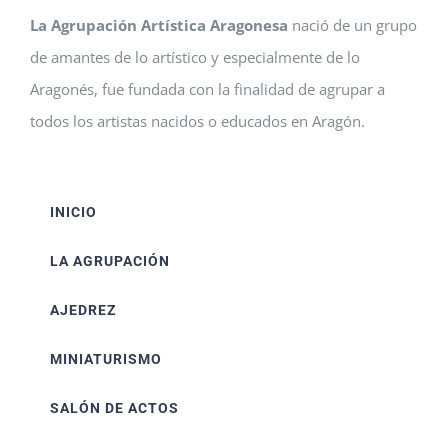
La Agrupación Artística Aragonesa
nació de un grupo
de amantes de lo artístico y especialmente de lo
Aragonés, fue fundada con la finalidad de agrupar a
todos los artistas nacidos o educados en Aragón.
INICIO
LA AGRUPACIÓN
AJEDREZ
MINIATURISMO
SALÓN DE ACTOS