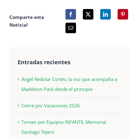
Comparte esta
Noticia!
Entradas recientes
Ángel Redolar Cortés: la voz que acompaña a
Maddison Pack desde el principio
Cierre por Vacaciones 2026
Torneo por Equipos INFANTIL Memorial
Santiago Tejero