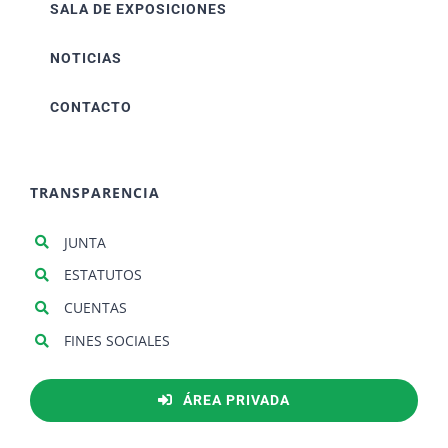
SALA DE EXPOSICIONES
NOTICIAS
CONTACTO
TRANSPARENCIA
JUNTA
ESTATUTOS
CUENTAS
FINES SOCIALES
ÁREA PRIVADA