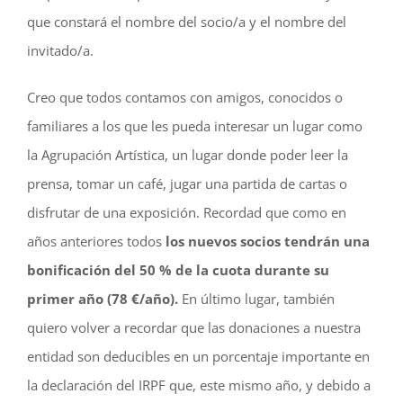
que constará el nombre del socio/a y el nombre del
invitado/a.
Creo que todos contamos con amigos, conocidos o
familiares a los que les pueda interesar un lugar como
la Agrupación Artística, un lugar donde poder leer la
prensa, tomar un café, jugar una partida de cartas o
disfrutar de una exposición. Recordad que como en
años anteriores todos
los nuevos socios tendrán una
bonificación del 50 % de la cuota durante su
primer año (78 €/año).
En último lugar, también
quiero volver a recordar que las donaciones a nuestra
entidad son deducibles en un porcentaje importante en
la declaración del IRPF que, este mismo año, y debido a