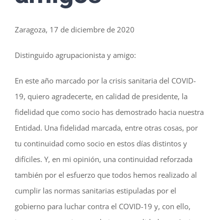
Zaragoza, 17 de diciembre de 2020
Distinguido agrupacionista y amigo:
En este año marcado por la crisis sanitaria del COVID-
19, quiero agradecerte, en calidad de presidente, la
fidelidad que como socio has demostrado hacia nuestra
Entidad. Una fidelidad marcada, entre otras cosas, por
tu continuidad como socio en estos días distintos y
difíciles. Y, en mi opinión, una continuidad reforzada
también por el esfuerzo que todos hemos realizado al
cumplir las normas sanitarias estipuladas por el
gobierno para luchar contra el COVID-19 y, con ello,