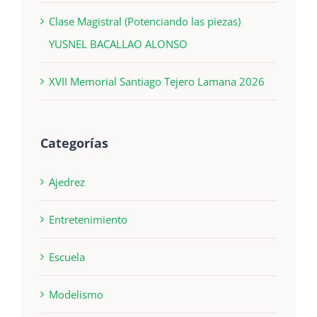
Clase Magistral (Potenciando las piezas)
YUSNEL BACALLAO ALONSO
XVII Memorial Santiago Tejero Lamana 2026
Categorías
Ajedrez
Entretenimiento
Escuela
Modelismo