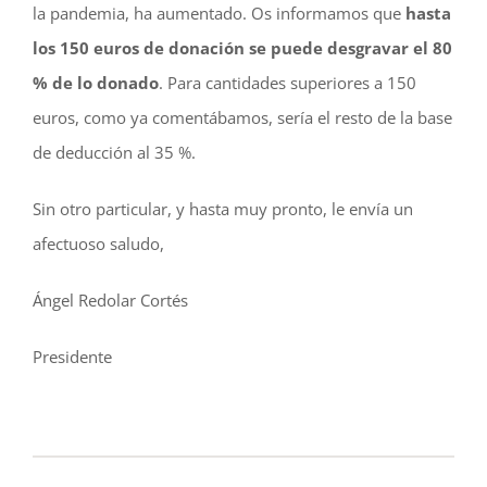
la pandemia, ha aumentado. Os informamos que
hasta
los 150 euros de donación se puede desgravar el 80
% de lo donado
. Para cantidades superiores a 150
euros, como ya comentábamos, sería el resto de la base
de deducción al 35 %.
Sin otro particular, y hasta muy pronto, le envía un
afectuoso saludo,
Ángel Redolar Cortés
Presidente