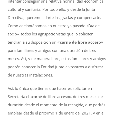
intentar conseguir una relativa normalidad económica,
cultural y sanitaria. Por todo ello, y desde la Junta
Directiva, queremos darte las gracias y compensarte.
Como adelantábamos en nuestro ya pasado «Día del
socio», todos los agrupacionistas que lo soliciten
tendrán a su disposición un
«carné de libre acceso»
para familiares y amigos con una duración de tres
meses. Así, y de manera libre, estos familiares y amigos
podrán conocer la Entidad junto a vosotros y disfrutar
de nuestras instalaciones.
Así, lo único que tienes que hacer es solicitar en
Secretaría el «carné de libre acceso», de tres meses de
duración desde el momento de la recogida, que podrás
emplear desde el próximo 1 de enero del 2021, y en el