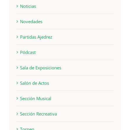
Noticias
Novedades
Partidas Ajedrez
Pódcast
Sala de Exposiciones
Salón de Actos
Sección Musical
Sección Recreativa
Torneo