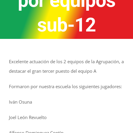
por equipos
sub-12
Excelente actuación de los 2 equipos de la Agrupación, a
destacar el gran tercer puesto del equipo A
Formaron por nuestra escuela los siguientes jugadores:
Iván Osuna
Joel León Revuelto
Alfonso Dominguez Contín