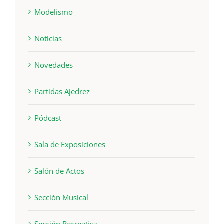
Modelismo
Noticias
Novedades
Partidas Ajedrez
Pódcast
Sala de Exposiciones
Salón de Actos
Sección Musical