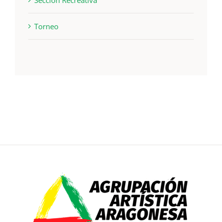
Sección Recreativa
Torneo