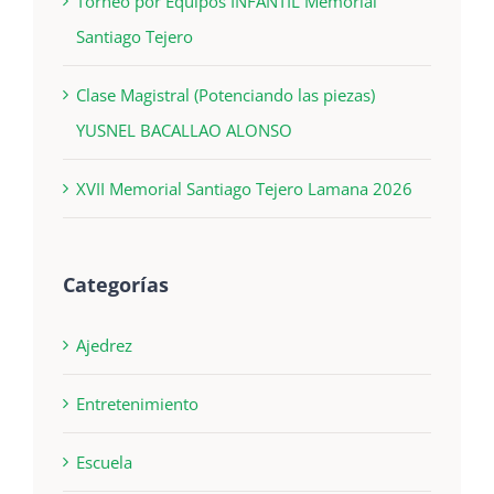
Torneo por Equipos INFANTIL Memorial
Santiago Tejero
Clase Magistral (Potenciando las piezas)
YUSNEL BACALLAO ALONSO
XVII Memorial Santiago Tejero Lamana 2026
Categorías
Ajedrez
Entretenimiento
Escuela