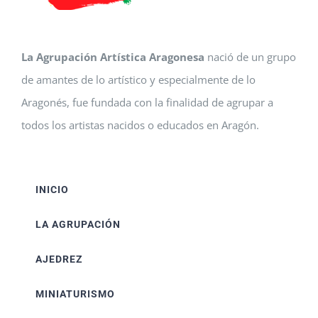
La Agrupación Artística Aragonesa
nació de un grupo
de amantes de lo artístico y especialmente de lo
Aragonés, fue fundada con la finalidad de agrupar a
todos los artistas nacidos o educados en Aragón.
INICIO
LA AGRUPACIÓN
AJEDREZ
MINIATURISMO