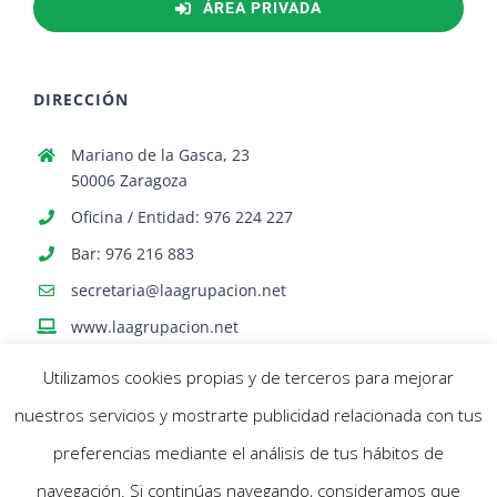
ÁREA PRIVADA
DIRECCIÓN
Mariano de la Gasca, 23
50006 Zaragoza
Oficina / Entidad: 976 224 227
Bar: 976 216 883
secretaria@laagrupacion.net
www.laagrupacion.net
Utilizamos cookies propias y de terceros para mejorar
nuestros servicios y mostrarte publicidad relacionada con tus
preferencias mediante el análisis de tus hábitos de
navegación. Si continúas navegando, consideramos que