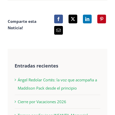
Comparte esta
Noticia!
Entradas recientes
Ángel Redolar Cortés: la voz que acompaña a
Maddison Pack desde el principio
Cierre por Vacaciones 2026