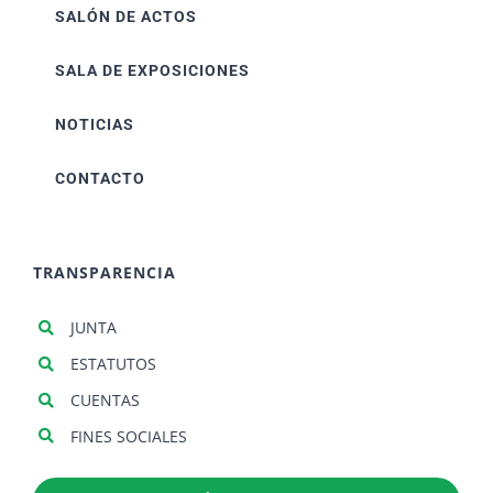
SALÓN DE ACTOS
SALA DE EXPOSICIONES
NOTICIAS
CONTACTO
TRANSPARENCIA
JUNTA
ESTATUTOS
CUENTAS
FINES SOCIALES