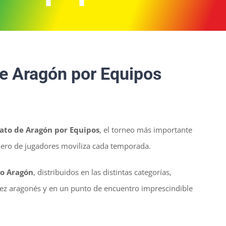
e Aragón por Equipos
to de Aragón por Equipos
, el torneo más importante
mero de jugadores moviliza cada temporada.
do Aragón
, distribuidos en las distintas categorías,
rez aragonés y en un punto de encuentro imprescindible