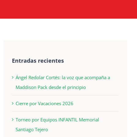
Entradas recientes
Ángel Redolar Cortés: la voz que acompaña a
Maddison Pack desde el principio
Cierre por Vacaciones 2026
Torneo por Equipos INFANTIL Memorial
Santiago Tejero