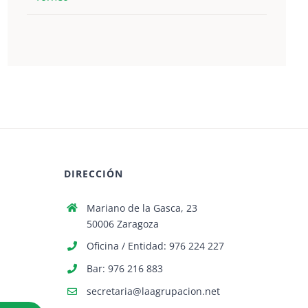
DIRECCIÓN
Mariano de la Gasca, 23
50006 Zaragoza
Oficina / Entidad: 976 224 227
Bar: 976 216 883
secretaria@laagrupacion.net