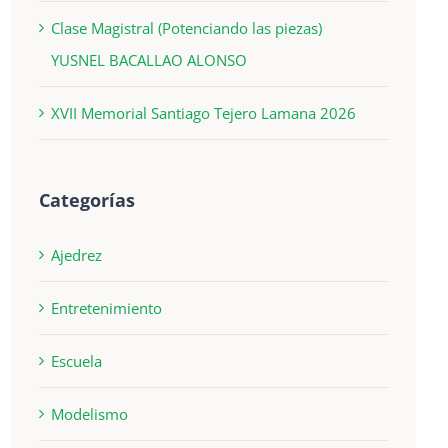
Clase Magistral (Potenciando las piezas)
YUSNEL BACALLAO ALONSO
XVII Memorial Santiago Tejero Lamana 2026
Categorías
Ajedrez
Entretenimiento
Escuela
Modelismo