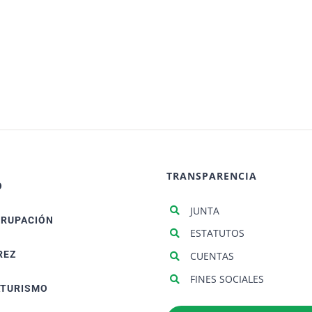
TRANSPARENCIA
O
JUNTA
GRUPACIÓN
ESTATUTOS
REZ
CUENTAS
FINES SOCIALES
ATURISMO