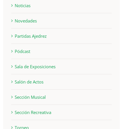
Noticias
Novedades
Partidas Ajedrez
Pódcast
Sala de Exposiciones
Salón de Actos
Sección Musical
Sección Recreativa
Torneo