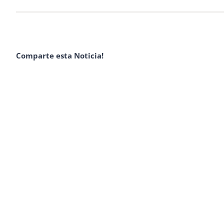
Comparte esta Noticia!