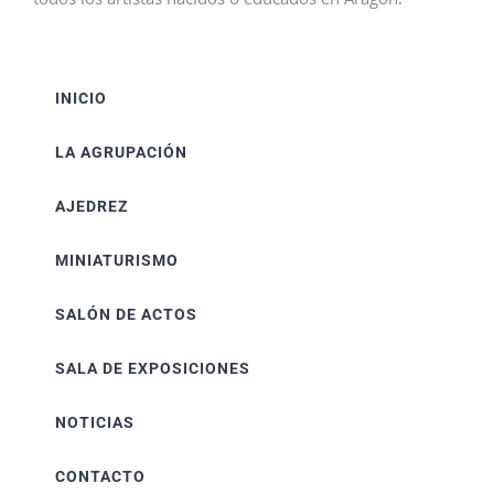
INICIO
LA AGRUPACIÓN
AJEDREZ
MINIATURISMO
SALÓN DE ACTOS
SALA DE EXPOSICIONES
NOTICIAS
CONTACTO