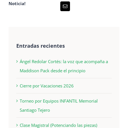
Noticia!
Entradas recientes
Ángel Redolar Cortés: la voz que acompaña a
Maddison Pack desde el principio
Cierre por Vacaciones 2026
Torneo por Equipos INFANTIL Memorial
Santiago Tejero
Clase Magistral (Potenciando las piezas)