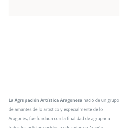
La Agrupación Artística Aragonesa
nació de un grupo
de amantes de lo artístico y especialmente de lo
Aragonés, fue fundada con la finalidad de agrupar a
todos los artistas nacidos o educados en Aragón.