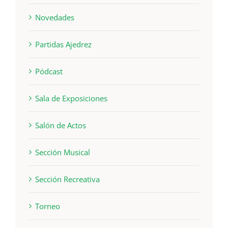
Novedades
Partidas Ajedrez
Pódcast
Sala de Exposiciones
Salón de Actos
Sección Musical
Sección Recreativa
Torneo