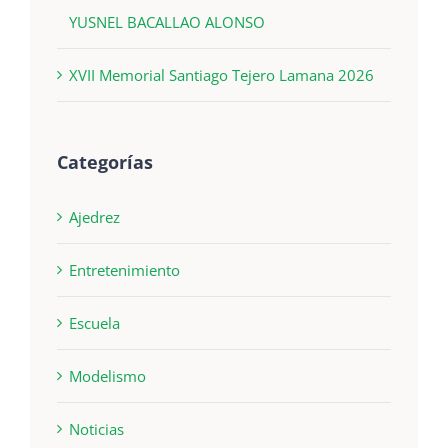
YUSNEL BACALLAO ALONSO
XVII Memorial Santiago Tejero Lamana 2026
Categorías
Ajedrez
Entretenimiento
Escuela
Modelismo
Noticias