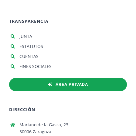
TRANSPARENCIA
JUNTA
ESTATUTOS
CUENTAS
FINES SOCIALES
ÁREA PRIVADA
DIRECCIÓN
Mariano de la Gasca, 23
50006 Zaragoza