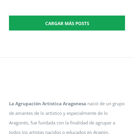
CARGAR MÁS POSTS
La Agrupación Artística Aragonesa
nació de un grupo
de amantes de lo artístico y especialmente de lo
Aragonés, fue fundada con la finalidad de agrupar a
todos los artistas nacidos o educados en Aragón.