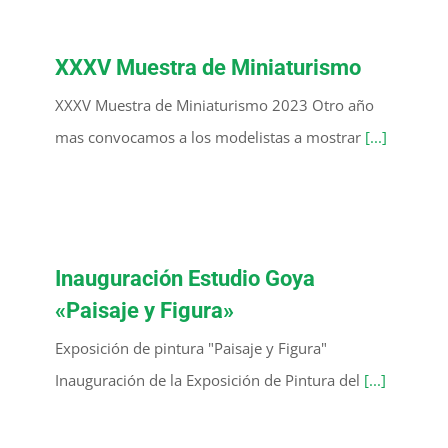
XXXV Muestra de Miniaturismo
XXXV Muestra de Miniaturismo 2023 Otro año
mas convocamos a los modelistas a mostrar
[...]
Inauguración Estudio Goya
«Paisaje y Figura»
Exposición de pintura "Paisaje y Figura"
Inauguración de la Exposición de Pintura del
[...]