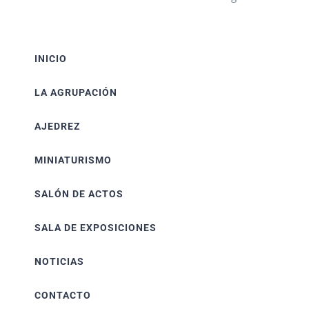
INICIO
LA AGRUPACIÓN
AJEDREZ
MINIATURISMO
SALÓN DE ACTOS
SALA DE EXPOSICIONES
NOTICIAS
CONTACTO