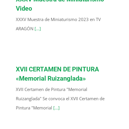
Video
XXXV Muestra de Miniaturismo 2023 en TV
ARAGÓN
[...]
XVII CERTAMEN DE PINTURA
«Memorial Ruizanglada»
XVII Certamen de Pintura "Memorial
Ruizanglada" Se convoca el XVII Certamen de
Pintura "Memorial
[...]