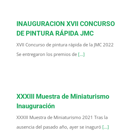
INAUGURACION XVII CONCURSO
DE PINTURA RÁPIDA JMC
XVII Concurso de pintura rápida de la JMC 2022
Se entregaron los premios de
[...]
XXXIII Muestra de Miniaturismo
Inauguración
XXXIII Muestra de Miniaturismo 2021 Tras la
ausencia del pasado año, ayer se inaguró
[...]