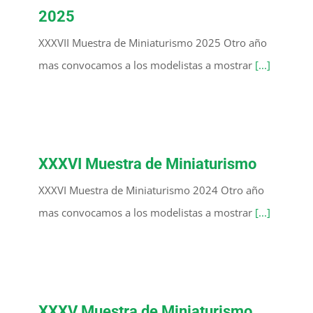
2025
XXXVII Muestra de Miniaturismo 2025 Otro año
mas convocamos a los modelistas a mostrar
[...]
XXXVI Muestra de Miniaturismo
XXXVI Muestra de Miniaturismo 2024 Otro año
mas convocamos a los modelistas a mostrar
[...]
XXXV Muestra de Miniaturismo