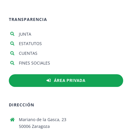
TRANSPARENCIA
JUNTA
ESTATUTOS
CUENTAS
FINES SOCIALES
ÁREA PRIVADA
DIRECCIÓN
Mariano de la Gasca, 23
50006 Zaragoza