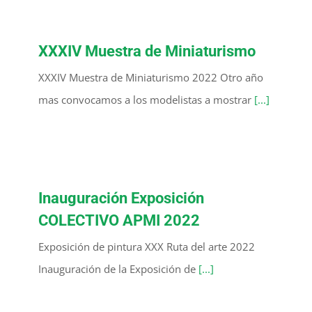
XXXIV Muestra de Miniaturismo
XXXIV Muestra de Miniaturismo 2022 Otro año
mas convocamos a los modelistas a mostrar
[...]
Inauguración Exposición
COLECTIVO APMI 2022
Exposición de pintura XXX Ruta del arte 2022
Inauguración de la Exposición de
[...]