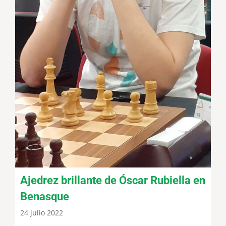
Ajedrez brillante de Óscar Rubiella en
Benasque
24 julio 2022