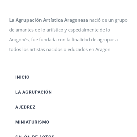
La Agrupación Artística Aragonesa
nació de un grupo
de amantes de lo artístico y especialmente de lo
Aragonés, fue fundada con la finalidad de agrupar a
todos los artistas nacidos o educados en Aragón.
INICIO
LA AGRUPACIÓN
AJEDREZ
MINIATURISMO