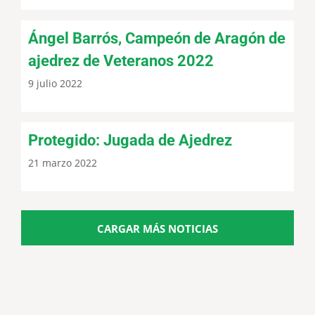
Ángel Barrós, Campeón de Aragón de
ajedrez de Veteranos 2022
9 julio 2022
Protegido: Jugada de Ajedrez
21 marzo 2022
CARGAR MÁS NOTICIAS