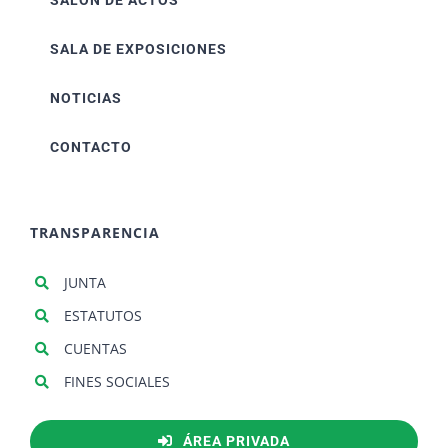
SALÓN DE ACTOS
SALA DE EXPOSICIONES
NOTICIAS
CONTACTO
TRANSPARENCIA
JUNTA
ESTATUTOS
CUENTAS
FINES SOCIALES
ÁREA PRIVADA