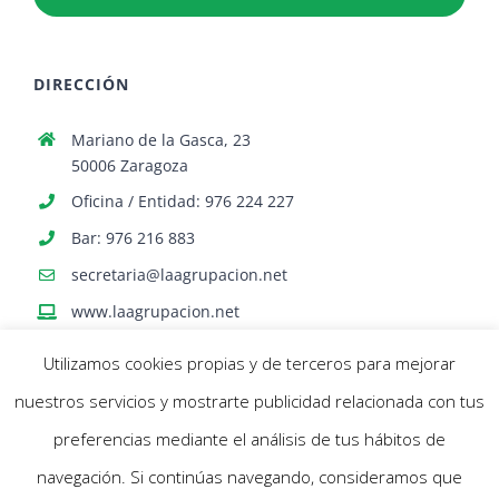
DIRECCIÓN
Mariano de la Gasca, 23
50006 Zaragoza
Oficina / Entidad: 976 224 227
Bar: 976 216 883
secretaria@laagrupacion.net
www.laagrupacion.net
Utilizamos cookies propias y de terceros para mejorar
nuestros servicios y mostrarte publicidad relacionada con tus
preferencias mediante el análisis de tus hábitos de
navegación. Si continúas navegando, consideramos que
© Agrupación Artística Aragonesa | Todos los derechos reservados |