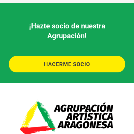
¡Hazte socio de nuestra
Agrupación!
HACERME SOCIO