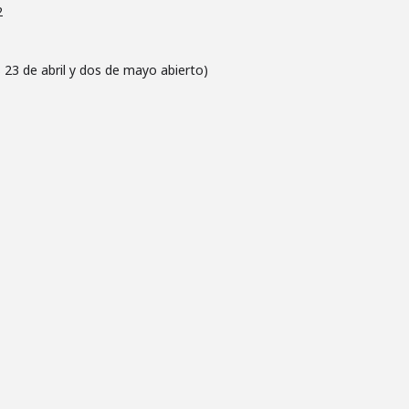
2
 23 de abril y dos de mayo abierto)