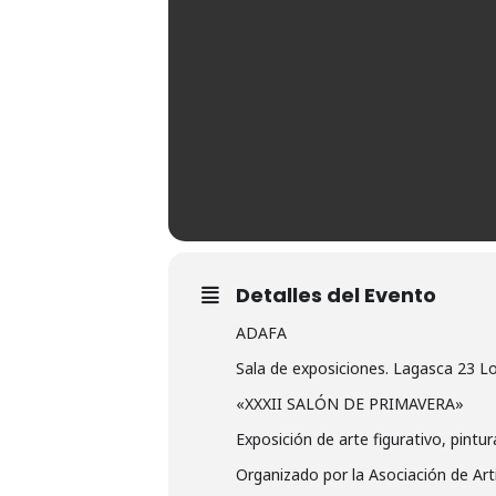
Detalles del Evento
ADAFA
Sala de exposiciones. Lagasca 23 Lo
«XXXII SALÓN DE PRIMAVERA»
Exposición de arte figurativo, pintur
Organizado por la Asociación de Art