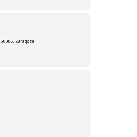
, 50006, Zaragoza