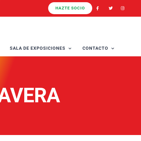
HAZTE SOCIO
SALA DE EXPOSICIONES
CONTACTO
MAVERA