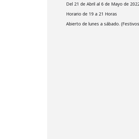
Del 21 de Abril al 6 de Mayo de 202
Horario de 19 a 21 Horas
Abierto de lunes a sábado. (Festivos