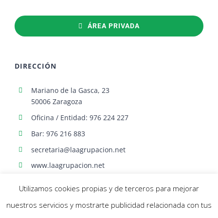
ÁREA PRIVADA
DIRECCIÓN
Mariano de la Gasca, 23
50006 Zaragoza
Oficina / Entidad: 976 224 227
Bar: 976 216 883
secretaria@laagrupacion.net
www.laagrupacion.net
Utilizamos cookies propias y de terceros para mejorar
nuestros servicios y mostrarte publicidad relacionada con tus