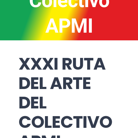
Colectivo
APMI
XXXI RUTA
DEL ARTE
DEL
COLECTIVO