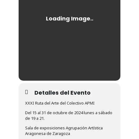
Detalles del Evento
XXXI Ruta del Arte del Colectivo APMI
Del 15 al 31 de octubre de 2024 lunes a sábado
de 19 a 21.
Sala de exposiciones Agrupación Artística
Aragonesa de Zaragoza