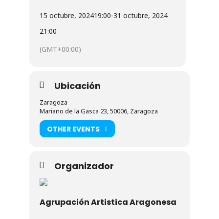
15 octubre, 2024
19:00
-
31 octubre, 2024
21:00
(GMT+00:00)
Ubicación
Zaragoza
Mariano de la Gasca 23, 50006, Zaragoza
OTHER EVENTS
Organizador
Agrupación Artistica Aragonesa