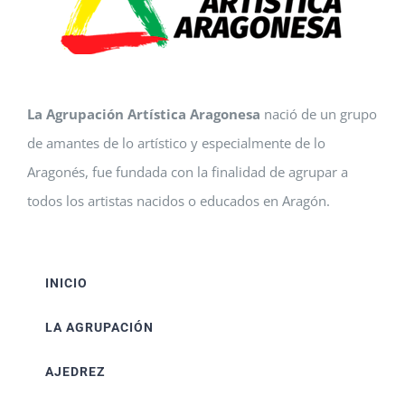
La Agrupación Artística Aragonesa
nació de un grupo
de amantes de lo artístico y especialmente de lo
Aragonés, fue fundada con la finalidad de agrupar a
todos los artistas nacidos o educados en Aragón.
INICIO
LA AGRUPACIÓN
AJEDREZ