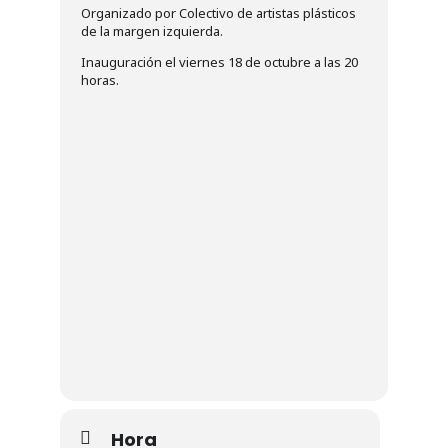
Organizado por Colectivo de artistas plásticos
de la margen izquierda.
Inauguración el viernes 18 de octubre a las 20
horas.
Hora