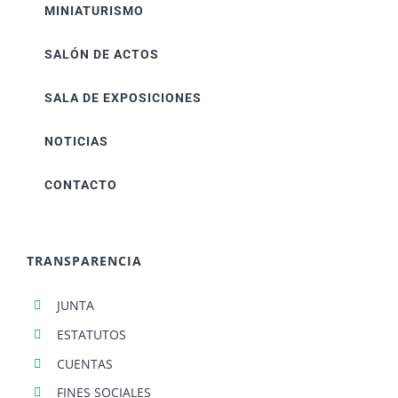
MINIATURISMO
SALÓN DE ACTOS
SALA DE EXPOSICIONES
NOTICIAS
CONTACTO
TRANSPARENCIA
JUNTA
ESTATUTOS
CUENTAS
FINES SOCIALES