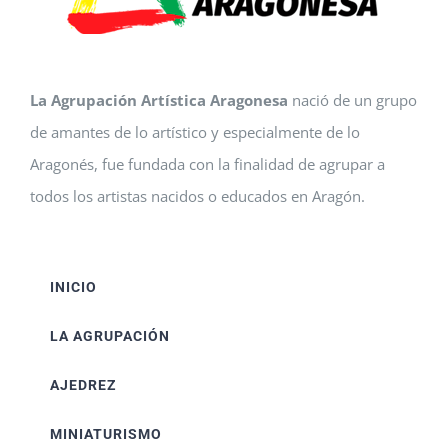
La Agrupación Artística Aragonesa
nació de un grupo
de amantes de lo artístico y especialmente de lo
Aragonés, fue fundada con la finalidad de agrupar a
todos los artistas nacidos o educados en Aragón.
INICIO
LA AGRUPACIÓN
AJEDREZ
MINIATURISMO