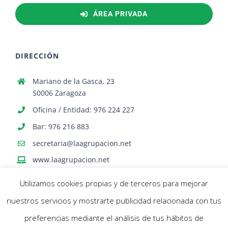
ÁREA PRIVADA
DIRECCIÓN
Mariano de la Gasca, 23
50006 Zaragoza
Oficina / Entidad: 976 224 227
Bar: 976 216 883
secretaria@laagrupacion.net
www.laagrupacion.net
Utilizamos cookies propias y de terceros para mejorar
nuestros servicios y mostrarte publicidad relacionada con tus
preferencias mediante el análisis de tus hábitos de