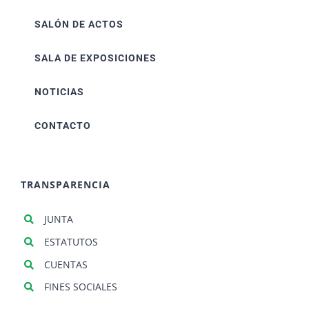
SALÓN DE ACTOS
SALA DE EXPOSICIONES
NOTICIAS
CONTACTO
TRANSPARENCIA
JUNTA
ESTATUTOS
CUENTAS
FINES SOCIALES