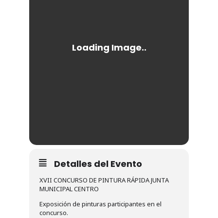
Detalles del Evento
XVII CONCURSO DE PINTURA RÁPIDA JUNTA
MUNICIPAL CENTRO
Exposición de pinturas participantes en el
concurso.