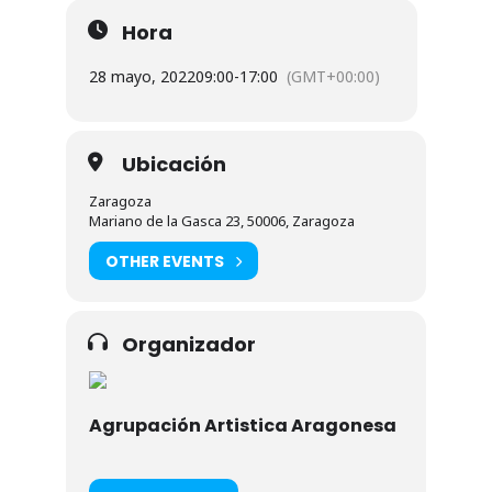
Hora
28 mayo, 2022
09:00
-
17:00
(GMT+00:00)
Ubicación
Zaragoza
Mariano de la Gasca 23, 50006, Zaragoza
OTHER EVENTS
Organizador
Agrupación Artistica Aragonesa