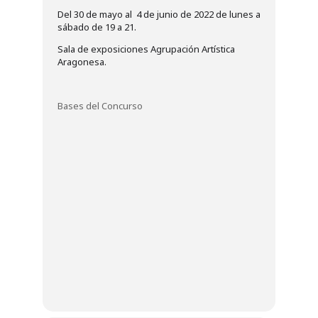
Del 30 de mayo al 4 de junio de 2022 de lunes a
sábado de 19 a 21.
Sala de exposiciones Agrupación Artística
Aragonesa.
Bases del Concurso