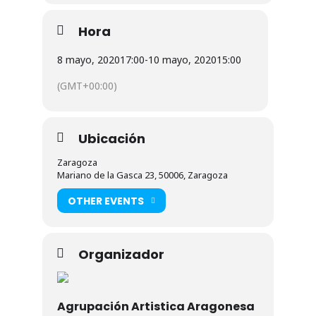
Hora
8 mayo, 2020
17:00
-
10 mayo, 2020
15:00
(GMT+00:00)
Ubicación
Zaragoza
Mariano de la Gasca 23, 50006, Zaragoza
OTHER EVENTS
Organizador
Agrupación Artistica Aragonesa