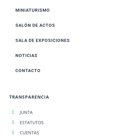
MINIATURISMO
SALÓN DE ACTOS
SALA DE EXPOSICIONES
NOTICIAS
CONTACTO
TRANSPARENCIA
JUNTA
ESTATUTOS
CUENTAS