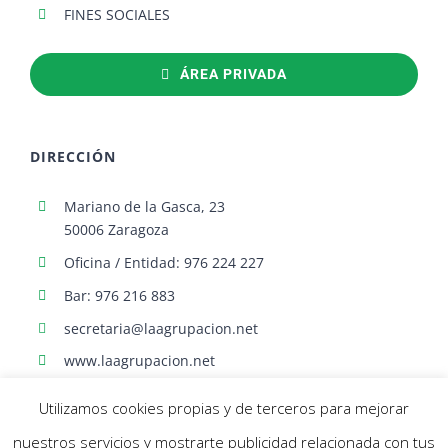
FINES SOCIALES
ÁREA PRIVADA
DIRECCIÓN
Mariano de la Gasca, 23
50006 Zaragoza
Oficina / Entidad: 976 224 227
Bar: 976 216 883
secretaria@laagrupacion.net
www.laagrupacion.net
Utilizamos cookies propias y de terceros para mejorar
nuestros servicios y mostrarte publicidad relacionada con tus