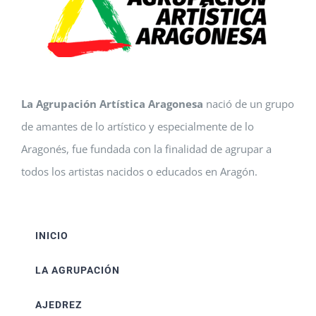
La Agrupación Artística Aragonesa
nació de un grupo
de amantes de lo artístico y especialmente de lo
Aragonés, fue fundada con la finalidad de agrupar a
todos los artistas nacidos o educados en Aragón.
INICIO
LA AGRUPACIÓN
AJEDREZ