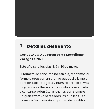
Detalles del Evento
CANCELADO XI Concurso de Modelismo
Zaragoza 2020
Este año será los días 8, 9 y 10 de mayo.
El formato de concurso no cambia, repetimos el
formato
open
con un premio especial a la mejor
obra de cada categoría y nuestro premio al
más
majico
que se llevará la mejor obra presentada
a concurso. Además, las charlas son siempre
un gran atractivo para todos los públicos. Las
bases definitivas estarán pronto disponibles.