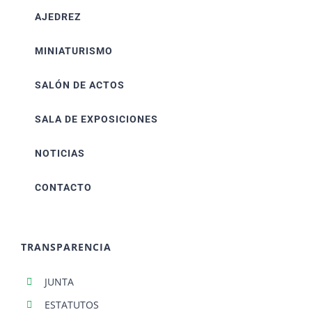
AJEDREZ
MINIATURISMO
SALÓN DE ACTOS
SALA DE EXPOSICIONES
NOTICIAS
CONTACTO
TRANSPARENCIA
JUNTA
ESTATUTOS