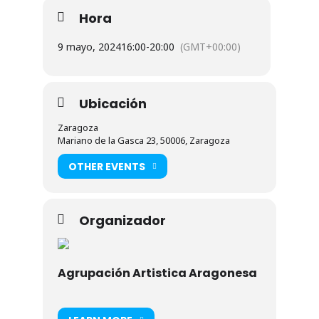
Hora
9 mayo, 2024
16:00
-
20:00
(GMT+00:00)
Ubicación
Zaragoza
Mariano de la Gasca 23, 50006, Zaragoza
OTHER EVENTS
Organizador
Agrupación Artistica Aragonesa