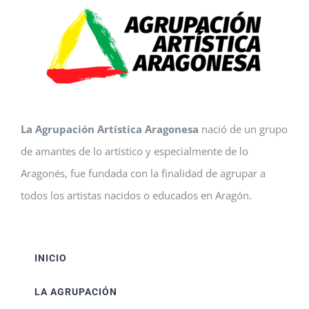
La Agrupación Artística Aragonesa
nació de un grupo
de amantes de lo artístico y especialmente de lo
Aragonés, fue fundada con la finalidad de agrupar a
todos los artistas nacidos o educados en Aragón.
INICIO
LA AGRUPACIÓN