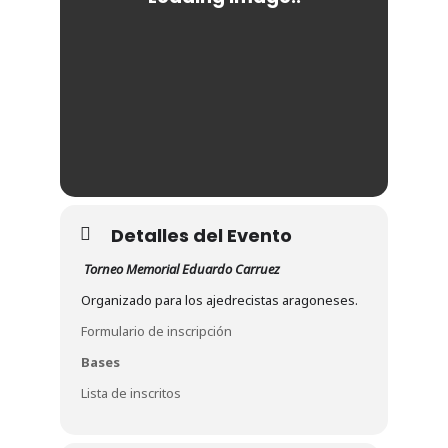
Detalles del Evento
Torneo Memorial Eduardo Carruez
Organizado para los ajedrecistas aragoneses.
Formulario de inscripción
Bases
Lista de inscritos