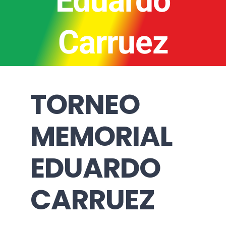
Eduardo
Carruez
TORNEO
MEMORIAL
EDUARDO
CARRUEZ