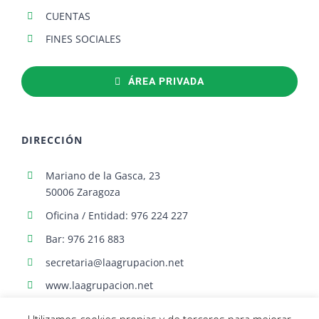
CUENTAS
FINES SOCIALES
ÁREA PRIVADA
DIRECCIÓN
Mariano de la Gasca, 23
50006 Zaragoza
Oficina / Entidad: 976 224 227
Bar: 976 216 883
secretaria@laagrupacion.net
www.laagrupacion.net