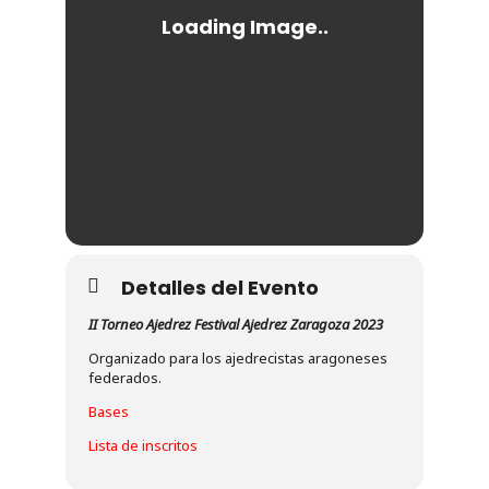
Detalles del Evento
II Torneo Ajedrez Festival Ajedrez Zaragoza 2023
Organizado para los ajedrecistas aragoneses
federados.
Bases
Lista de inscritos