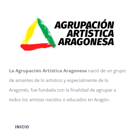
La Agrupación Artística Aragonesa
nació de un grupo
de amantes de lo artístico y especialmente de lo
Aragonés, fue fundada con la finalidad de agrupar a
todos los artistas nacidos o educados en Aragón.
INICIO