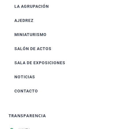
LA AGRUPACIÓN
AJEDREZ
MINIATURISMO
SALÓN DE ACTOS
SALA DE EXPOSICIONES
NOTICIAS
CONTACTO
TRANSPARENCIA