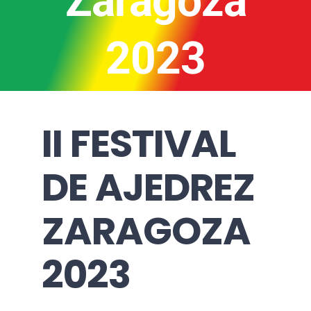
Zaragoza
2023
II FESTIVAL
DE AJEDREZ
ZARAGOZA
2023