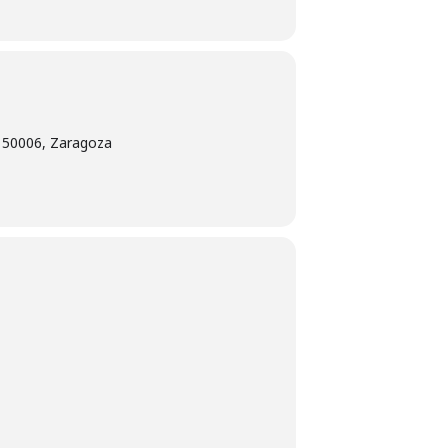
, 50006, Zaragoza