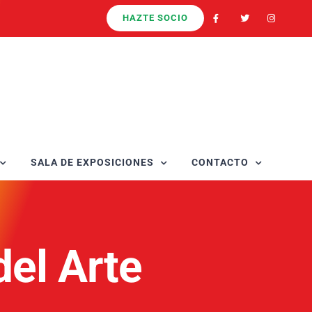
HAZTE SOCIO
SALA DE EXPOSICIONES
CONTACTO
del Arte