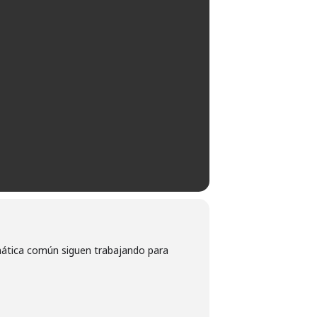
emática común siguen trabajando para