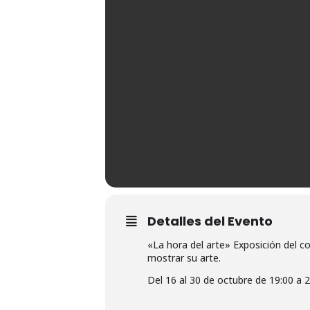
Detalles del Evento
«La hora del arte» Exposición del c
mostrar su arte.
Del 16 al 30 de octubre de 19:00 a 2