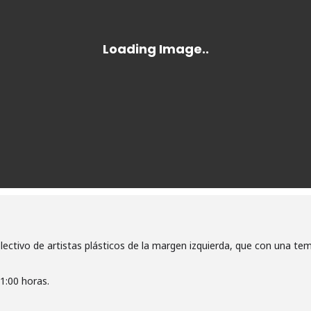
olectivo de artistas plásticos de la margen izquierda, que con una t
1:00 horas.